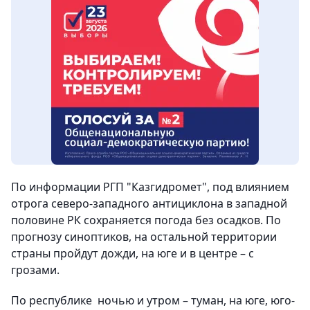
По информации РГП "Казгидромет", под влиянием
отрога северо-западного антициклона в западной
половине РК сохраняется погода без осадков. По
прогнозу синоптиков, на остальной территории
страны пройдут дожди, на юге и в центре – с
грозами.
По республике ночью и утром – туман, на юге, юго-