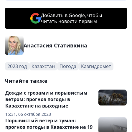
Добавить в Google, чтобы
читать новости первым
Анастасия Стативкина
2023 год
Казахстан
Погода
Казгидромет
Читайте также
Дожди с грозами и порывистым
ветром: прогноз погоды в
Казахстане на выходные
15:31, 06 октября 2023
Порывистый ветер и туман:
прогноз погоды в Казахстане на 19