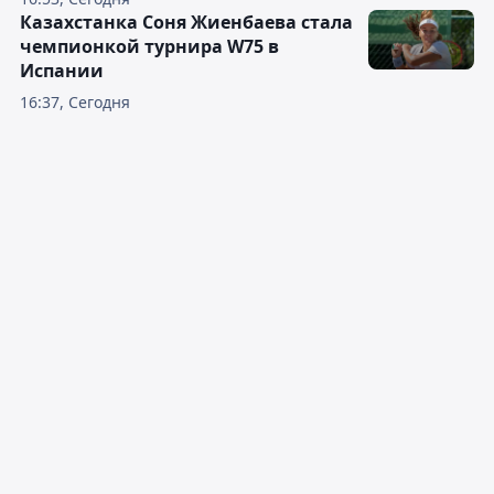
Казахстанка Соня Жиенбаева стала
чемпионкой турнира W75 в
Испании
16:37, Сегодня