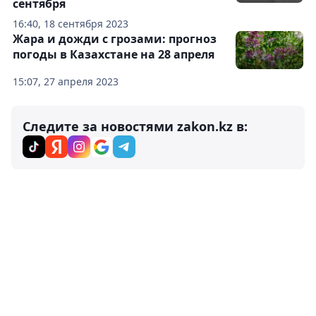
сентября
16:40, 18 сентября 2023
Жара и дожди с грозами: прогноз
погоды в Казахстане на 28 апреля
15:07, 27 апреля 2023
Следите за новостями zakon.kz в: