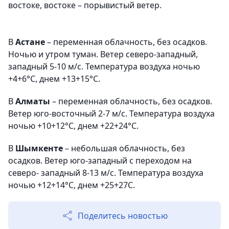
востоке, востоке – порывистый ветер.
В
Астане
– переменная облачность, без осадков.
Ночью и утром туман. Ветер северо-западный,
западный 5-10 м/с. Температура воздуха ночью
+4+6°С, днем +13+15°С.
В
Алматы
– переменная облачность, без осадков.
Ветер юго-восточный 2-7 м/с. Температура воздуха
ночью +10+12°С, днем +22+24°С.
В
Шымкенте
– небольшая облачность, без
осадков. Ветер юго-западный с переходом на
северо- западный 8-13 м/с. Температура воздуха
ночью +12+14°С, днем +25+27С.
Поделитесь новостью