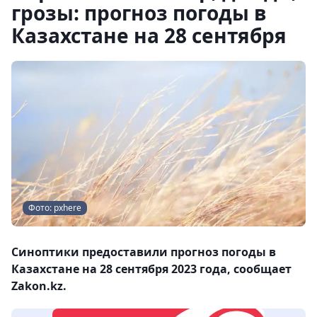
грозы: прогноз погоды в
Казахстане на 28 сентября
Фото: pxhere
Синоптики предоставили прогноз погоды в
Казахстане на 28 сентября 2023 года, сообщает
Zakon.kz.