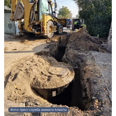
Фото: пресс-служба акимата Алматы