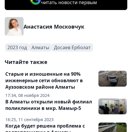
читать новости первым
Анастасия Московчук
2023 год
Алматы
Досаев Ерболат
Читайте также
Старые и изношенные на 90%
инженерные сети обновляют в
Ауэзовском районе Алматы
17:34, 08 ноября 2024
В Алматы открыли новый филиал
поликлиники в мкр. Мамыр-5
16:25, 11 сентября 2023
Когда будет решена проблема с