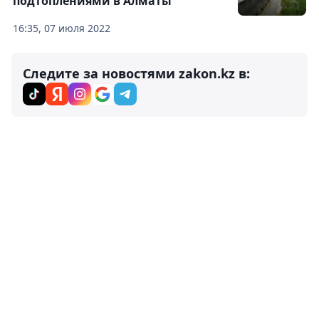
подтоплениями в Алматы
16:35, 07 июля 2022
Следите за новостями zakon.kz в: