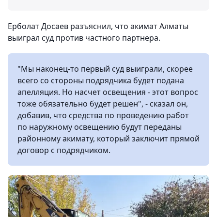
Ерболат Досаев разъяснил, что акимат Алматы
выиграл суд против частного партнера.
"Мы наконец-то первый суд выиграли, скорее
всего со стороны подрядчика будет подана
апелляция. Но насчет освещения - этот вопрос
тоже обязательно будет решен", - сказал он,
добавив, что средства по проведению работ
по наружному освещению будут переданы
районному акимату, который заключит прямой
договор с подрядчиком.