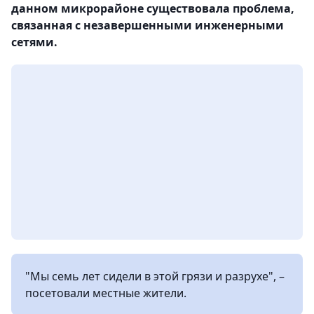
данном микрорайоне существовала проблема,
связанная с незавершенными инженерными
сетями.
"Мы семь лет сидели в этой грязи и разрухе", –
посетовали местные жители.