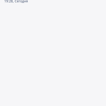
19:28, Сегодня