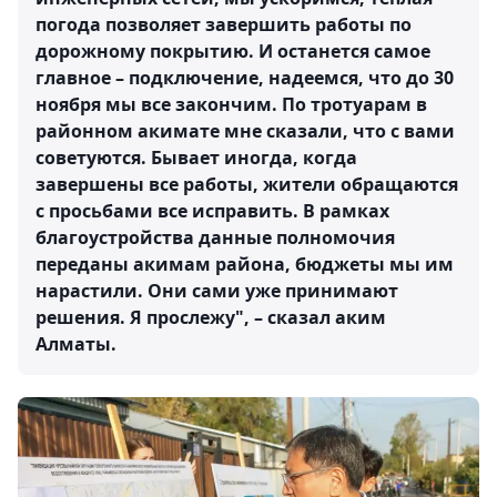
погода позволяет завершить работы по
дорожному покрытию. И останется самое
главное – подключение, надеемся, что до 30
ноября мы все закончим. По тротуарам в
районном акимате мне сказали, что с вами
советуются. Бывает иногда, когда
завершены все работы, жители обращаются
с просьбами все исправить. В рамках
благоустройства данные полномочия
переданы акимам района, бюджеты мы им
нарастили. Они сами уже принимают
решения. Я прослежу", – сказал аким
Алматы.