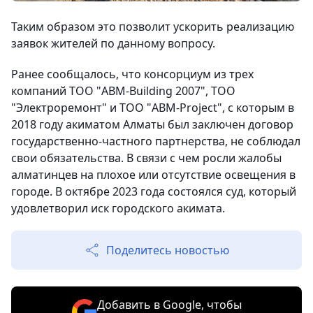
Таким образом это позволит ускорить реализацию
заявок жителей по данному вопросу.
Ранее сообщалось, что консорциум из трех
компаний ТОО "ABM-Вuilding 2007", ТОО
"Электроремонт" и ТОО "ABM-Project", с которым в
2018 году акиматом Алматы был заключен договор
государственно-частного партнерства, не соблюдал
свои обязательства. В связи с чем росли жалобы
алматинцев на плохое или отсутствие освещения в
городе. В октябре 2023 года состоялся суд, который
удовлетворил иск городского акимата.
Поделитесь новостью
Добавить в Google, чтобы