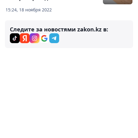
15:24, 18 ноября 2022
Следите за новостями zakon.kz в: