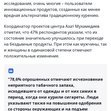
исследования, очень многие – пользователи
инновационных продуктов, созданных как менее
вредная альтернатива традиционному курению.
Координатор проектов центра Азат Мухамедиев
отметил, что 47% респондентов указали, что их
состояние значительно улучшилось при переходе
на бездымные продукты. При этом как мужчины, так
и женщины в одинаковой степени отмечают
положительные изменения.
"78,6% опрошенных отмечают исчезновение
неприятного табачного запаха,
исходившего от одежды и от них самих в
период, когда они курили сигареты. Люди
указывают также на повышение одобрения
со стороны окружающих и на подъем