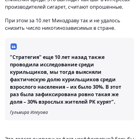
производителей сигарет, считают опрошенные.
При этом за 10 лет Минздраву так и не удалось
снизить число никотинозависимых в стране.
"Стратегия" еще 10 лет назад также
проводила исследование среди
курильщиков, мы тогда выясняли
фактическую долю курильщиков среди
взрослого населения – их было 30%. В этот
раз была зафиксирована ровно такая же
доля – 30% взрослых жителей РК курят".
Гульмира Илеуова