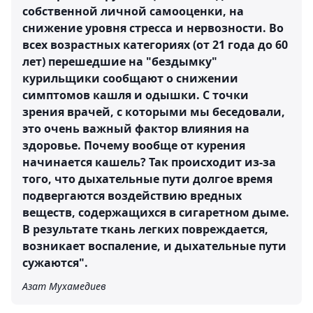
собственной личной самооценки, на
снижение уровня стресса и нервозности. Во
всех возрастных категориях (от 21 года до 60
лет) перешедшие на "бездымку"
курильщики сообщают о снижении
симптомов кашля и одышки. С точки
зрения врачей, с которыми мы беседовали,
это очень важный фактор влияния на
здоровье. Почему вообще от курения
начинается кашель? Так происходит из-за
того, что дыхательные пути долгое время
подвергаются воздействию вредных
веществ, содержащихся в сигаретном дыме.
В результате ткань легких повреждается,
возникает воспаление, и дыхательные пути
сужаются".
Азат Мухамедиев