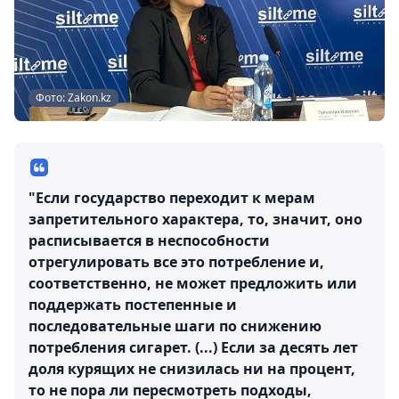
Фото: Zakon.kz
"Если государство переходит к мерам
запретительного характера, то, значит, оно
расписывается в неспособности
отрегулировать все это потребление и,
соответственно, не может предложить или
поддержать постепенные и
последовательные шаги по снижению
потребления сигарет. (...) Если за десять лет
доля курящих не снизилась ни на процент,
то не пора ли пересмотреть подходы,