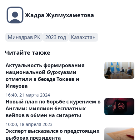
Жадра Жулмухаметова
Минздрав РК
2023 год
Казахстан
Читайте также
Актуальность формирования
национальной буржуазии
отметили в беседе Токаев и
Илеуова
16:40, 21 марта 2024
Новый план по борьбе с курением в
Англии: миллион бесплатных
вейпов в обмен на сигареты
10:00, 18 апреля 2023
Эксперт высказался о предстоящих
выборах президента