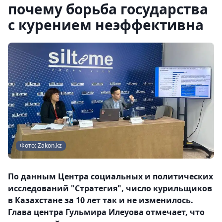
почему борьба государства
с курением неэффективна
Фото: Zakon.kz
По данным Центра социальных и политических
исследований "Стратегия", число курильщиков
в Казахстане за 10 лет так и не изменилось.
Глава центра Гульмира Илеуова отмечает, что