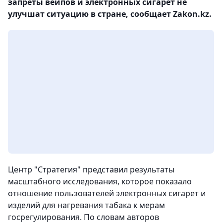
запреты вейпов и электронных сигарет не
улучшат ситуацию в стране, сообщает Zakon.kz.
Центр "Стратегия" представил результаты
масштабного исследования, которое показало
отношение пользователей электронных сигарет и
изделий для нагревания табака к мерам
госрегулирования. По словам авторов