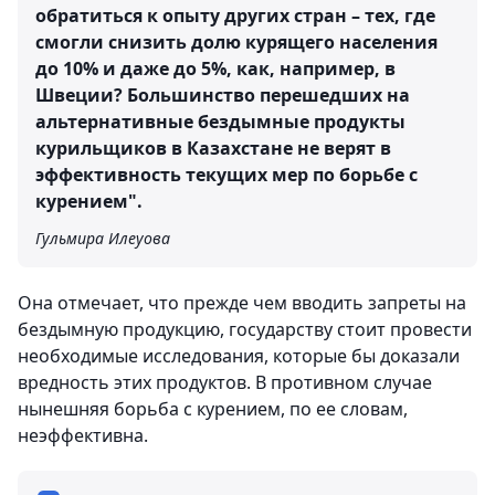
обратиться к опыту других стран – тех, где
смогли снизить долю курящего населения
до 10% и даже до 5%, как, например, в
Швеции? Большинство перешедших на
альтернативные бездымные продукты
курильщиков в Казахстане не верят в
эффективность текущих мер по борьбе с
курением".
Гульмира Илеуова
Она отмечает, что прежде чем вводить запреты на
бездымную продукцию, государству стоит провести
необходимые исследования, которые бы доказали
вредность этих продуктов. В противном случае
нынешняя борьба с курением, по ее словам,
неэффективна.