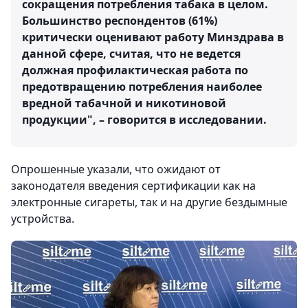
сокращения потребления табака в целом.
Большинство респондентов (61%)
критически оценивают работу Минздрава в
данной сфере, считая, что не ведется
должная профилактическая работа по
предотвращению потребления наиболее
вредной табачной и никотиновой
продукции", – говорится в исследовании.
Опрошенные указали, что ожидают от
законодателя введения сертификации как на
электронные сигареты, так и на другие бездымные
устройства.