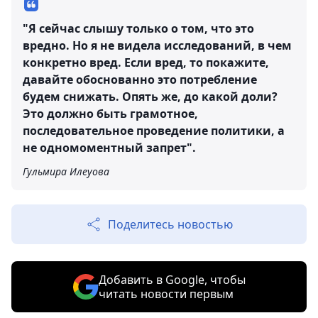
"Я сейчас слышу только о том, что это
вредно. Но я не видела исследований, в чем
конкретно вред. Если вред, то покажите,
давайте обоснованно это потребление
будем снижать. Опять же, до какой доли?
Это должно быть грамотное,
последовательное проведение политики, а
не одномоментный запрет".
Гульмира Илеуова
Поделитесь новостью
Добавить в Google, чтобы
читать новости первым