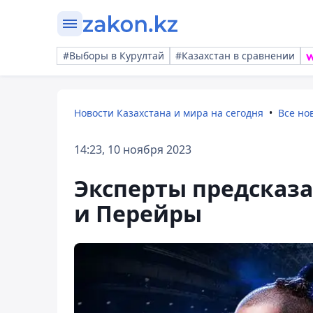
#Выборы в Курултай
#Казахстан в сравнении
Новости Казахстана и мира на сегодня
Все но
14:23, 10 ноября 2023
Эксперты предсказа
и Перейры