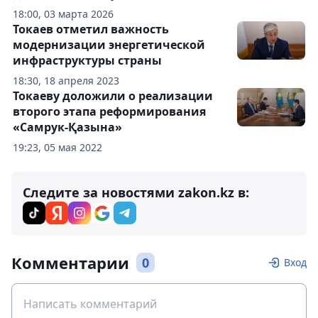
18:00, 03 марта 2026
Токаев отметил важность
модернизации энергетической
инфраструктуры страны
18:30, 18 апреля 2023
Токаеву доложили о реализации
второго этапа реформирования
«Самрук-Қазына»
19:23, 05 мая 2022
Следите за новостями zakon.kz в:
Комментарии
0
Вход