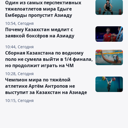
Один из самых перспективных
тяжелоатлетов мира Едыге
Емберды пропустит Азиаду
10:54, Сегодня
Почему Казахстан медлит с
заявкой боксёров на Азиаду
10:44, Сегодня
Сборная Казахстана по водному
поло не сумела выйти в 1/4 финала,
но продолжит играть на ЧМ
10:28, Сегодня
Чемпион мира по тяжёлой
атлетике Артём Антропов не
выступит за Казахстан на Азиаде
10:15, Сегодня