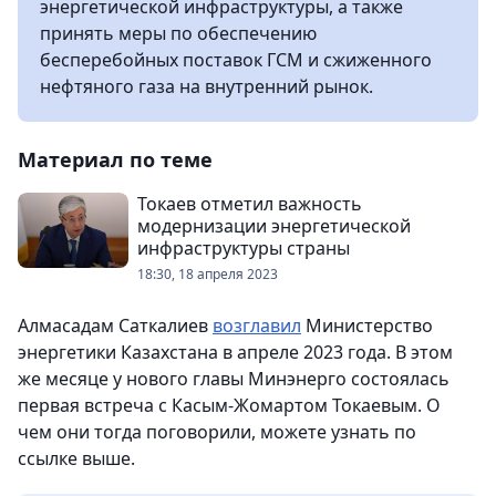
энергетической инфраструктуры, а также
принять меры по обеспечению
бесперебойных поставок ГСМ и сжиженного
нефтяного газа на внутренний рынок.
Материал по теме
Токаев отметил важность
модернизации энергетической
инфраструктуры страны
18:30, 18 апреля 2023
Алмасадам Саткалиев
возглавил
Министерство
энергетики Казахстана в апреле 2023 года. В этом
же месяце у нового главы Минэнерго состоялась
первая встреча с Касым-Жомартом Токаевым. О
чем они тогда поговорили, можете узнать по
ссылке выше.