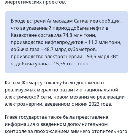
энергетических проектов.
В ходе встречи Алмасадам Саткалиев сообщил,
что за указанный период добыча нефти в
Казахстане составила 74,8 млн тонн,
производство нефтепродуктов – 11,2 млн тонн,
добыча газа – 48,7 млрд кубометров,
производство электроэнергии – 93,5 млрд кВт
ч, добыча урана – 15,35 тыс. тонн.
Касым-Жомарту Токаеву было доложено о
реализуемых мерах по развитию национальной
электрической сети, новом механизме реализации
электроэнергии, введенном с июня 2023 года.
Главе государства также была представлена
информация о введенном дополнительном
контроле за прохождением зимнего отопительного