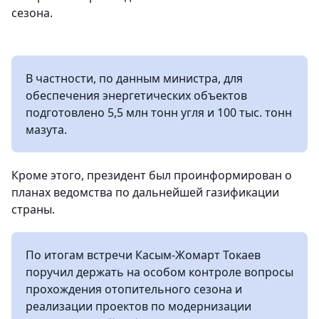
сезона.
В частности, по данным министра, для
обеспечения энергетических объектов
подготовлено 5,5 млн тонн угля и 100 тыс. тонн
мазута.
Кроме этого, президент был проинформирован о
планах ведомства по дальнейшей газификации
страны.
По итогам встречи Касым-Жомарт Токаев
поручил держать на особом контроле вопросы
прохождения отопительного сезона и
реализации проектов по модернизации