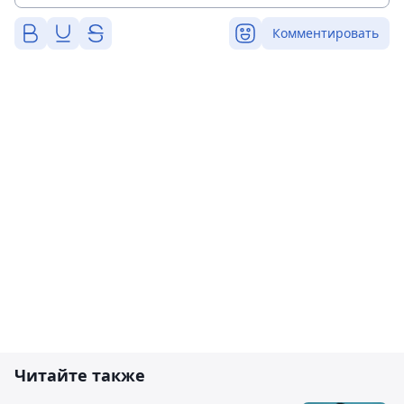
Комментировать
Читайте также