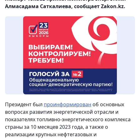
Алмасадама Саткалиева, сообщает Zakon.kz.
Президент был
проинформирован
об основных
вопросах развития энергетической отрасли и
показателях топливно-энергетического комплекса
страны за 10 месяцев 2023 года, а также о
реализации крупных нефтегазовых и