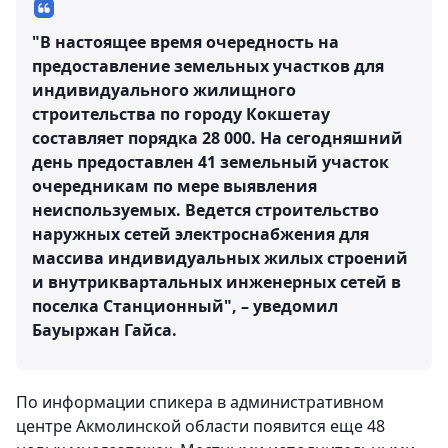
"В настоящее время очередность на
предоставление земельных участков для
индивидуального жилищного
строительства по городу Кокшетау
составляет порядка 28 000. На сегодняшний
день предоставлен 41 земельный участок
очередникам по мере выявления
неиспользуемых. Ведется строительство
наружных сетей электроснабжения для
массива индивидуальных жилых строений
и внутриквартальных инженерных сетей в
поселка Станционный", – уведомил
Бауыржан Гайса.
По информации спикера в административном
центре Акмолинской области появится еще 48