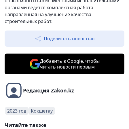
новых многоэтажек. Местными исполнительными
органами ведется комплексная работа
направленная на улучшение качества
строительных работ.
Поделитесь новостью
Добавить в Google, чтобы
читать новости первым
Редакция Zakon.kz
2023 год
Кокшетау
Читайте также