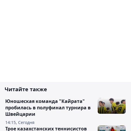
Читайте также
Юношеская команда "Кайрата"
пробилась в полуфинал турнира в
Швейцарии
14:15, Сегодня
Трое казахстанских теннисистов