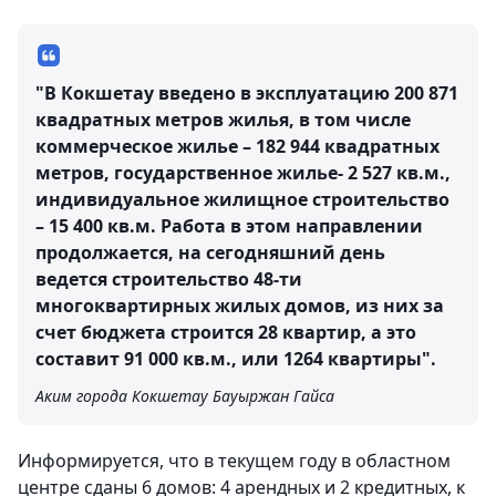
"В Кокшетау введено в эксплуатацию 200 871
квадратных метров жилья, в том числе
коммерческое жилье – 182 944 квадратных
метров, государственное жилье- 2 527 кв.м.,
индивидуальное жилищное строительство
– 15 400 кв.м. Работа в этом направлении
продолжается, на сегодняшний день
ведется строительство 48-ти
многоквартирных жилых домов, из них за
счет бюджета строится 28 квартир, а это
составит 91 000 кв.м., или 1264 квартиры".
Аким города Кокшетау Бауыржан Гайса
Информируется, что в текущем году в областном
центре сданы 6 домов: 4 арендных и 2 кредитных, к