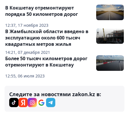
В Кокшетау отремонтируют
порядка 50 километров дорог
12:37, 17 ноября 2023
В Жамбылской области введено в
эксплуатацию около 600 тысяч
квадратных метров жилья
14:21, 07 декабря 2021
Более 50 тысяч километров дорог
отремонтируют в Кокшетау
12:55, 06 июля 2023
Следите за новостями zakon.kz в: