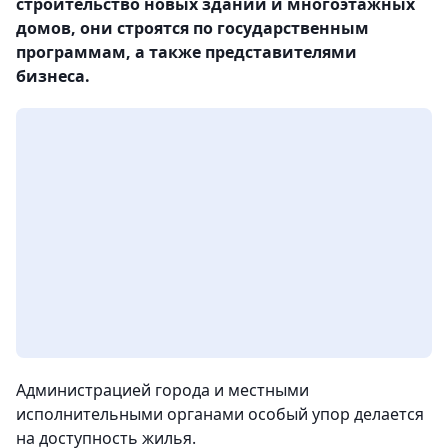
строительство новых зданий и многоэтажных
домов, они строятся по государственным
программам, а также представителями
бизнеса.
Администрацией города и местными
исполнительными органами особый упор делается
на доступность жилья.