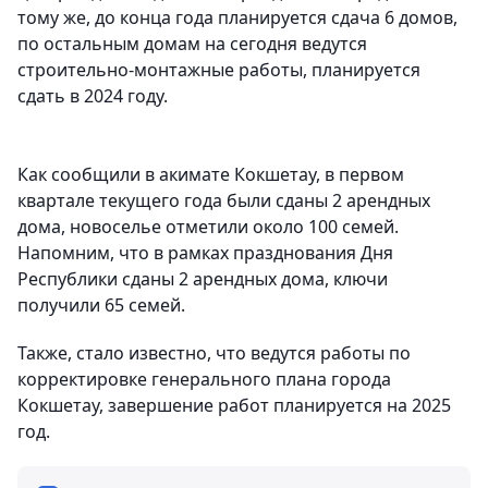
тому же, до конца года планируется сдача 6 домов,
по остальным домам на сегодня ведутся
строительно-монтажные работы, планируется
сдать в 2024 году.
Как сообщили в акимате Кокшетау, в первом
квартале текущего года были сданы 2 арендных
дома, новоселье отметили около 100 семей.
Напомним, что в рамках празднования Дня
Республики сданы 2 арендных дома, ключи
получили 65 семей.
Также, стало известно, что ведутся работы по
корректировке генерального плана города
Кокшетау, завершение работ планируется на 2025
год.