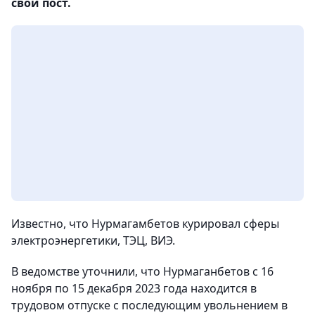
свой пост.
Известно, что Нурмагамбетов курировал сферы
электроэнергетики, ТЭЦ, ВИЭ.
В ведомстве уточнили, что Нурмаганбетов с 16
ноября по 15 декабря 2023 года находится в
трудовом отпуске с последующим увольнением в