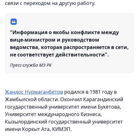
связи с переходом на другую работу.
"Информация о якобы конфликте между
вице-министром и руководством
ведомства, которая распространяется в сети,
не соответствует действительности".
Пресс-служба МЭ РК
Жандос Нурмаганбетов
родился в 1981 году в
Жамбылской области. Окончил Карагандинский
государственный университет имени Букетова,
Университет международного бизнеса,
Кызылординский государственный университет
имени Коркыт Ата, КИМЭП.