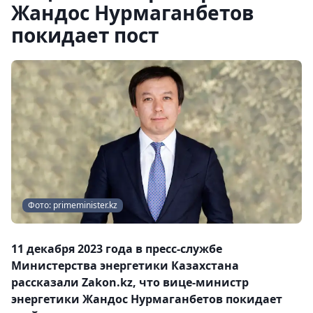
Жандос Нурмаганбетов
покидает пост
Фото: primeminister.kz
11 декабря 2023 года в пресс-службе
Министерства энергетики Казахстана
рассказали Zakon.kz, что вице-министр
энергетики Жандос Нурмаганбетов покидает