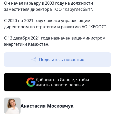
Он начал карьеру в 2003 году на должности
заместителя директора ТОО "Каруглесбыт".
С 2020 по 2021 году являлся управляющим
директором по стратегии и развитию АО "KEGOC".
С 13 декабря 2021 года назначен вице-министром
энергетики Казахстан.
Поделитесь новостью
Добавить в Google, чтобы
читать новости первым
Анастасия Московчук