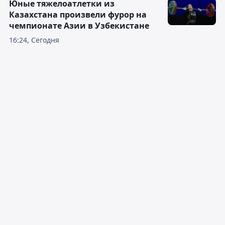
Юные тяжелоатлетки из
Казахстана произвели фурор на
чемпионате Азии в Узбекистане
16:24, Сегодня