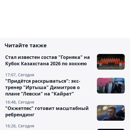
Читайте также
Стал известен состав "Горняка" на
Кубок Казахстана 2026 по хоккею
17:07, Сегодня
"Придётся раскрываться": экс-
тренер "Иртыша" Димитров о
плане "Левски" на "Кайрат"
16:48, Сегодня
"Окжетпес" готовит масштабный
ребрендинг
16:26, Сегодня