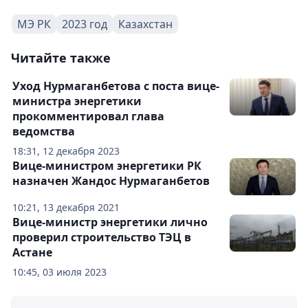
МЭ РК
2023 год
Казахстан
Читайте также
Уход Нурмаганбетова с поста вице-
министра энергетики
прокомментировал глава
ведомства
18:31, 12 декабря 2023
Вице-министром энергетики РК
назначен Жандос Нурмаганбетов
10:21, 13 декабря 2021
Вице-министр энергетики лично
проверил строительство ТЭЦ в
Астане
10:45, 03 июля 2023