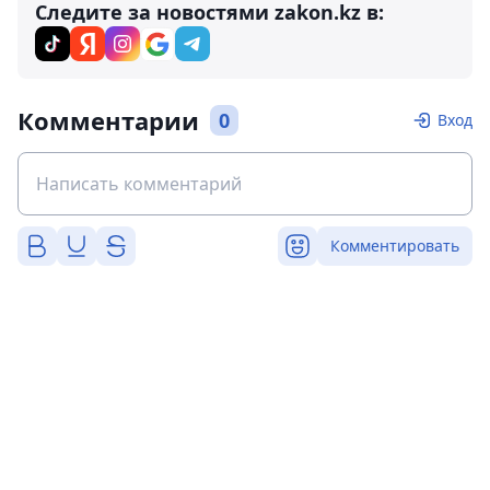
Следите за новостями zakon.kz в:
Комментарии
0
Вход
Комментировать