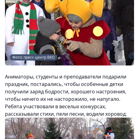
Фото: пресс-центр ВКО
Аниматоры, студенты и преподаватели подарили
праздник, постарались, чтобы особенные детки
получили заряд бодрости, хорошего настроения,
чтобы ничего их не насторожило, не напугало.
Ребята участвовали в веселых конкурсах,
рассказывали стихи, пели песни, водили хоровод.