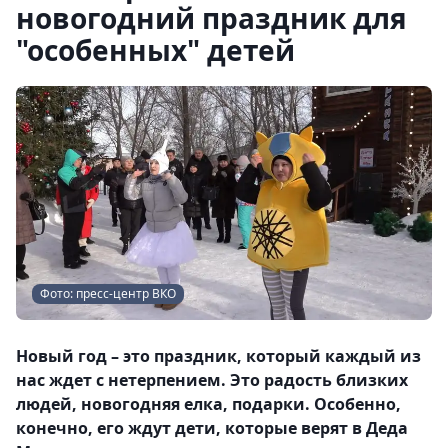
новогодний праздник для
"особенных" детей
Фото: пресс-центр ВКО
Новый год – это праздник, который каждый из
нас ждет с нетерпением. Это радость близких
людей, новогодняя елка, подарки. Особенно,
конечно, его ждут дети, которые верят в Деда