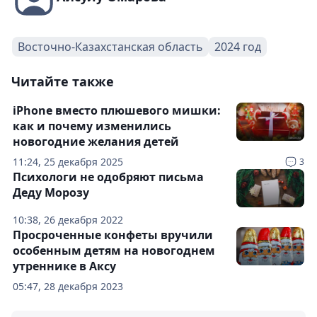
Восточно-Казахстанская область
2024 год
Читайте также
iPhone вместо плюшевого мишки:
как и почему изменились
новогодние желания детей
11:24, 25 декабря 2025
3
Психологи не одобряют письма
Деду Морозу
10:38, 26 декабря 2022
Просроченные конфеты вручили
особенным детям на новогоднем
утреннике в Аксу
05:47, 28 декабря 2023