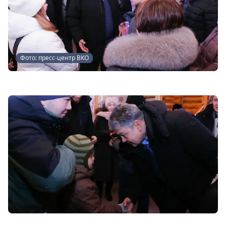
Фото: пресс-центр ВКО