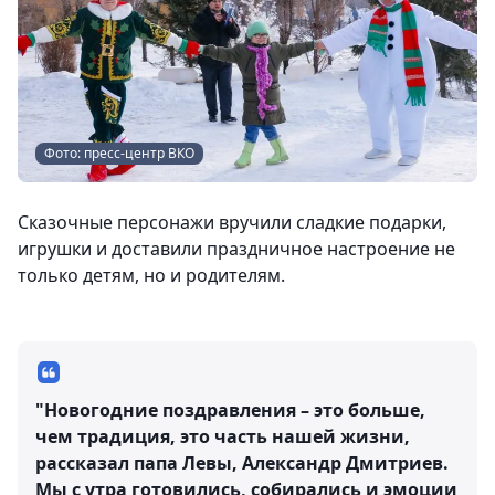
Фото: пресс-центр ВКО
Сказочные персонажи вручили сладкие подарки,
игрушки и доставили праздничное настроение не
только детям, но и родителям.
"Новогодние поздравления – это больше,
чем традиция, это часть нашей жизни,
рассказал папа Левы, Александр Дмитриев.
Мы с утра готовились, собирались и эмоции