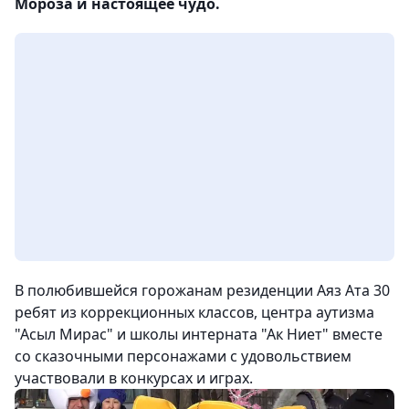
Мороза и настоящее чудо.
В полюбившейся горожанам резиденции Аяз Ата 30
ребят из коррекционных классов, центра аутизма
"Асыл Мирас" и школы интерната "Ак Ниет" вместе
со сказочными персонажами с удовольствием
участвовали в конкурсах и играх.