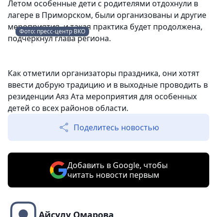
Летом особенные дети с родителями отдохнули в
лагере в Приморском, были организованы и другие
мероприятия, и такая практика будет продолжена,
Фото: пресс-центр ВКО
подчеркнул глава региона.
Как отметили организаторы праздника, они хотят
ввести добрую традицию и в выходные проводить в
резиденции Аяз Ата мероприятия для особенных
детей со всех районов области.
Поделитесь новостью
Добавить в Google, чтобы
читать новости первым
Айсулу Омарова