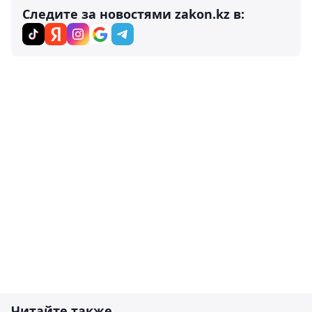
Следите за новостями zakon.kz в:
Читайте также