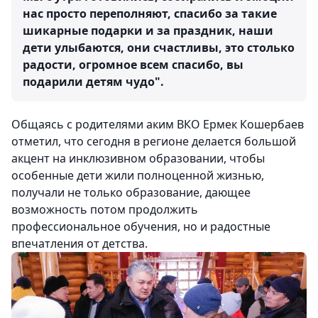
нас просто переполняют, спасибо за такие
шикарные подарки и за праздник, наши
дети улыбаются, они счастливы, это столько
радости, огромное всем спасибо, вы
подарили детям чудо".
Общаясь с родителями аким ВКО Ермек Кошербаев
отметил, что сегодня в регионе делается большой
акцент на инклюзивном образовании, чтобы
особенные дети жили полноценной жизнью,
получали не только образование, дающее
возможность потом продолжить
профессиональное обучения, но и радостные
впечатления от детства.