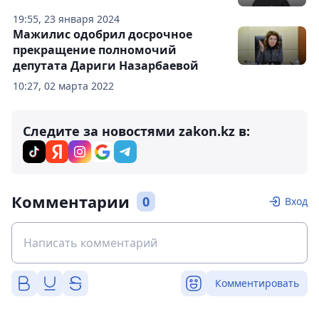
19:55, 23 января 2024
Мажилис одобрил досрочное
прекращение полномочий
депутата Дариги Назарбаевой
10:27, 02 марта 2022
Следите за новостями zakon.kz в:
Комментарии
0
Вход
Комментировать