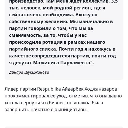
производство. Там меня ждет коллектив, 3,5
тыс. человек, мой родной регион, где я
сейчас очень необходима. Ухожу по
собственному желанию. Мы изначально в
партии говорили о том, что мы за
сменяемость, за то, чтобы у нас
происходила ротация в рамках нашего
партийного списка. Почти год я нахожусь в
качестве сопредседателя партии, почти год
я депутат Мажилиса Парламента".
Динара Шукижанова
Лидер партии Respublika Айдарбек Ходжаназаров
прокомментировал ее уход, отметив, что она давно
хотела вернуться в бизнес, но должна была
завершить начатые ею инициативы.