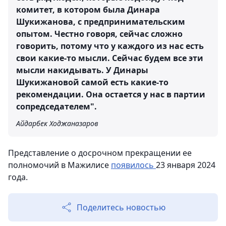
комитет, в котором была Динара
Шукижанова, с предпринимательским
опытом. Честно говоря, сейчас сложно
говорить, потому что у каждого из нас есть
свои какие-то мысли. Сейчас будем все эти
мысли накидывать. У Динары
Шукижановой самой есть какие-то
рекомендации. Она остается у нас в партии
сопредседателем".
Айдарбек Ходжаназаров
Представление о досрочном прекращении ее
полномочий в Мажилисе
появилось
23 января 2024
года.
Поделитесь новостью