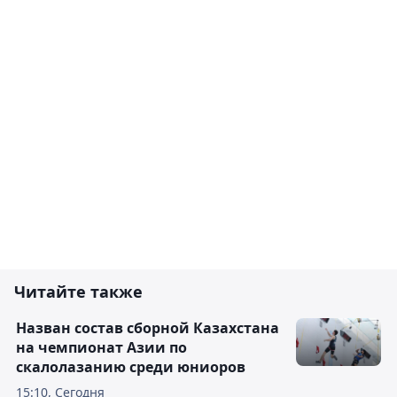
Читайте также
Назван состав сборной Казахстана
на чемпионат Азии по
скалолазанию среди юниоров
15:10, Сегодня