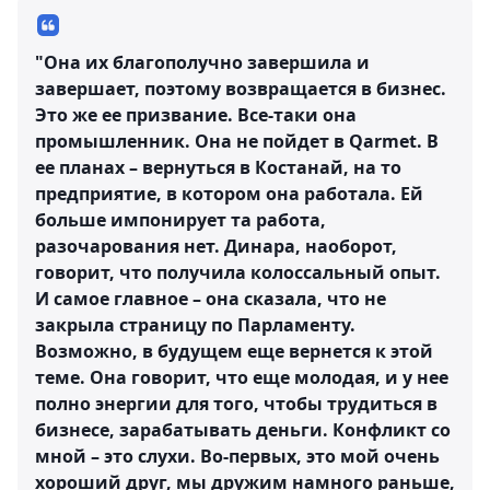
"Она их благополучно завершила и
завершает, поэтому возвращается в бизнес.
Это же ее призвание. Все-таки она
промышленник. Она не пойдет в Qarmet. В
ее планах – вернуться в Костанай, на то
предприятие, в котором она работала. Ей
больше импонирует та работа,
разочарования нет. Динара, наоборот,
говорит, что получила колоссальный опыт.
И самое главное – она сказала, что не
закрыла страницу по Парламенту.
Возможно, в будущем еще вернется к этой
теме. Она говорит, что еще молодая, и у нее
полно энергии для того, чтобы трудиться в
бизнесе, зарабатывать деньги. Конфликт со
мной – это слухи. Во-первых, это мой очень
хороший друг, мы дружим намного раньше,