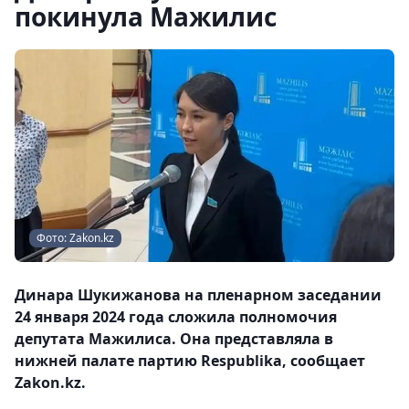
покинула Мажилис
Фото: Zakon.kz
Динара Шукижанова на пленарном заседании
24 января 2024 года сложила полномочия
депутата Мажилиса. Она представляла в
нижней палате партию Respublika, сообщает
Zakon.kz.