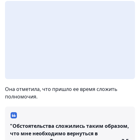
Она отметила, что пришло ее время сложить
полномочия.
"Обстоятельства сложились таким образом,
что мне необходимо вернуться в