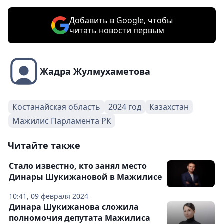
Добавить в Google, чтобы
читать новости первым
Жадра Жулмухаметова
Костанайская область
2024 год
Казахстан
Мажилис Парламента РК
Читайте также
Стало известно, кто занял место
Динары Шукижановой в Мажилисе
10:41, 09 февраля 2024
Динара Шукижанова сложила
полномочия депутата Мажилиса