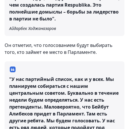
чем создалась партия Respublika. Это
полнейшие домыслы – борьбы за лидерство
в партии не было".
Айдарбек Ходжаназаров
Он отметил, что голосованием будут выбирать
того, кто займет ее место в Парламенте.
"У нас партийный список, как и у всех. Мы
планируем собираться с нашим
центральным советом. Буквально в течение
недели будем определяться. У нас есть
претенденты. Маловероятно, что Бейбут
Алибеков придет в Парламент. Там есть
другие ребята. Мы будем голосовать. У нас
есть ряд людей, которые подойдут под