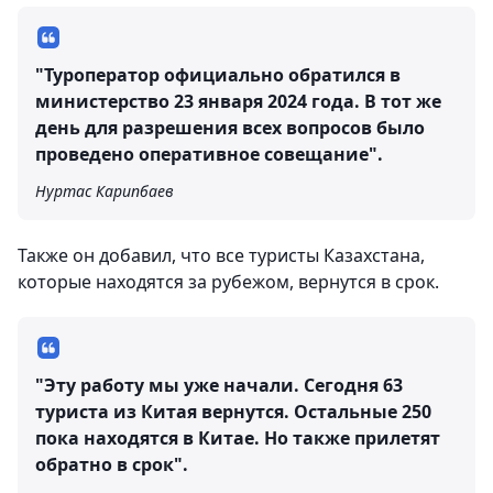
"Туроператор официально обратился в
министерство 23 января 2024 года. В тот же
день для разрешения всех вопросов было
проведено оперативное совещание".
Нуртас Карипбаев
Также он добавил, что все туристы Казахстана,
которые находятся за рубежом, вернутся в срок.
"Эту работу мы уже начали. Сегодня 63
туриста из Китая вернутся. Остальные 250
пока находятся в Китае. Но также прилетят
обратно в срок".