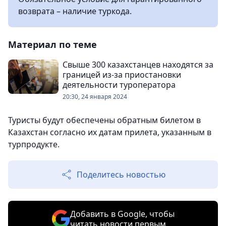
возврата – наличие туркода.
Материал по теме
Свыше 300 казахстанцев находятся за
границей из-за приостановки
деятельности туроператора
20:30, 24 января 2024
Туристы будут обеспечены обратным билетом в
Казахстан согласно их датам прилета, указанным в
турпродукте.
Поделитесь новостью
Добавить в Google, чтобы
читать новости первым