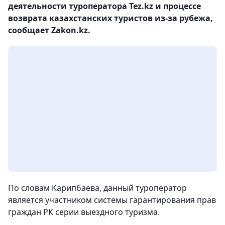
деятельности туроператора Tez.kz и процессе
возврата казахстанских туристов из-за рубежа,
сообщает Zakon.kz.
По словам Карипбаева, данный туроператор
является участником системы гарантирования прав
граждан РК серии выездного туризма.