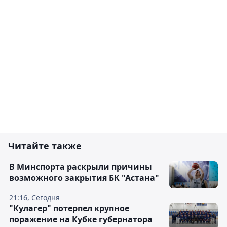
Читайте также
В Минспорта раскрыли причины
возможного закрытия БК "Астана"
21:16, Сегодня
"Кулагер" потерпел крупное
поражение на Кубке губернатора