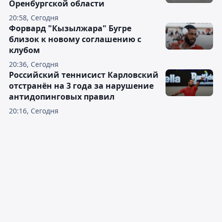
Оренбургской области
20:58, Сегодня
Форвард "Кызылжара" Бугре
близок к новому соглашению с
клубом
20:36, Сегодня
Российский теннисист Карловский
отстранён на 3 года за нарушение
антидопинговых правил
20:16, Сегодня