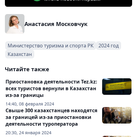
Анастасия Московчук
Министерство туризма и спорта РК
2024 год
Казахстан
Читайте также
Приостановка деятельности Tez.kz:
всех туристов вернули в Казахстан
из-за границы
14:40, 08 февраля 2024
Свыше 300 казахстанцев находятся
за границей из-за приостановки
деятельности туроператора
20:30, 24 января 2024