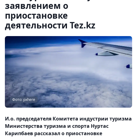
заявлением о
приостановке
деятельности Tez.kz
Фото: pxhere
И.о. председателя Комитета индустрии туризма
Министерства туризма и спорта Нуртас
Карипбаев рассказал о приостановке