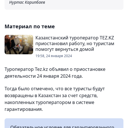
Нуртас Карипбаев
Материал по теме
Казахстанский туроператор TEZ.KZ
приостановил работу, но туристам
помогут вернуться домой
19:58, 24 января 2024
Туроператор Tez.kz объявил о приостановке
деятельности 24 января 2024 года.
Тогда было отмечено, что все туристы будут
возвращены в Казахстан за счет средств,
накопленных туроператором в системе
гарантирования.
Обязательное условие для гарантированного