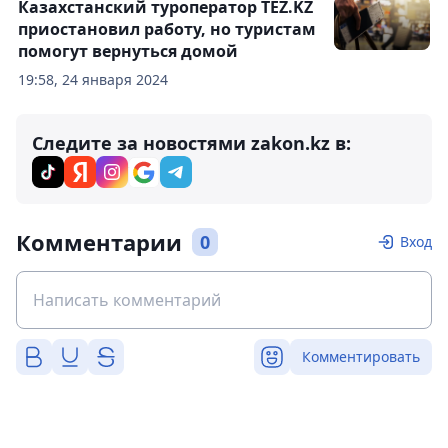
Казахстанский туроператор TEZ.KZ
приостановил работу, но туристам
помогут вернуться домой
19:58, 24 января 2024
Следите за новостями zakon.kz в:
Комментарии
0
Вход
Комментировать