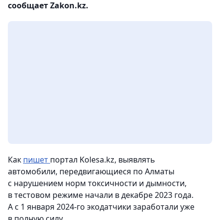
сообщает Zakon.kz.
Как
пишет
портал Kolesa.kz, выявлять
автомобили, передвигающиеся по Алматы
с нарушением норм токсичности и дымности,
в тестовом режиме начали в декабре 2023 года.
А с 1 января 2024-го экодатчики заработали уже
в полную силу.