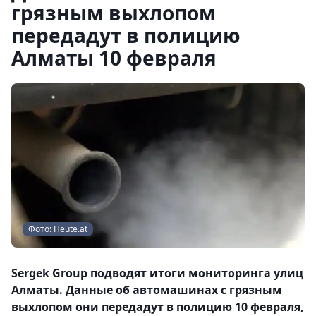
грязным выхлопом
передадут в полицию
Алматы 10 февраля
Фото: Heute.at
Sergek Group подводят итоги мониторинга улиц
Алматы. Данные об автомашинах с грязным
выхлопом они передадут в полицию 10 февраля,