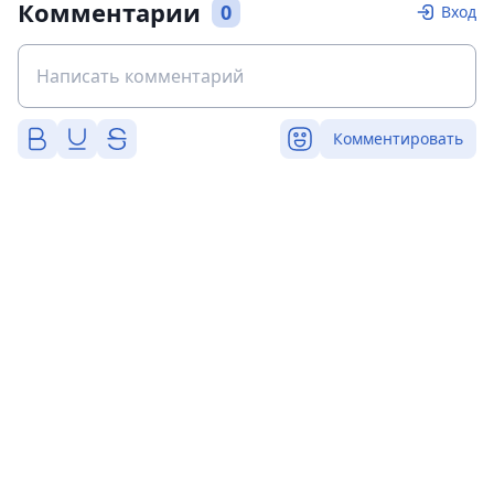
Комментарии
0
Вход
Комментировать