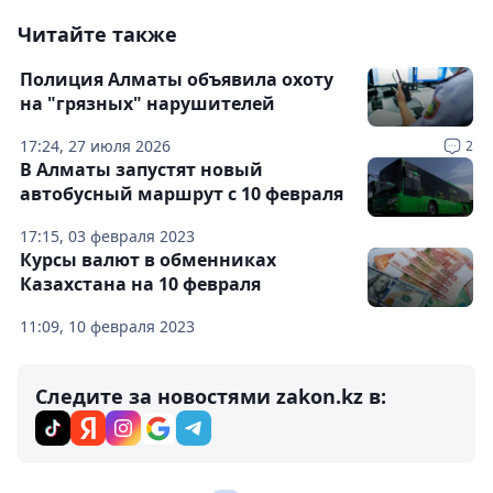
Читайте также
Полиция Алматы объявила охоту
на "грязных" нарушителей
17:24, 27 июля 2026
2
В Алматы запустят новый
автобусный маршрут с 10 февраля
17:15, 03 февраля 2023
Курсы валют в обменниках
Казахстана на 10 февраля
11:09, 10 февраля 2023
Следите за новостями zakon.kz в: