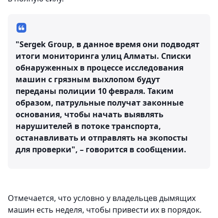
"Sergek Group, в данное время они подводят
итоги мониторинга улиц Алматы. Списки
обнаруженных в процессе исследования
машин с грязным выхлопом будут
переданы полиции 10 февраля. Таким
образом, патрульные получат законные
основания, чтобы начать выявлять
нарушителей в потоке транспорта,
останавливать и отправлять на экопосты
для проверки", – говорится в сообщении.
Отмечается, что условно у владельцев дымящих
машин есть неделя, чтобы привести их в порядок.