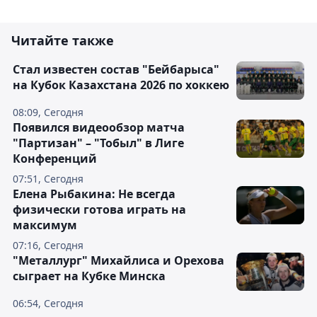
Читайте также
Стал известен состав "Бейбарыса"
на Кубок Казахстана 2026 по хоккею
08:09, Сегодня
Появился видеообзор матча
"Партизан" – "Тобыл" в Лиге
Конференций
07:51, Сегодня
Елена Рыбакина: Не всегда
физически готова играть на
максимум
07:16, Сегодня
"Металлург" Михайлиса и Орехова
сыграет на Кубке Минска
06:54, Сегодня