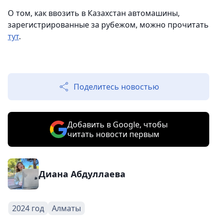
О том, как ввозить в Казахстан автомашины,
зарегистрированные за рубежом, можно прочитать
тут
.
Поделитесь новостью
Добавить в Google, чтобы
читать новости первым
Диана Абдуллаева
2024 год
Алматы