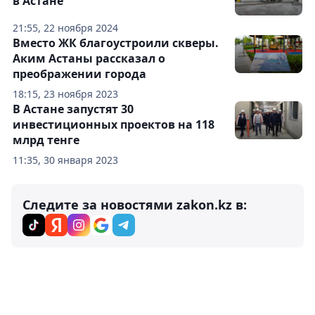
в Астане
21:55, 22 ноября 2024
Вместо ЖК благоустроили скверы.
Аким Астаны рассказал о
преображении города
18:15, 23 ноября 2023
В Астане запустят 30
инвестиционных проектов на 118
млрд тенге
11:35, 30 января 2023
Следите за новостями zakon.kz в: