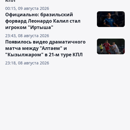
КПЛ
00:15, 09 августа 2026
Официально: бразильский
форвард Леонардо Калил стал
игроком "Иртыша"
23:43, 08 августа 2026
Появилось видео драматичного
матча между "Алтаем" и
"Кызылжаром" в 21-м туре КПЛ
23:18, 08 августа 2026