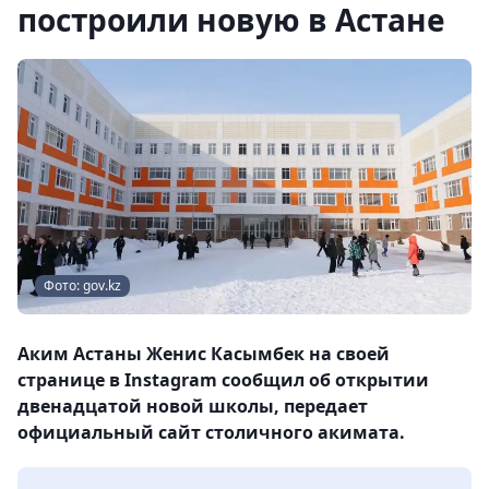
построили новую в Астане
Фото: gov.kz
Аким Астаны Женис Касымбек на своей
странице в Instagram сообщил об открытии
двенадцатой новой школы, передает
официальный сайт столичного акимата.