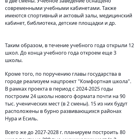
в две смены. Учебное заведение оснащено
современными учебными кабинетами. Также
имеются спортивный и актовый залы, медицинский
кабинет, библиотека, детские площадки и др.
Таким образом, в течение учебного года открыли 12
школ. До конца учебного года откроем еще 3
школы.
Кроме того, по поручению главы государства в
городе реализуем нацпроект "Комфортная школа".
В рамках проекта в период с 2024-2025 годы
построим 24 школы нового формата почти на 90
тыс. ученических мест (в 2 смены). 15 из них будут
расположены в бурно развивающихся районах
Нура и Есиль.
Всего же до 2027-2028 г. планируем построить 80