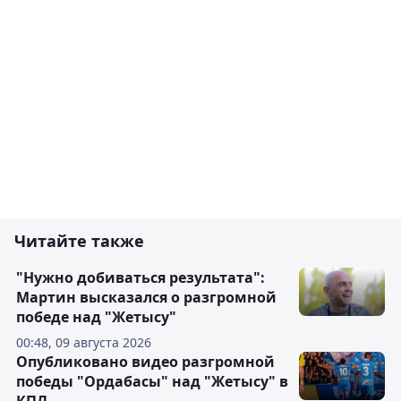
Читайте также
"Нужно добиваться результата":
Мартин высказался о разгромной
победе над "Жетысу"
00:48, 09 августа 2026
Опубликовано видео разгромной
победы "Ордабасы" над "Жетысу" в