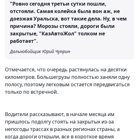
"Ровно сегодня третьи сутки пошли,
отстояли. Самая колейка была вон аж, не
доезжая Уральска, вот такие дела. Ну, в чем
причина? Морозы стояли, дороги были
закрытые, "КазАвтоЖол" толком не
работает".
Дальнобойщик Юрий Чуприн
Отмечается, что очередь растянулась на десятки
километров. Большегрузы полностью заняли одну
полосу, поэтому легковым остается передвигаться
только по встречной.
Водители рассказывают, в начале месяца им
пришлось подолгу стоять на закрытых из-за
непогоды трассах в разных регионах страны, а
когда дороги открыли, все в короткое время