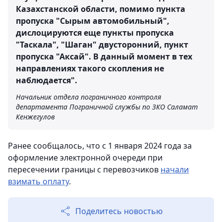
Казахстанской области, помимо пункта
пропуска "Сырым автомобильный",
дислоцируются еще пункты пропуска
"Таскала", "Шаган" двусторонний, пункт
пропуска "Аксай". В данный момент в тех
направлениях такого скопления не
наблюдается".
Начальник отдела пограничного контроля
департамента Пограничной службы по ЗКО Саламат
Кенжегулов
Ранее сообщалось, что с 1 января 2024 года за
оформление электронной очереди при
пересечении границы с перевозчиков
начали
взимать оплату
.
Поделитесь новостью