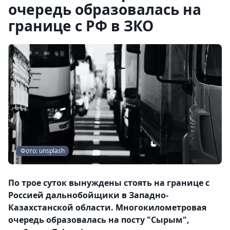
очередь образовалась на
границе с РФ в ЗКО
Фото: unsplash
По трое суток вынуждены стоять на границе с
Россией дальнобойщики в Западно-
Казахстанской области. Многокилометровая
очередь образовалась на посту "Сырым",