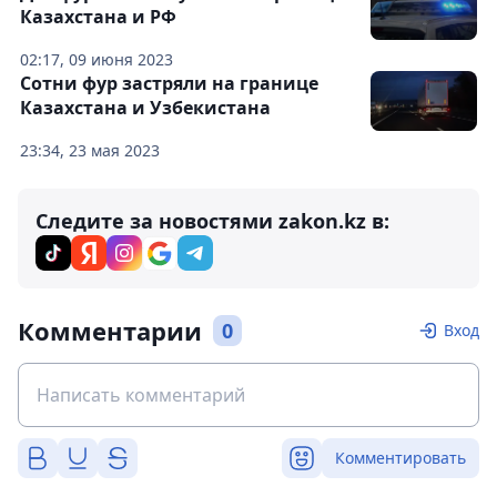
Казахстана и РФ
02:17, 09 июня 2023
Сотни фур застряли на границе
Казахстана и Узбекистана
23:34, 23 мая 2023
Следите за новостями zakon.kz в:
Комментарии
0
Вход
Комментировать