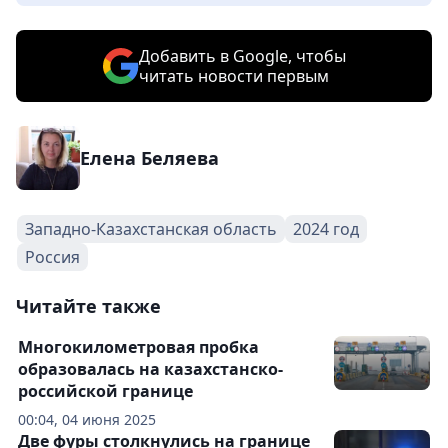
Добавить в Google, чтобы
читать новости первым
Елена Беляева
Западно-Казахстанская область
2024 год
Россия
Читайте также
Многокилометровая пробка
образовалась на казахстанско-
российской границе
00:04, 04 июня 2025
Две фуры столкнулись на границе