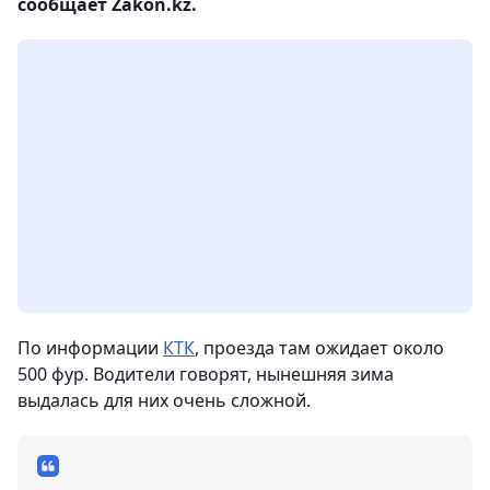
сообщает Zakon.kz.
По информации
КТК
, проезда там ожидает около
500 фур. Водители говорят, нынешняя зима
выдалась для них очень сложной.