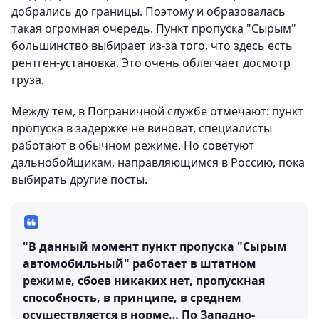
добрались до границы. Поэтому и образовалась
такая огромная очередь. Пункт пропуска "Сырым"
большинство выбирает из-за того, что здесь есть
рентген-установка. Это очень облегчает досмотр
груза.
Между тем, в Пограничной службе отмечают: пункт
пропуска в задержке не виноват, специалисты
работают в обычном режиме. Но советуют
дальнобойщикам, направляющимся в Россию, пока
выбирать другие посты.
"В данный момент пункт пропуска "Сырым
автомобильный" работает в штатном
режиме, сбоев никаких нет, пропускная
способность, в принципе, в среднем
осуществляется в норме… По Западно-