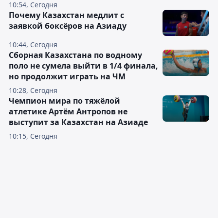
10:54, Сегодня
Почему Казахстан медлит с
заявкой боксёров на Азиаду
10:44, Сегодня
Сборная Казахстана по водному
поло не сумела выйти в 1/4 финала,
но продолжит играть на ЧМ
10:28, Сегодня
Чемпион мира по тяжёлой
атлетике Артём Антропов не
выступит за Казахстан на Азиаде
10:15, Сегодня