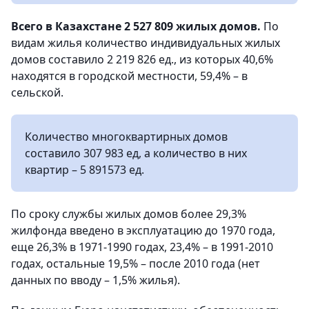
Всего в Казахстане 2 527 809 жилых домов.
По
видам жилья количество индивидуальных жилых
домов составило 2 219 826 ед., из которых 40,6%
находятся в городской местности, 59,4% – в
сельской.
Количество многоквартирных домов
составило 307 983 ед, а количество в них
квартир – 5 891573 ед.
По сроку службы жилых домов более 29,3%
жилфонда введено в эксплуатацию до 1970 года,
еще 26,3% в 1971-1990 годах, 23,4% – в 1991-2010
годах, остальные 19,5% – после 2010 года (нет
данных по вводу – 1,5% жилья).