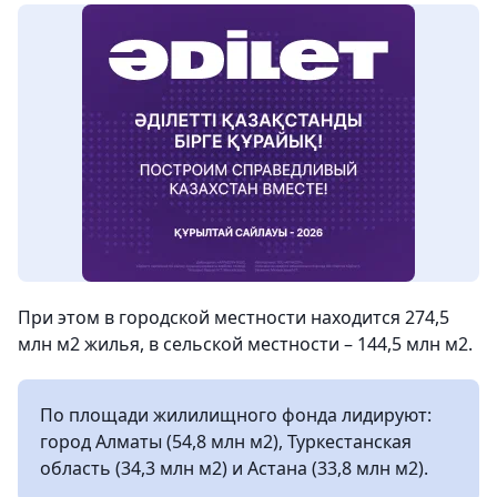
При этом в городской местности находится 274,5
млн м2 жилья, в сельской местности – 144,5 млн м2.
По площади жилилищного фонда лидируют:
город Алматы (54,8 млн м2), Туркестанская
область (34,3 млн м2) и Астана (33,8 млн м2).