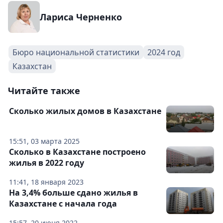
Лариса Черненко
Бюро национальной статистики
2024 год
Казахстан
Читайте также
Сколько жилых домов в Казахстане
15:51, 03 марта 2025
Сколько в Казахстане построено
жилья в 2022 году
11:41, 18 января 2023
На 3,4% больше сдано жилья в
Казахстане с начала года
15:57, 20 июня 2022