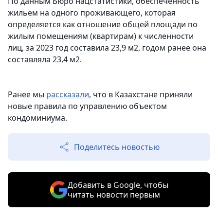
По данным Бюро нацстатистики, обеспеченность
жильем на одного проживающего, которая
определяется как отношение общей площади по
жилым помещениям (квартирам) к численности
лиц, за 2023 год составила 23,9 м2, годом ранее она
составляла 23,4 м2.
Ранее мы
рассказали
, что в Казахстане приняли
новые правила по управлению объектом
кондоминиума.
Поделитесь новостью
Добавить в Google, чтобы
читать новости первым