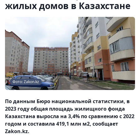
жилых домов в Казахстане
Фото: Zakon.kz
По данным Бюро национальной статистики, в
2023 году общая площадь жилищного фонда
Казахстана выросла на 3,4% по сравнению с 2022
годом и составила 419,1 млн м2, сообщает
Zakon.kz.