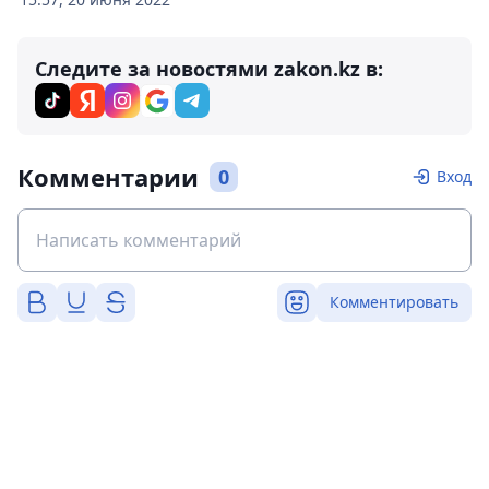
Следите за новостями zakon.kz в:
Комментарии
0
Вход
Комментировать