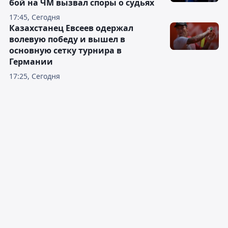
бой на ЧМ вызвал споры о судьях
17:45, Сегодня
Казахстанец Евсеев одержал
волевую победу и вышел в
основную сетку турнира в
Германии
17:25, Сегодня