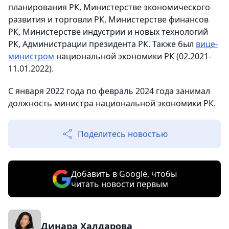
планирования РК, Министерстве экономического
развития и торговли РК, Министерстве финансов
РК, Министерстве индустрии и новых технологий
РК, Администрации президента РК. Также был
вице-
министром
национальной экономики РК (02.2021-
11.01.2022).
С января 2022 года по февраль 2024 года занимал
должность министра национальной экономики РК.
Поделитесь новостью
Добавить в Google, чтобы
читать новости первым
Динара Халдарова