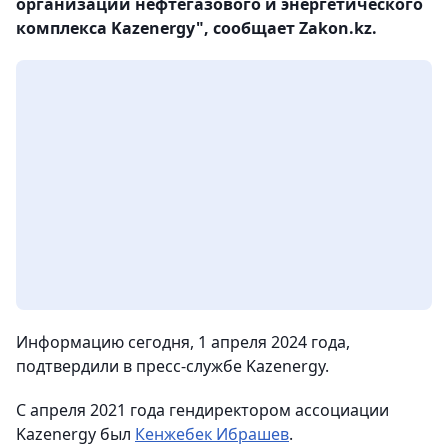
организаций нефтегазового и энергетического
комплекса Kazenergy", сообщает Zakon.kz.
Информацию сегодня, 1 апреля 2024 года,
подтвердили в пресс-службе Kazenergy.
С апреля 2021 года гендиректором ассоциации
Kazenergy был
Кенжебек Ибрашев
.