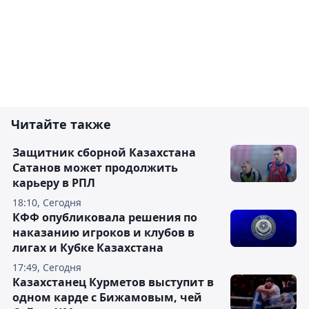
Читайте также
Защитник сборной Казахстана
Сатанов может продолжить
карьеру в РПЛ
18:10, Сегодня
КФФ опубликовала решения по
наказанию игроков и клубов в
лигах и Кубке Казахстана
17:49, Сегодня
Казахстанец Курметов выступит в
одном карде с Бижамовым, чей