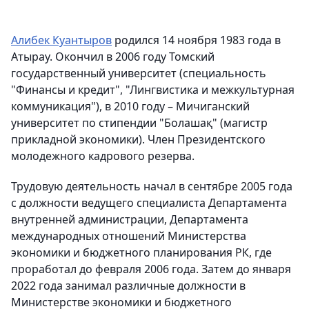
Алибек Куантыров
родился 14 ноября 1983 года в
Атырау. Окончил в 2006 году Томский
государственный университет (специальность
"Финансы и кредит", "Лингвистика и межкультурная
коммуникация"), в 2010 году – Мичиганский
университет по стипендии "Болашақ" (магистр
прикладной экономики). Член Президентского
молодежного кадрового резерва.
Трудовую деятельность начал в сентябре 2005 года
с должности ведущего специалиста Департамента
внутренней администрации, Департамента
международных отношений Министерства
экономики и бюджетного планирования РК, где
проработал до февраля 2006 года. Затем до января
2022 года занимал различные должности в
Министерстве экономики и бюджетного