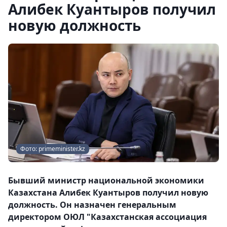
Алибек Куантыров получил
новую должность
Фото: primeminister.kz
Бывший министр национальной экономики
Казахстана Алибек Куантыров получил новую
должность. Он назначен генеральным
директором ОЮЛ "Казахстанская ассоциация