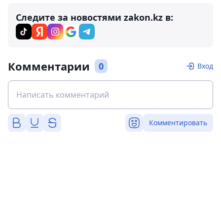
Следите за новостями zakon.kz в:
Комментарии
0
Вход
Комментировать