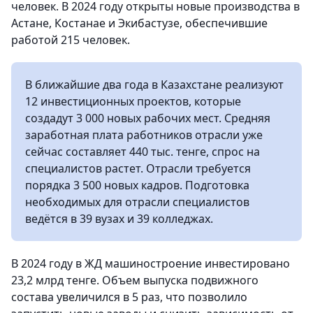
человек. В 2024 году открыты новые производства в
Астане, Костанае и Экибастузе, обеспечившие
работой 215 человек.
В ближайшие два года в Казахстане реализуют
12 инвестиционных проектов, которые
создадут 3 000 новых рабочих мест. Средняя
заработная плата работников отрасли уже
сейчас составляет 440 тыс. тенге, спрос на
специалистов растет. Отрасли требуется
порядка 3 500 новых кадров. Подготовка
необходимых для отрасли специалистов
ведётся в 39 вузах и 39 колледжах.
В 2024 году в ЖД машиностроение инвестировано
23,2 млрд тенге. Объем выпуска подвижного
состава увеличился в 5 раз, что позволило