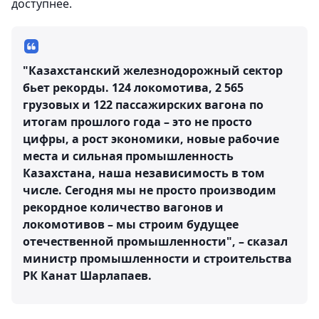
доступнее.
"Казахстанский железнодорожный сектор
бьет рекорды. 124 локомотива, 2 565
грузовых и 122 пассажирских вагона по
итогам прошлого года – это не просто
цифры, а рост экономики, новые рабочие
места и сильная промышленность
Казахстана, наша независимость в том
числе. Сегодня мы не просто производим
рекордное количество вагонов и
локомотивов – мы строим будущее
отечественной промышленности", – сказал
министр промышленности и строительства
РК Канат Шарлапаев.