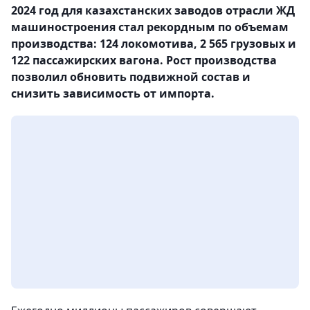
2024 год для казахстанских заводов отрасли ЖД
машиностроения стал рекордным по объемам
производства: 124 локомотива, 2 565 грузовых и
122 пассажирских вагона. Рост производства
позволил обновить подвижной состав и
снизить зависимость от импорта.