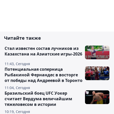
Читайте также
Стал известен состав лучников из
Казахстана на Азиатские игры-2026
11:43, Сегодня
Потенциальная соперница
Рыбакиной Фернандес в восторге
от победы над Андреевой в Торонто
11:04, Сегодня
Бразильский боец UFC Уокер
считает Вердума величайшим
тяжеловесом в истории
10:19, Сегодня