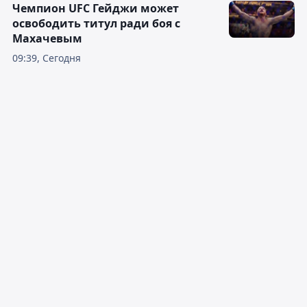
Чемпион UFC Гейджи может
освободить титул ради боя с
Махачевым
09:39, Сегодня