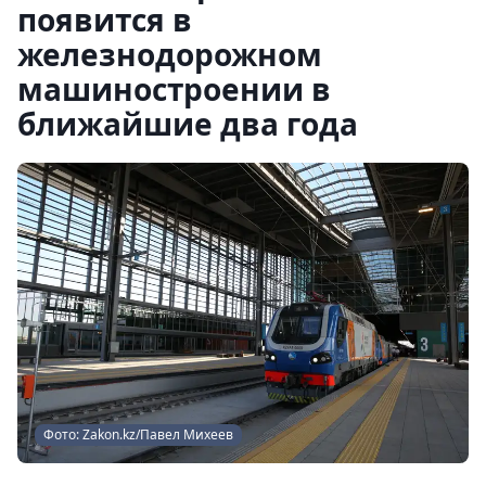
появится в
железнодорожном
машиностроении в
ближайшие два года
Фото: Zakon.kz/Павел Михеев