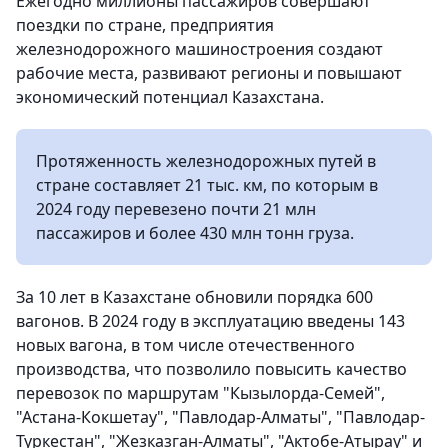
Ежегодно миллионы пассажиров совершают
поездки по стране, предприятия
железнодорожного машиностроения создают
рабочие места, развивают регионы и повышают
экономический потенциал Казахстана.
Протяженность железнодорожных путей в
стране составляет 21 тыс. км, по которым в
2024 году перевезено почти 21 млн
пассажиров и более 430 млн тонн груза.
За 10 лет в Казахстане обновили порядка 600
вагонов. В 2024 году в эксплуатацию введены 143
новых вагона, в том числе отечественного
производства, что позволило повысить качество
перевозок по маршрутам "Кызылорда-Семей",
"Астана-Кокшетау", "Павлодар-Алматы", "Павлодар-
Туркестан", "Жезказган-Алматы", "Актобе-Атырау" и