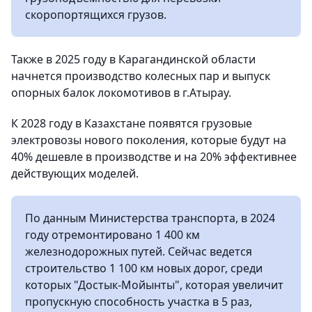
скоропортящихся грузов.
Также в 2025 году в Карагандинской области
начнется производство колесных пар и выпуск
опорных балок локомотивов в г.Атырау.
К 2028 году в Казахстане появятся грузовые
электровозы нового поколения, которые будут на
40% дешевле в производстве и на 20% эффективнее
действующих моделей.
По данным Министерства транспорта, в 2024
году отремонтировано 1 400 км
железнодорожных путей. Сейчас ведется
строительство 1 100 км новых дорог, среди
которых "Достык-Мойынты", которая увеличит
пропускную способность участка в 5 раз,