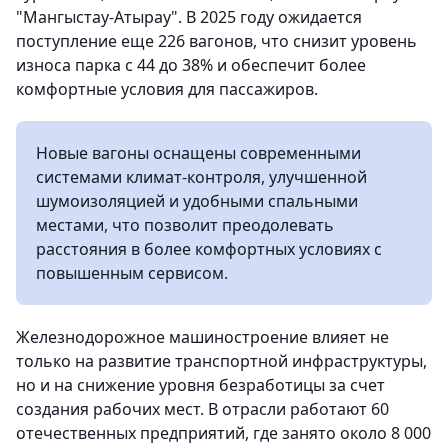
"Мангыстау-Атырау". В 2025 году ожидается
поступление еще 226 вагонов, что снизит уровень
износа парка с 44 до 38% и обеспечит более
комфортные условия для пассажиров.
Новые вагоны оснащены современными
системами климат-контроля, улучшенной
шумоизоляцией и удобными спальными
местами, что позволит преодолевать
расстояния в более комфортных условиях с
повышенным сервисом.
Железнодорожное машиностроение влияет не
только на развитие транспортной инфраструктуры,
но и на снижение уровня безработицы за счет
создания рабочих мест. В отрасли работают 60
отечественных предприятий, где занято около 8 000