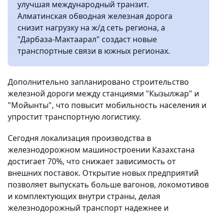
улучшая международный транзит.
Алматинская обводная железная дорога
снизит нагрузку на ж/д сеть региона, а
"Дарбаза-Мактаарал" создаст новые
транспортные связи в южных регионах.
Дополнительно запланировано строительство
железной дороги между станциями "Кызылжар" и
"Мойынты", что повысит мобильность населения и
упростит транспортную логистику.
Сегодня локализация производства в
железнодорожном машиностроении Казахстана
достигает 70%, что снижает зависимость от
внешних поставок. Открытие новых предприятий
позволяет выпускать больше вагонов, локомотивов
и комплектующих внутри страны, делая
железнодорожный транспорт надежнее и