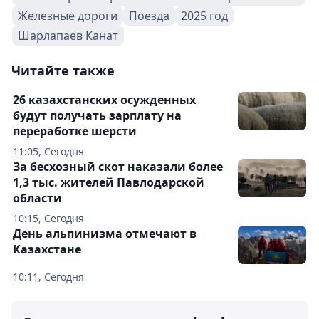
Железные дороги
Поезда
2025 год
Шарлапаев Канат
Читайте также
26 казахстанских осужденных
будут получать зарплату на
переработке шерсти
11:05, Сегодня
За бесхозный скот наказали более
1,3 тыс. жителей Павлодарской
области
10:15, Сегодня
День альпинизма отмечают в
Казахстане
10:11, Сегодня