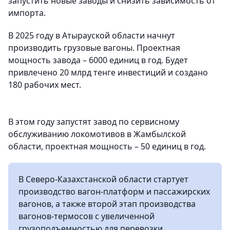
запустить новые заводы и снизить зависимость от
импорта.
В 2025 году в Атырауской области начнут
производить грузовые вагоны. Проектная
мощность завода – 6000 единиц в год. Будет
привлечено 20 млрд тенге инвестиций и создано
180 рабочих мест.
В этом году запустят завод по сервисному
обслуживанию локомотивов в Жамбылской
области, проектная мощность – 50 единиц в год.
В Северо-Казахстанской области стартует
производство вагон-платформ и пассажирских
вагонов, а также второй этап производства
вагонов-термосов с увеличенной
грузоподъемностью для перевозки