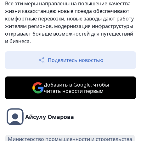
Все эти меры направлены на повышение качества
жизни казахстанцев: новые поезда обеспечивают
комфортные перевозки, новые заводы дают работу
жителям регионов, модернизация инфраструктуры
открывает больше возможностей для путешествий
и бизнеса.
Поделитесь новостью
Добавить в Google, чтобы
читать новости первым
Айсулу Омарова
Министерство промышленности и строительства