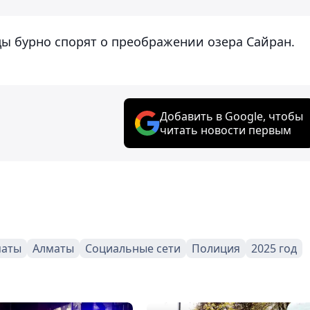
цы бурно спорят о преображении озера Сайран.
Добавить в Google, чтобы
читать новости первым
маты
Алматы
Социальные сети
Полиция
2025 год