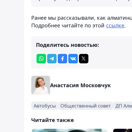
Ранее мы рассказывали, как алматин
Подробнее читайте по этой
ссылке
.
Поделитесь новостью:
Анастасия Московчук
Автобусы
Общественный совет
ДП Ал
Читайте также