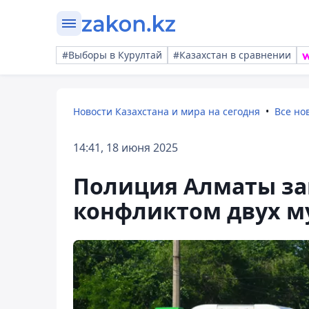
#Выборы в Курултай
#Казахстан в сравнении
Новости Казахстана и мира на сегодня
Все но
14:41, 18 июня 2025
Полиция Алматы за
конфликтом двух м