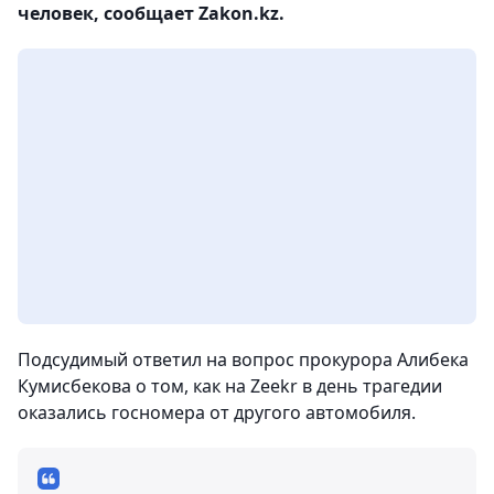
человек, сообщает Zakon.kz.
Подсудимый ответил на вопрос прокурора Алибека
Кумисбекова о том, как на Zeekr в день трагедии
оказались госномера от другого автомобиля.