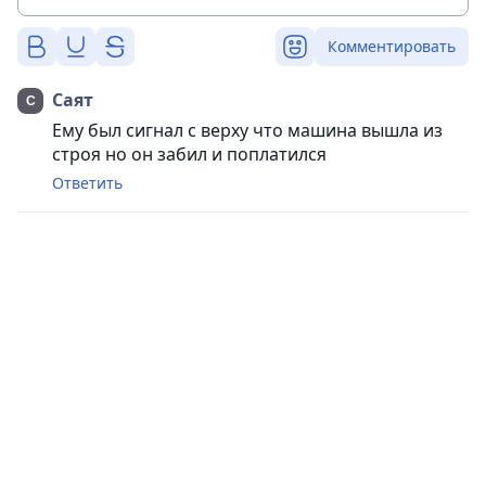
Комментировать
Саят
Ему был сигнал с верху что машина вышла из
строя но он забил и поплатился
Ответить