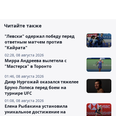
Читайте также
"Левски" одержал победу перед
ответным матчем против
"Кайрата"
02:28, 08 августа 2026
Мирра Андреева вылетела с
"Мастерса" в Торонто
01:46, 08 августа 2026
Дияр Нургожай оказался тяжелее
Бруно Лопеса перед боем на
турнире UFC
01:08, 08 августа 2026
Елена Рыбакина установила
уникальное достижение на