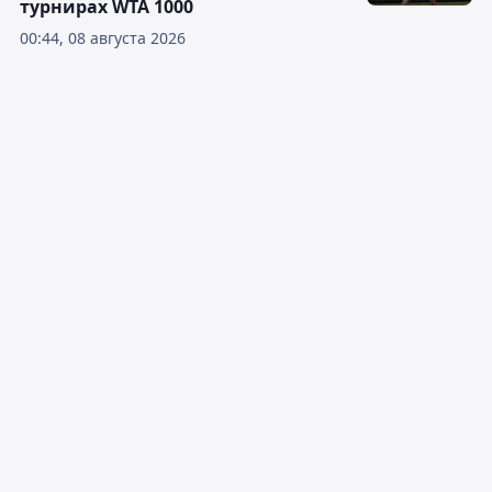
турнирах WTA 1000
00:44, 08 августа 2026