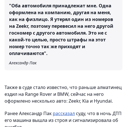
"Оба автомобиля принадлежат мне. Одна
оформлена на компанию, другая на меня,
как на физлицо. Я утерял один из номеров
на Zeekr, поэтому перевесил на него другой
госномер с другого автомобиля. Это не с
какой-то целью, просто штрафы на этот
номер точно так же приходят и
оплачиваются".
Александр Пак
Также в суде стало известно, что раньше алматинец
ездил на Range Rover и BMW, сейчас на него
оформлено несколько авто: Zeekr, Kia и Hyundai.
Ранее Александр Пак
рассказал
суду, что в ночь ДТП
его машина вышла из строя и сигнализировала об