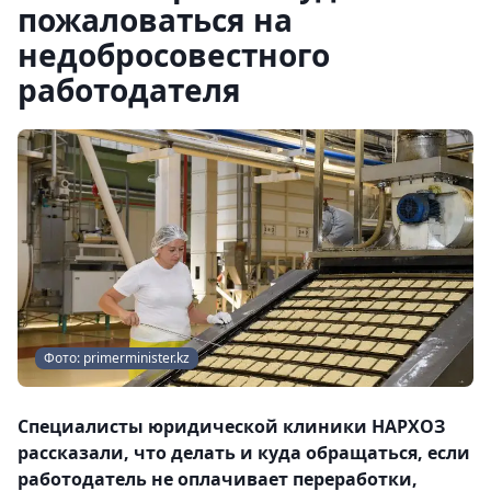
пожаловаться на
недобросовестного
работодателя
Фото: primerminister.kz
Специалисты юридической клиники НАРХОЗ
рассказали, что делать и куда обращаться, если
работодатель не оплачивает переработки,