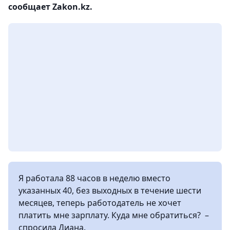
сообщает Zakon.kz.
Я работала 88 часов в неделю вместо
указанных 40, без выходных в течение шести
месяцев, теперь работодатель не хочет
платить мне зарплату. Куда мне обратиться? –
спросила Диана.