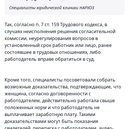
Специалисты юридической клиники НАРХОЗ
Так, согласно п. 7 ст. 159 Трудового кодекса, в
случаях неисполнения решения согласительной
комиссии, неурегулирования вопросов в
установленный срок работник или лицо, ранее
состоявшее в трудовых отношениях, либо
работодатель вправе обратиться в суд.
Кроме того, специалисты посоветовали собрать
возможные доказательства, подтверждающие, что
женщина, согласно договоренности с
работодателем, действительно работала свыше
положенных норм и что работодатель не
выплачивает заработную плату. Такими
доказательствами могут быть показания
свидетелей, переписка с работодателем, аудио-