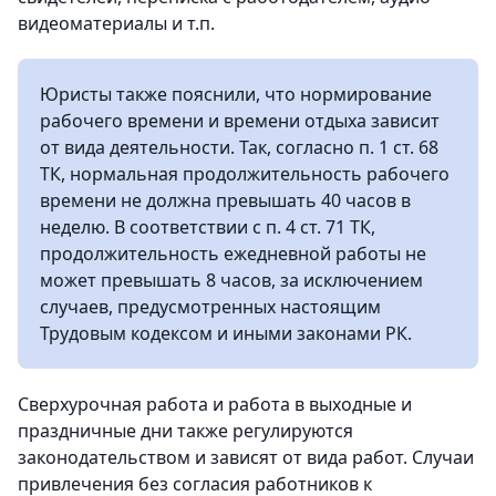
видеоматериалы и т.п.
Юристы также пояснили, что нормирование
рабочего времени и времени отдыха зависит
от вида деятельности. Так, согласно п. 1 ст. 68
ТК, нормальная продолжительность рабочего
времени не должна превышать 40 часов в
неделю. В соответствии с п. 4 ст. 71 ТК,
продолжительность ежедневной работы не
может превышать 8 часов, за исключением
случаев, предусмотренных настоящим
Трудовым кодексом и иными законами РК.
Сверхурочная работа и работа в выходные и
праздничные дни также регулируются
законодательством и зависят от вида работ. Случаи
привлечения без согласия работников к