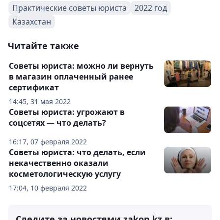
Практические советы юриста
2022 год
Казахстан
Читайте также
Советы юриста: можно ли вернуть
в магазин оплаченный ранее
сертификат
14:45, 31 мая 2022
Советы юриста: угрожают в
соцсетях — что делать?
16:17, 07 февраля 2022
Советы юриста: что делать, если
некачественно оказали
косметологическую услугу
17:04, 10 февраля 2022
Следите за новостями zakon.kz в: