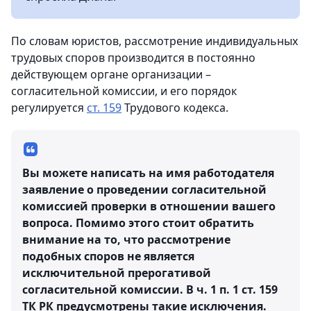
По словам юристов, рассмотрение индивидуальных
трудовых споров производится в постоянно
действующем органе организации –
согласительной комиссии, и его порядок
регулируется
ст. 159
Трудового кодекса.
Вы можете написать на имя работодателя
заявление о проведении согласительной
комиссией проверки в отношении вашего
вопроса. Помимо этого стоит обратить
внимание на то, что рассмотрение
подобных споров не является
исключительной прерогативой
согласительной комиссии. В ч. 1 п. 1 ст. 159
ТК РК предусмотрены такие исключения.