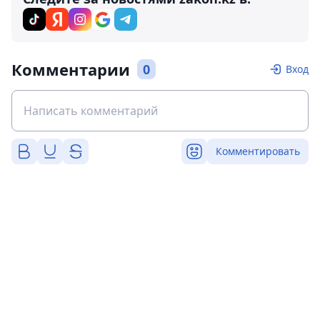
Комментарии
0
Вход
Комментировать