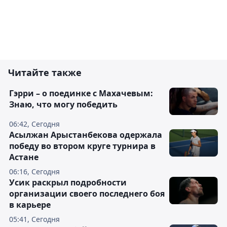
Читайте также
Гэрри – о поединке с Махачевым:
Знаю, что могу победить
06:42, Сегодня
Асылжан Арыстанбекова одержала
победу во втором круге турнира в
Астане
06:16, Сегодня
Усик раскрыл подробности
организации своего последнего боя
в карьере
05:41, Сегодня