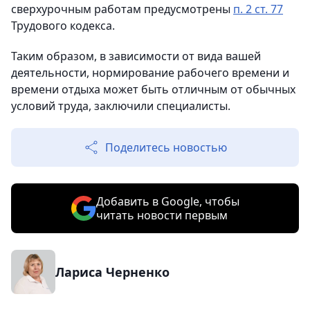
сверхурочным работам предусмотрены
п. 2 ст. 77
Трудового кодекса.
Таким образом, в зависимости от вида вашей
деятельности, нормирование рабочего времени и
времени отдыха может быть отличным от обычных
условий труда, заключили специалисты.
Поделитесь новостью
Добавить в Google, чтобы
читать новости первым
Лариса Черненко