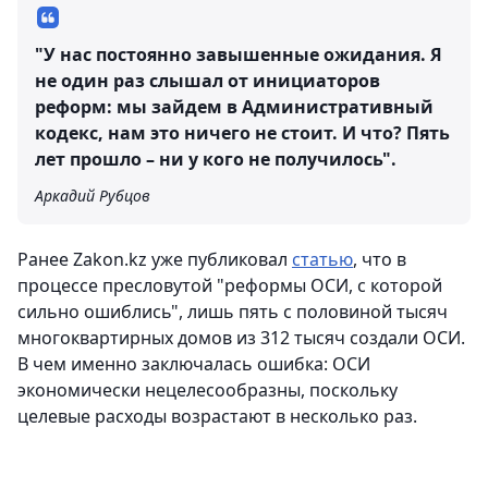
"У нас постоянно завышенные ожидания. Я
не один раз слышал от инициаторов
реформ: мы зайдем в Административный
кодекс, нам это ничего не стоит. И что? Пять
лет прошло – ни у кого не получилось".
Аркадий Рубцов
Ранее Zakon.kz уже публиковал
статью
, что в
процессе пресловутой "реформы ОСИ, с которой
сильно ошиблись", лишь пять с половиной тысяч
многоквартирных домов из 312 тысяч создали ОСИ.
В чем именно заключалась ошибка: ОСИ
экономически нецелесообразны, поскольку
целевые расходы возрастают в несколько раз.