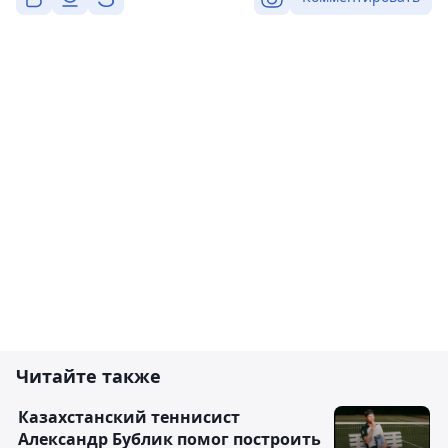
Читайте также
Казахстанский теннисист
Александр Бублик помог построить