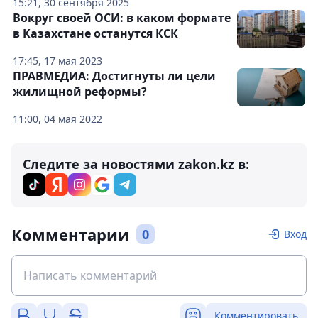
15:21, 30 сентября 2025
Вокруг своей ОСИ: в каком формате
в Казахстане останутся КСК
17:45, 17 мая 2023
ПРАВМЕДИА: Достигнуты ли цели
жилищной реформы?
11:00, 04 мая 2022
Следите за новостями zakon.kz в:
Комментарии
0
Вход
Комментировать