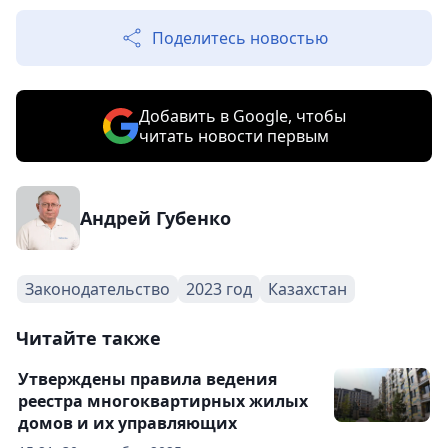
Поделитесь новостью
Добавить в Google, чтобы
читать новости первым
Андрей Губенко
Законодательство
2023 год
Казахстан
Читайте также
Утверждены правила ведения
реестра многоквартирных жилых
домов и их управляющих