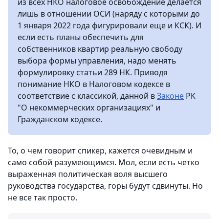
из всех НКО налоговое освобождение делается
лишь в отношении ОСИ (наряду с которыми до
1 января 2022 года фигурировали еще и КСК). И
если есть планы обеспечить для
собственников квартир реальную свободу
выбора формы управления, надо менять
формулировку статьи 289 НК. Приводя
понимание НКО в Налоговом кодексе в
соответствие с классикой, данной в
Законе
РК
"О некоммерческих организациях" и
Гражданском кодексе.
То, о чем говорит спикер, кажется очевидным и
само собой разумеющимся. Мол, если есть четко
выраженная политическая воля высшего
руководства государства, горы будут сдвинуты. Но
не все так просто.