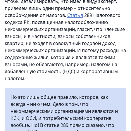
Чтобы детализировать, что имел в виду эксперт,
приведем лишь один пример – относительно
освобождения от налогов.
Статья
289 Налогового
кодекса РК, посвященная налогообложению
некоммерческих организаций, гласит, что членские
взносы, и в частности, взносы собственников
квартир, не входят в совокупный годовой доход
некоммерческих организаций. И потому расходы на
содержание жилья, которые и являются такими
взносами, не облагаются, например, налогом на
добавленную стоимость (НДС) и корпоративным
налогом.
Но это лишь общее правило, которое, как
всегда – ни о чем. Дело в том, что
некоммерческими организациями являются и
КСК, и ОСИ, и потребительский кооператив
вообще. Но! В статье 289 прямо сказано, что