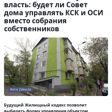
власть: будет ли Совет
дома управлять КСК и ОСИ
вместо собрания
собственников
Фото: Zakon.kz
Будущий Жилищный кодекс позволит
выбирать форму управления объектом