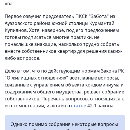
два.
Первое озвучил председатель ПКСК "Забота" из
Ауэзовского района южной столицы Курмантай
Купиянов. Хотя, наверное, под его предложением
готовы подписаться многие практики, не
понаслышке знающие, насколько трудно собрать
вместе собственников квартир для решения каких-
либо вопросов.
Дело в том, что по действующим нормам Закона РК
"О жилищных отношениях" все главные вопросы,
связанные с управлением объекта кондоминиума и
содержанием общего имущества, решает собрание
собственников. Перечень вопросов, относящихся к
его компетенции, изложен в
статье
42-1 закона.
Однако помимо собрания некоторые вопросы