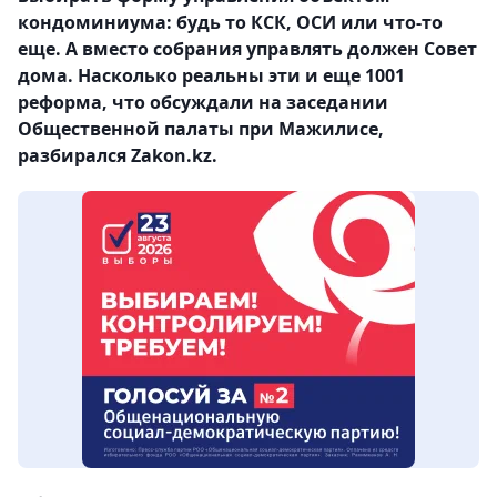
кондоминиума: будь то КСК, ОСИ или что-то
еще. А вместо собрания управлять должен Совет
дома. Насколько реальны эти и еще 1001
реформа, что обсуждали на заседании
Общественной палаты при Мажилисе,
разбирался Zakon.kz.