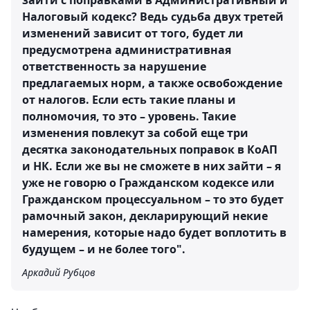
зайти с поправками в Административный и
Налоговый кодекс? Ведь судьба двух третей
изменений зависит от того, будет ли
предусмотрена административная
ответственность за нарушение
предлагаемых норм, а также освобождение
от налогов. Если есть такие планы и
полномочия, то это – уровень. Такие
изменения повлекут за собой еще три
десятка законодательных поправок в КоАП
и НК. Если же вы не сможете в них зайти – я
уже не говорю о Гражданском кодексе или
Гражданском процессуальном – то это будет
рамочный закон, декларирующий некие
намерения, которые надо будет воплотить в
будущем – и не более того".
Аркадий Рубцов