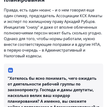
Правда, есть один нюанс – и о нем говорил еще
один спикер, председатель Ассоциации КСК Алматы
и эксперт по жилищному праву Аркадий Рубцов.
Инициатив "снизу" и даже от вполне облеченных
полномочиями персон может быть сколько угодно.
Однако для того, чтобы нормы работали, нужно
внести соответствующие поправки и в другие НПА,
в первую очередь – в Административный и
Налоговый кодексы.
"Хотелось бы ясно понимать, чего ожидать
от деятельности рабочей группы по
законопроекту. Господа и дамы депутаты,
насколько велик ваш коридор
планирования? А именно, вы сможете