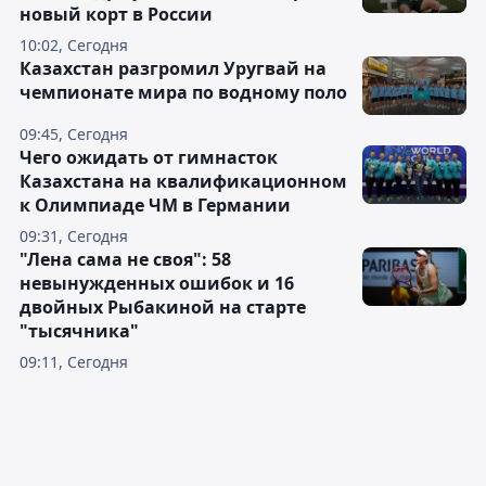
новый корт в России
10:02, Сегодня
Казахстан разгромил Уругвай на
чемпионате мира по водному поло
09:45, Сегодня
Чего ожидать от гимнасток
Казахстана на квалификационном
к Олимпиаде ЧМ в Германии
09:31, Сегодня
"Лена сама не своя": 58
невынужденных ошибок и 16
двойных Рыбакиной на старте
"тысячника"
09:11, Сегодня