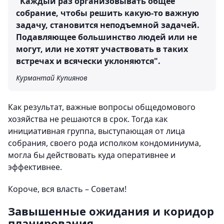
"Каждый раз организовывать общее
собрание, чтобы решить какую-то важную
задачу, становится неподъемной задачей.
Подавляющее большинство людей или не
могут, или не хотят участвовать в таких
встречах и всячески уклоняются".
Курмантай Купиянов
Как результат, важные вопросы общедомового
хозяйства не решаются в срок. Тогда как
инициативная группа, выступающая от лица
собрания, своего рода исполком кондоминиума,
могла бы действовать куда оперативнее и
эффективнее.
Короче, вся власть – Советам!
Завышенные ожидания и коридор
планирования