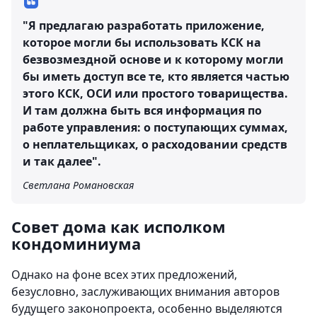
"Я предлагаю разработать приложение,
которое могли бы использовать КСК на
безвозмездной основе и к которому могли
бы иметь доступ все те, кто является частью
этого КСК, ОСИ или простого товарищества.
И там должна быть вся информация по
работе управления: о поступающих суммах,
о неплательщиках, о расходовании средств
и так далее".
Светлана Романовская
Совет дома как исполком
кондоминиума
Однако на фоне всех этих предложений,
безусловно, заслуживающих внимания авторов
будущего законопроекта, особенно выделяются