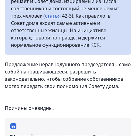
решает и Совет дома, избираемый из числа
собственников и состоящий не менее чем из
трех человек (
статья
42-3). Как правило, в
Совет дома входят самые активные и
ответственные жильцы. На инициативе
которых, говоря по правде, и держится
нормальное функционирование КСК.
Предложение неравнодушного председателя – само
собой напрашивающееся: разрешить
законодательно, чтобы собрание собственников
могло передать свои полномочия Совету дома.
Причины очевидны.