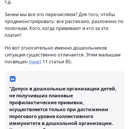
т.д.
Зачем мы все это перечисляем? Для того, чтобы
продемонстрировать: все расписано, разложено по
полочкам. Кого, когда прививают и кто за это
платит!
Но вот относительно именно дошкольников
ситуация существенно отличается. Этим малышам
посвящен
пункт
11 статьи 85:
"Допуск в дошкольные организации детей,
не получивших плановые
профилактические прививки,
осуществляется только при достижении
порогового уровня коллективного
иммунитета в дошкольной организации.