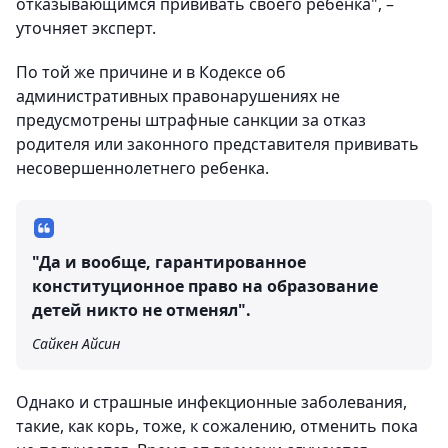
отказывающимся прививать своего ребенка", –
уточняет эксперт.
По той же причине и в Кодексе об
административных правонарушениях не
предусмотрены штрафные санкции за отказ
родителя или законного представителя прививать
несовершеннолетнего ребенка.
"Да и вообще, гарантированное
конституционное право на образование
детей никто не отменял".
Сайкен Айсин
Однако и страшные инфекционные заболевания,
такие, как корь, тоже, к сожалению, отменить пока