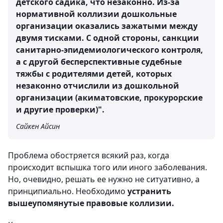
детского садика, что незаконно. Из-за
нормативной коллизии дошкольные
организации оказались зажатыми между
двумя тисками. С одной стороны, санкции
санитарно-эпидемиологического контроля,
а с другой бесперспективные судебные
тяжбы с родителями детей, которых
незаконно отчислили из дошкольной
организации (акиматовские, прокурорские
и другие проверки)".
Сайкен Айсин
Проблема обостряется всякий раз, когда
происходит вспышка того или иного заболевания.
Но, очевидно, решать ее нужно не ситуативно, а
принципиально. Необходимо
устранить
вышеупомянутые правовые коллизии.