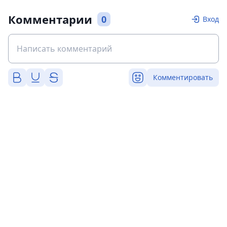
Комментарии
0
Вход
Комментировать