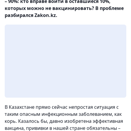
– 90%: кто вправе войти в оставшиеся 10%,
которых можно не вакцинировать? В проблеме
разбирался Zakon.kz.
В Казахстане прямо сейчас непростая ситуация с
таким опасным инфекционным заболеванием, как
корь. Казалось бы, давно изобретена эффективная
вакцина, прививки в нашей стране обязательны –