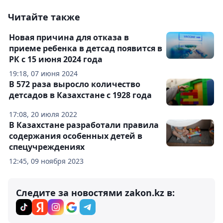
Читайте также
Новая причина для отказа в
приеме ребенка в детсад появится в
РК с 15 июня 2024 года
19:18, 07 июня 2024
В 572 раза выросло количество
детсадов в Казахстане с 1928 года
17:08, 20 июля 2022
В Казахстане разработали правила
содержания особенных детей в
спецучреждениях
12:45, 09 ноября 2023
Следите за новостями zakon.kz в: