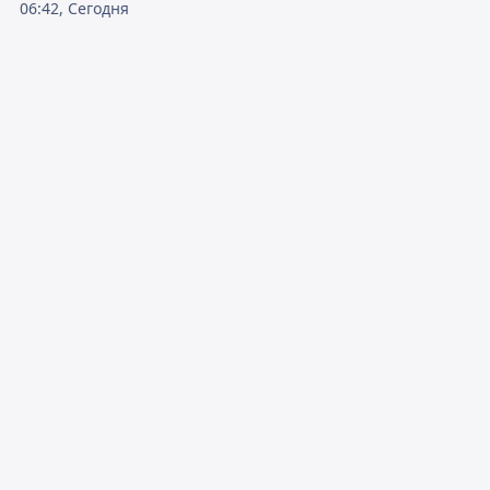
06:42, Сегодня