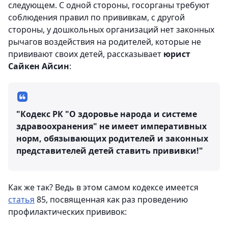
следующем. С одной стороны, госорганы требуют
соблюдения правил по прививкам, с другой
стороны, у дошкольных организаций нет законных
рычагов воздействия на родителей, которые не
прививают своих детей, рассказывает
юрист
Сайкен Айсин
:
"Кодекс РК "О здоровье народа и системе
здравоохранения" не имеет императивных
норм, обязывающих родителей и законных
представителей детей ставить прививки!"
Как же так? Ведь в этом самом кодексе имеется
статья
85, посвященная как раз проведению
профилактических прививок: