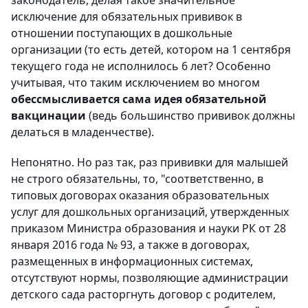
законодатель, делая такое значительное
исключение для обязательных прививок в
отношении поступающих в дошкольные
организации (то есть детей, котором на 1 сентября
текущего года не исполнилось 6 лет? Особенно
учитывая, что таким исключением во многом
обессмысливается сама идея обязательной
вакцинации
(ведь большинство прививок должны
делаться в младенчестве).
Непонятно. Но раз так, раз прививки для малышей
не строго обязательны, то, "соответственно, в
типовых договорах оказания образовательных
услуг для дошкольных организаций, утвержденных
приказом Министра образования и науки РК от 28
января 2016 года № 93, а также в договорах,
размещенных в информационных системах,
отсутствуют нормы, позволяющие администрации
детского сада расторгнуть договор с родителем,