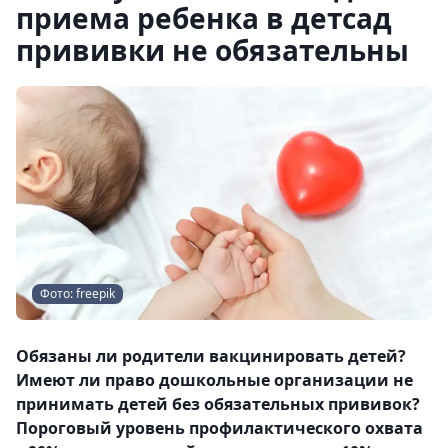
приема ребенка в детсад
прививки не обязательны
Фото: freepik
Обязаны ли родители вакцинировать детей?
Имеют ли право дошкольные организации не
принимать детей без обязательных прививок?
Пороговый уровень профилактического охвата