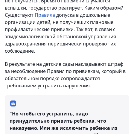
не получается. Время от времени случаются
вспышки, государство реагирует. Каким образом?
Существуют
Правила
допуска в дошкольные
организации детей, не получивших плановые
профилактические прививки. Так вот, в связи с
эпидемиологической обстановкой управления
здравоохранения периодически проверяют их
соблюдение.
В результате на детские сады накладывают штраф
за несоблюдение Правил по прививкам, который в
обязательном порядке сопровождается
требованием устранить нарушения.
"Но чтобы его устранить, надо
принудительно привить ребенка, что
наказуемо. Или же исключить ребенка из