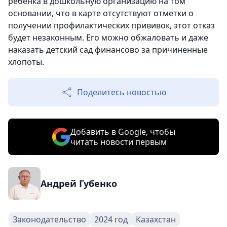
ребенка в дошкольную организацию на том
основании, что в карте отсутствуют отметки о
получении профилактических прививок, этот отказ
будет незаконным. Его можно обжаловать и даже
наказать детский сад финансово за причиненные
хлопоты.
Поделитесь новостью
Добавить в Google, чтобы
читать новости первым
Андрей Губенко
Законодательство
2024 год
Казахстан