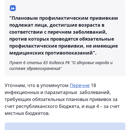
"Плановым профилактическим прививкам
подлежат лица, достигшие возраста в
соответствии с перечнем заболеваний,
против которых проводятся обязательные
профилактические прививки, не имеющие
медицинских противопоказаний".
Пункт 6 статьи 85 Кодекса РК "О здоровье народа и
системе здравоохранения"
Уточним, что в упомянутом
Перечне
18
инфекционных и паразитарных заболеваний,
требующих обязательных плановых прививок за
счет республиканского бюджета, и еще 4 – за счет
местных бюджетов.