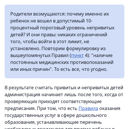
Родители возмущаются: почему именно их
ребенок не вошел в допустимый 10-
процентный пороговый уровень непривитых
детей? И они правы: никаких ограничений
того, чтобы войти в этот лимит, не
установлено. Повторим формулировку из
вышеупомянутых Правил (
пункт
4): "наличие
постоянных медицинских противопоказаний
или иных причин". То есть все, что угодно.
В результате считать привитых и непривитых детей
администрация начинает лишь после того, когда от
проверяющих приходят соответствующие
предписания. При том, что есть
Правила
оказания
государственных услуг в сфере дошкольного
образования, устанавливающие перечень