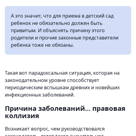
А это значит, что для приема в детский сад
ребенок не обязательно должен быть
привитым. И объяснять причину этого
родители и прочие законные представители
ребенка тоже не обязаны.
Такая вот парадоксальная ситуация, которая на
законодательном уровне способствует
периодическим вспышкам древних и новейших
инфекционных заболеваний.
Причина заболеваний... правовая
коллизия
Возникает вопрос, чем руководствовался