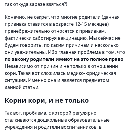
так откуда заразе взяться?!
Конечно, не секрет, что многие родители (данная
прививка ставится в возрасте 12-15 месяцев)
пренебрежительно относятся к прививкам,
фактически саботируя вакцинацию. Мы сейчас не
будем говорить, по каким причинам и насколько
они уважительны. Ибо главная проблема в том, что
по закону родители имеют на это полное право
!
Независимо от причин и не только в отношении
кори. Такая вот сложилась медико-юридическая
ситуация. Именно она и является предметом
данной статьи.
Корни кори, и не только
Так вот, проблема, с которой регулярно
сталкиваются дошкольные образовательные
учреждения и родители воспитанников, в