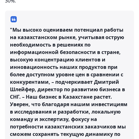
30%.
"Мы высоко оцениваем потенциал работы
на казахстанском рынке, учитывая острую
необходимость в решениях по
информационной безопасности в стране,
высокую концентрацию клиентов и
инновационность наших продуктов при
более доступном уровне цен в сравнении с
конкурентами, – подчеркивает Дмитрий
Шлейфер, директор по развитию бизнеса в
СНГ. – Наш бизнес в Казахстане растет.
Уверен, что благодаря нашим инвестициям
в исследования и разработки, локальную
команду и экспертизу, фокусу на
потребности казахстанских заказчиков мы
сможем сохранять текущую динамику по