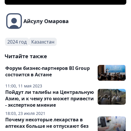
Айсулу Омарова
2024 год
Казахстан
Читайте также
Форум бизнес-партнеров BI Group
состоится в Астане
11:00, 11 мая 2023
Пойдут ли талибы на Центральную
Азию, и к чему это может привести
- экспертное мнение
18:03, 23 июля 2021
Почему некоторые лекарства в
аптеках больше не отпускают без