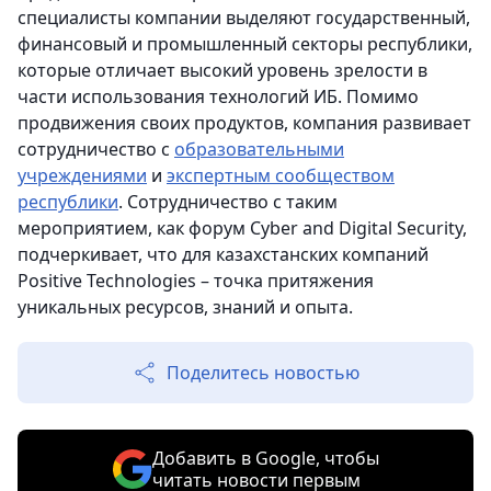
специалисты компании выделяют государственный,
финансовый и промышленный секторы республики,
которые отличает высокий уровень зрелости в
части использования технологий ИБ. Помимо
продвижения своих продуктов, компания развивает
сотрудничество с
образовательными
учреждениями
и
экспертным сообществом
республики
. Сотрудничество с таким
мероприятием, как форум Cyber and Digital Security,
подчеркивает, что для казахстанских компаний
Positive Technologies – точка притяжения
уникальных ресурсов, знаний и опыта.
Поделитесь новостью
Добавить в Google, чтобы
читать новости первым