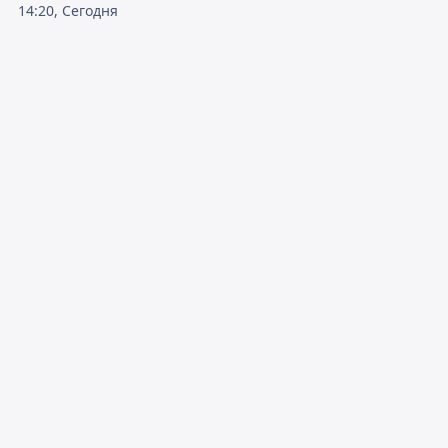
14:20, Сегодня