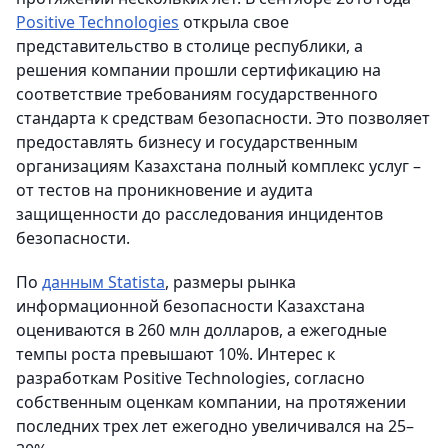
Positive Technologies
открыла свое
представительство в столице республики, а
решения компании прошли сертификацию на
соответствие требованиям государственного
стандарта к средствам безопасности. Это позволяет
предоставлять бизнесу и государственным
организациям Казахстана полный комплекс услуг –
от тестов на проникновение и аудита
защищенности до расследования инцидентов
безопасности.
По
данным Statista
, размеры рынка
информационной безопасности Казахстана
оцениваются в 260 млн долларов, а ежегодные
темпы роста превышают 10%. Интерес к
разработкам Positive Technologies, согласно
собственным оценкам компании, на протяжении
последних трех лет ежегодно увеличивался на 25–