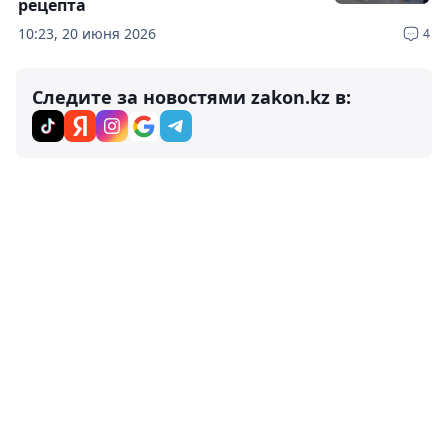
рецепта
10:23, 20 июня 2026
4
Следите за новостями zakon.kz в: