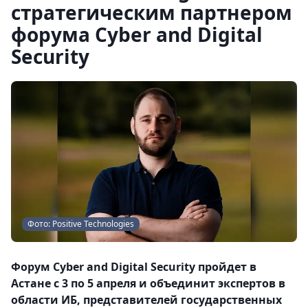
стратегическим партнером
форума Cyber and Digital
Security
Фото: Positive Technologies
Форум Cyber and Digital Security пройдет в
Астане с 3 по 5 апреля и объединит экспертов в
области ИБ, представителей государственных