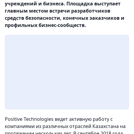
учреждений и бизнеса. Площадка выступает
главным местом встречи разработчиков
средств безопасности, конечных заказчиков и
профильных бизнес-сообществ.
Positive Technologies ведет активную работу с
компаниями из различных отраслей Казахстана на
протяжении нескольких лет. В сентябре 2018 года