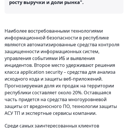
росту выручки и доли рынка".
Наиболее востребованными технологиями
информационной безопасности в республике
являются автоматизированные средства контроля
защищенности информационных систем,
управления событиями ИБ и выявления
инцидентов. Второе место удерживают решения
класса application security – средства для анализа
исходного кода и защиты веб-приложений.
Прогнозируемая доля их продаж на территории
республики составляет около 20%. Оставшаяся
часть придется на средства многоуровневой
защиты от вредоносного ПО, технологии защиты
АСУ ТП и экспертные сервисы компании.
Среди самых заинтересованных клиентов