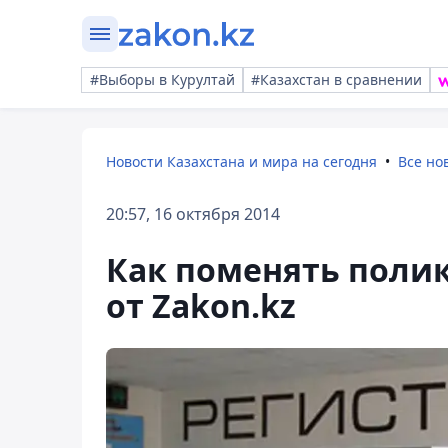
#Выборы в Курултай
#Казахстан в сравнении
Новости Казахстана и мира на сегодня
Все но
20:57, 16 октября 2014
Как поменять полик
от Zakon.kz