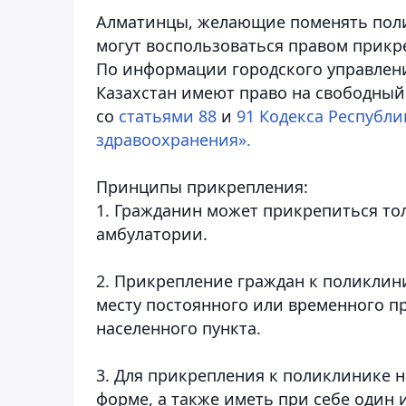
Алматинцы, желающие поменять пол
могут воспользоваться правом прикр
По информации городского управлен
Казахстан имеют право на свободный
со
статьями 88
и
91 Кодекса Республи
здравоохранения».
Принципы прикрепления:
1. Гражданин может прикрепиться то
амбулатории.
2. Прикрепление граждан к поликлин
месту постоянного или временного п
населенного пункта.
3. Для прикрепления к поликлинике 
форме, а также иметь при себе один