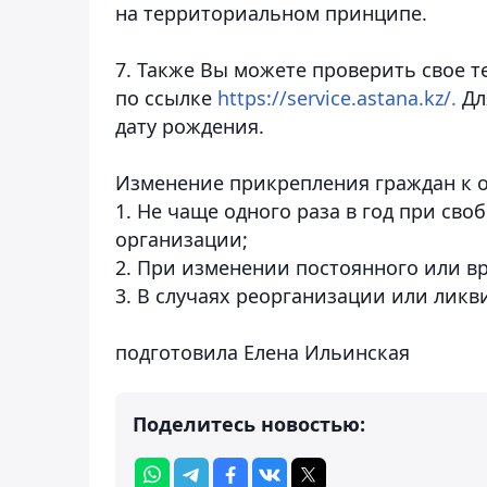
на территориальном принципе.
7. Также Вы можете проверить свое 
по ссылке
https://service.astana.kz/.
Дл
дату рождения.
Изменение прикрепления граждан к 
1. Не чаще одного раза в год при с
организации;
2. При изменении постоянного или в
3. В случаях реорганизации или лик
подготовила Елена Ильинская
Поделитесь новостью: