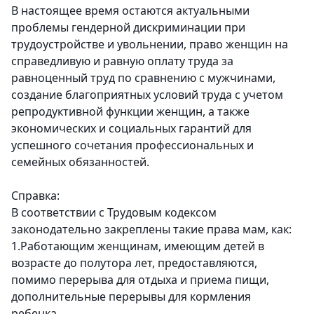
В настоящее время остаются актуальными
проблемы гендерной дискриминации при
трудоустройстве и увольнении, право женщин на
справедливую и равную оплату труда за
равноценный труд по сравнению с мужчинами,
создание благоприятных условий труда с учетом
репродуктивной функции женщин, а также
экономических и социальных гарантий для
успешного сочетания профессиональных и
семейных обязанностей.
Справка:
В соответствии с Трудовым кодексом
законодательно закреплены такие права мам, как:
1.Работающим женщинам, имеющим детей в
возрасте до полутора лет, предоставляются,
помимо перерыва для отдыха и приема пищи,
дополнительные перерывы для кормления
ребенка.