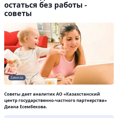
остаться без работы -
советы
Zakon.kz
Советы дает аналитик АО «Казахстанский
центр государственно-частного партнерства»
Диана Есембекова.