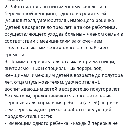
2. Работодатель по письменному заявлению
беременной женщины, одного из родителей
(усыновителя, удочерителя), имеющего ребенка
(детей) в возрасте до трех лет, а также работника,
осуществляющего уход за больным членом семьи в
соответствии с медицинским заключением,
предоставляет им режим неполного рабочего
времени.
3. Помимо перерыва для отдыха и приема пищи,
внутрисменных и специальных перерывов,
женщинам, имеющим детей в возрасте до полутора
лет, отцам (усыновителям, удочерителям),
воспитывающим детей в возрасте до полутора лет
без матери, предоставляются дополнительные
перерывы для кормления ребенка (детей) не реже
чем через каждые три часа работы следующей
продолжительности:
- имеющим одного ребенка, - каждый перерыв не