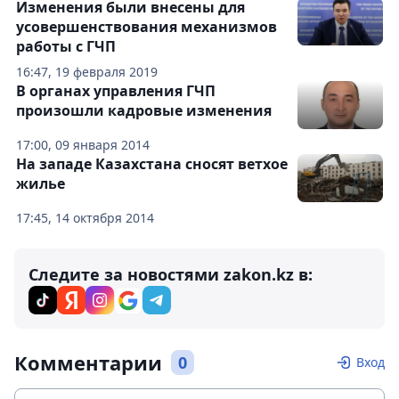
Изменения были внесены для
усовершенствования механизмов
работы с ГЧП
16:47, 19 февраля 2019
В органах управления ГЧП
произошли кадровые изменения
17:00, 09 января 2014
На западе Казахстана сносят ветхое
жилье
17:45, 14 октября 2014
Следите за новостями zakon.kz в:
Комментарии
0
Вход