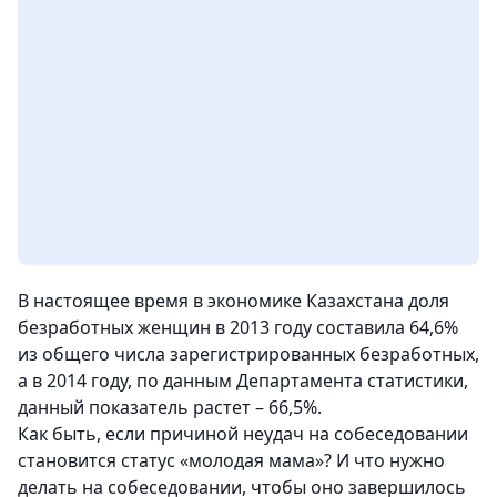
В настоящее время в экономике Казахстана доля
безработных женщин в 2013 году составила 64,6%
из общего числа зарегистрированных безработных,
а в 2014 году, по данным Департамента статистики,
данный показатель растет – 66,5%.
Как быть, если причиной неудач на собеседовании
становится статус «молодая мама»? И что нужно
делать на собеседовании, чтобы оно завершилось