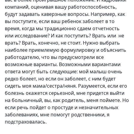
компаний, оценивая вашу работоспособность,
будут задавать каверзные вопросы. Например, как
вы поступите, если ваш ребенок заболеет в то
время, когда мы традиционно сдаем отчетность
или исследование? И как поступить? Врать или не
врать? Врать, конечно, не стоит. Нужно выбрать
наиболее приемлемую формулировку и объяснить
работодателю, что вы предусмотрели все
возможные варианты. Возможными вариантами
ответа могут быть следующие: мой малыш очень
редко болеет, но если он заболеет, с ним будет
сидеть моя мама/сестра/няня. Разумеется, если его
болезнь окажется серьезной, мне придется выйти
на больничный, вы, как родитель, меня поймете. Но
если речь пойдет о простуде и незначительных
заболеваниях, мне помогут родственники, я
подстраховалась.