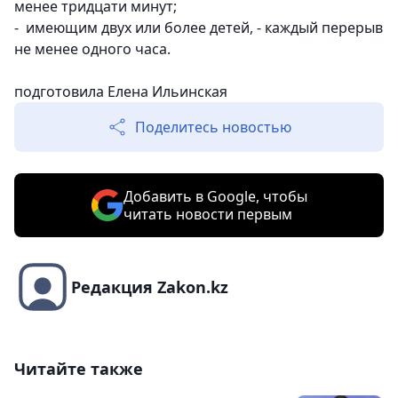
менее тридцати минут;
- имеющим двух или более детей, - каждый перерыв
не менее одного часа.
подготовила Елена Ильинская
Поделитесь новостью
Добавить в Google, чтобы
читать новости первым
Редакция Zakon.kz
Читайте также