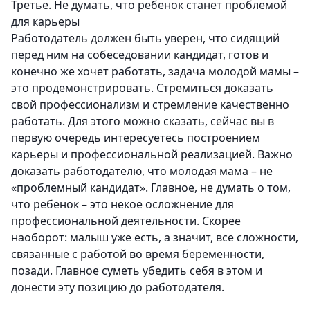
Третье. Не думать, что ребенок станет проблемой
для карьеры
Работодатель должен быть уверен, что сидящий
перед ним на собеседовании кандидат, готов и
конечно же хочет работать, задача молодой мамы –
это продемонстрировать. Стремиться доказать
свой профессионализм и стремление качественно
работать. Для этого можно сказать, сейчас вы в
первую очередь интересуетесь построением
карьеры и профессиональной реализацией. Важно
доказать работодателю, что молодая мама – не
«проблемный кандидат».
Главное, не думать о том,
что ребенок – это некое осложнение для
профессиональной деятельности. Скорее
наоборот: малыш уже есть, а значит, все сложности,
связанные с работой во время беременности,
позади. Главное суметь убедить себя в этом и
донести эту позицию до работодателя.