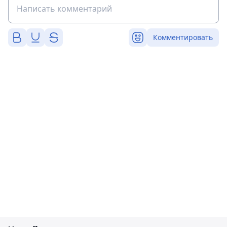
Комментировать