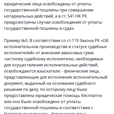
юридические лица освобождены от уплаты
государственной пошлины при совершении
нотариальных действий, а в ст. 541 НК РК
предусмотрены случаи освобождения от уплаты
государственной пошлины в судах.
Пример №5:
В соответствии со ст.119 Закона РК «Об
исполнительном производстве и статусе судебных
исполнителей» от внесения авансовых сумм
частному судебному исполнителю, необходимых
для осуществления исполнительных действий,
освобождаются взыскатели: - физические лица,
представляющие для исполнения исполнительный
документ, выданный на основании судебного
решения по делу, по которому лицу была
предоставлена юридическая помощь бесплатно
или оно было освобождено от уплаты
государственной пошлины в соответствии с
Налоговым кодексом; - физические лица,