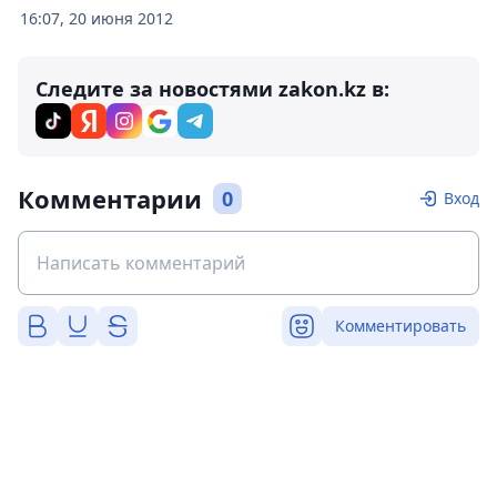
16:07, 20 июня 2012
Следите за новостями zakon.kz в:
Комментарии
0
Вход
Комментировать