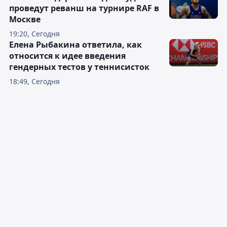
проведут реванш на турнире RAF в
Москве
19:20, Сегодня
Елена Рыбакина ответила, как
относится к идее введения
гендерных тестов у теннисисток
18:49, Сегодня