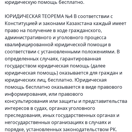
юридическую помощь бесплатно.
ЮРИДИЧЕСКАЯ ТЕОРЕМА №4
В соответствии с
Конституцией и законами Казахстана каждый имеет
право на получение в ходе гражданского,
административного и уголовного процесса
квалифицированной юридической помощи в
соответствии с установленными положениями. В
определенных случаях, гарантированная
государством юридическая помощь (далее
юридическая помощь) оказывается для граждан и
юридических лиц, бесплатно. Юридическая
помощь бесплатно оказывается в виде правового
информирования, или правового
консультирования или защиты и представительства
интересов в судах, органах уголовного
преследования, иных государственных органах и
негосударственных организациях в случаях и
порядке, установленных законодательством РК.