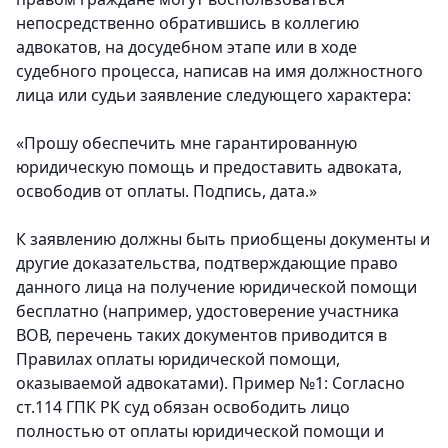
непосредственно обратившись в коллегию
адвокатов, на досудебном этапе или в ходе
судебного процесса, написав на имя должностного
лица или судьи заявление следующего характера:
«Прошу обеспечить мне гарантированную
юридическую помощь и предоставить адвоката,
освободив от оплаты. Подпись, дата.»
К заявлению должны быть приобщены документы и
другие доказательства, подтверждающие право
данного лица на получение юридической помощи
бесплатно (например, удостоверение участника
ВОВ, перечень таких документов приводится в
Правилах оплаты юридической помощи,
оказываемой адвокатами). Пример №1: Согласно
ст.114 ГПК РК суд обязан освободить лицо
полностью от оплаты юридической помощи и