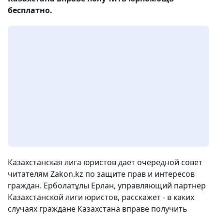
бесплатно.
Казахстанская лига юристов дает очередной совет
читателям Zakon.kz по защите прав и интересов
граждан. Ерболатұлы Ерлан, управляющий партнер
Казахстанской лиги юристов, расскажет - в каких
случаях граждане Казахстана вправе получить