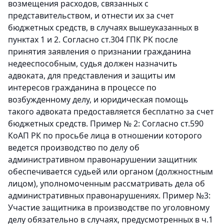
возмещения расходов, связанных с
представительством, и отнести их за счет
бюджетных средств, в случаях вышеуказанных в
пунктах 1 и 2. Согласно ст.304 ГПК РК после
принятия заявления о признании гражданина
недееспособным, судья должен назначить
адвоката, для представления и защиты им
интересов гражданина в процессе по
возбужденному делу, и юридическая помощь
такого адвоката предоставляется бесплатно за счет
бюджетных средств. Пример № 2: Согласно ст.590
КоАП РК по просьбе лица в отношении которого
ведется производство по делу об
административном правонарушении защитник
обеспечивается судьей или органом (должностным
лицом), уполномоченным рассматривать дела об
административных правонарушениях. Пример №3:
Участие защитника в производстве по уголовному
делу обязательно в случаях, предусмотренных в ч.1