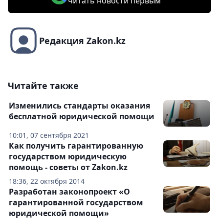
читать новости первым
Редакция Zakon.kz
Читайте также
Изменились стандарты оказания
бесплатной юридической помощи
10:01, 07 сентября 2021
Как получить гарантированную
государством юридическую
помощь - советы от Zakon.kz
18:36, 22 октября 2014
Разработан законопроект «О
гарантированной государством
юридической помощи»