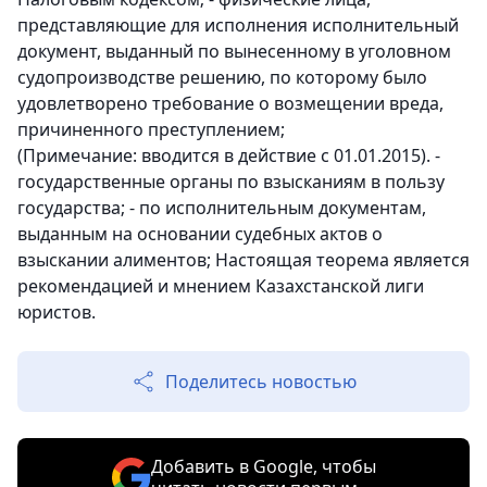
представляющие для исполнения исполнительный
документ, выданный по вынесенному в уголовном
судопроизводстве решению, по которому было
удовлетворено требование о возмещении вреда,
причиненного преступлением;
(Примечание: вводится в действие с 01.01.2015). -
государственные органы по взысканиям в пользу
государства; - по исполнительным документам,
выданным на основании судебных актов о
взыскании алиментов; Настоящая теорема является
рекомендацией и мнением Казахстанской лиги
юристов.
Поделитесь новостью
Добавить в Google, чтобы