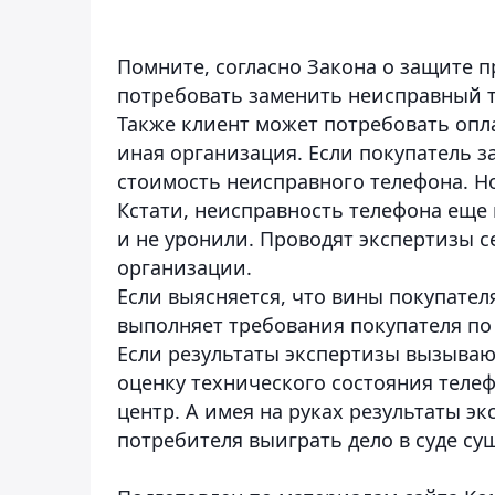
Помните, согласно Закона о защите п
потребовать заменить неисправный 
Также клиент может потребовать опл
иная организация. Если покупатель з
стоимость неисправного телефона. Но
Кстати, неисправность телефона еще н
и не уронили.
Проводят экспертизы с
организации.
Если выясняется, что вины покупател
выполняет требования покупателя по
Если результаты экспертизы вызываю
оценку технического состояния телеф
центр. А имея на руках результаты э
потребителя выиграть дело в суде су