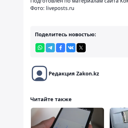
Подготовлен по материалам сайта Ко
Фото: liveposts.ru
Поделитесь новостью:
Редакция Zakon.kz
Читайте также