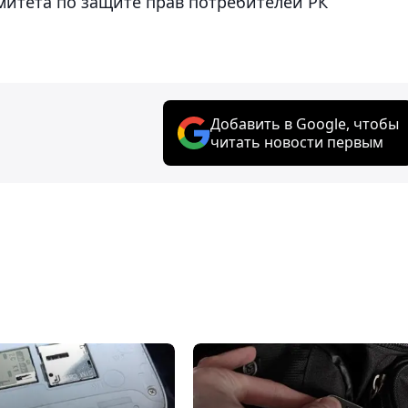
митета по защите прав потребителей РК
Добавить в Google, чтобы
читать новости первым