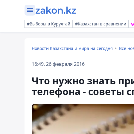
#Выборы в Курултай
#Казахстан в сравнении
Новости Казахстана и мира на сегодня
Все но
16:49, 26 февраля 2016
Что нужно знать пр
телефона - советы 