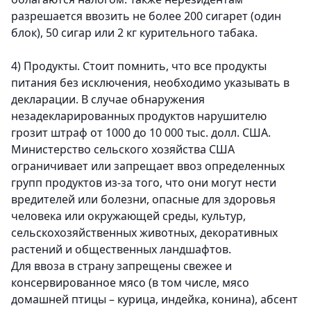
разрешается ввозить не более 200 сигарет (один
блок), 50 сигар или 2 кг курительного табака.
4)
Продукты.
Стоит помнить, что все продукты
питания без исключения, необходимо указывать в
декларации. В случае обнаружения
незадекларированных продуктов нарушителю
грозит штраф от 1000 до 10 000 тыс. долл. США.
Министерство сельского хозяйства США
ограничивает или запрещает ввоз определенных
групп продуктов из-за того, что они могут нести
вредителей или болезни, опасные для здоровья
человека или окружающей среды, культур,
сельскохозяйственных животных, декоративных
растений и общественных ландшафтов.
Для ввоза в страну запрещены свежее и
консервированное мясо (в том числе, мясо
домашней птицы – курица, индейка, конина), абсент