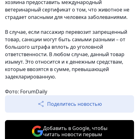
хозяина предоставить международный
ветеринарный сертификат о том, что животное не
страдает опасными для человека заболеваниями.
В случае, если пассажир перевозит запрещенный
товар, санкции могут быть самыми разными – от
большого штрафа вплоть до уголовной
ответственности. В любом случае, данный товар
изымут. Это относится и к денежным средствам,
которые ввозятся в сумме, превышающей
задекларированную.
Фото: ForumDaily
Поделитесь новостью
Добавить в Google, чтобы
читать новости первым