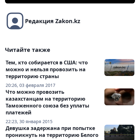
Редакция Zakon.kz
Читайте также
Тем, кто собирается в США: что
можно и нельзя провозить на
территорию страны
20:26, 03 февраля 2017
Что можно провозить
казахстанцам на территорию
Таможенного союза без уплаты
платежей
22:23, 30 января 2015
Девушка задержана при попытке
проникнуть на территорию Белого