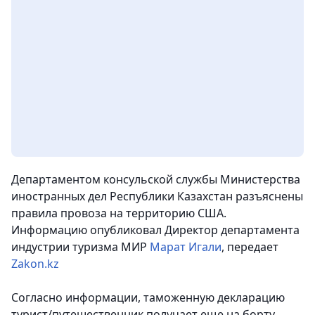
Департаментом консульской службы Министерства
иностранных дел Республики Казахстан разъяснены
правила провоза на территорию США.
Информацию опубликовал Директор департамента
индустрии туризма МИР
Марат Игали
, передает
Zakon.kz
Согласно информации, таможенную декларацию
турист/путешественник получает еще на борту