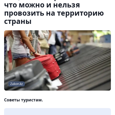
что можно и нельзя
провозить на территорию
страны
Zakon.kz
Советы туристам.