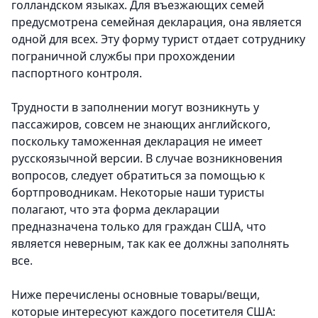
голландском языках. Для въезжающих семей
предусмотрена семейная декларация, она является
одной для всех. Эту форму турист отдает сотруднику
пограничной службы при прохождении
паспортного контроля.
Трудности в заполнении могут возникнуть у
пассажиров, совсем не знающих английского,
поскольку таможенная декларация не имеет
русскоязычной версии. В случае возникновения
вопросов, следует обратиться за помощью к
бортпроводникам. Некоторые наши туристы
полагают, что эта форма декларации
предназначена только для граждан США, что
является неверным, так как ее должны заполнять
все.
Ниже перечислены основные товары/вещи,
которые интересуют каждого посетителя США: