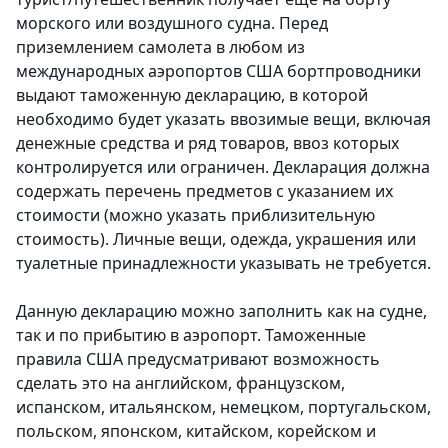
морского или воздушного судна. Перед
приземлением самолета в любом из
международных аэропортов США бортпроводники
выдают таможенную декларацию, в которой
необходимо будет указать ввозимые вещи, включая
денежные средства и ряд товаров, ввоз которых
контролируется или ограничен. Декларация должна
содержать перечень предметов с указанием их
стоимости (можно указать приблизительную
стоимость). Личные вещи, одежда, украшения или
туалетные принадлежности указывать не требуется.
Данную декларацию можно заполнить как на судне,
так и по прибытию в аэропорт. Таможенные
правила США предусматривают возможность
сделать это на английском, французском,
испанском, итальянском, немецком, португальском,
польском, японском, китайском, корейском и