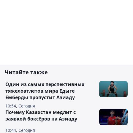
Читайте также
Один из самых перспективных
тяжелоатлетов мира Едыге
Емберды пропустит Азиаду
10:54, Сегодня
Почему Казахстан медлит с
заявкой боксёров на Азиаду
10:44, Сегодня