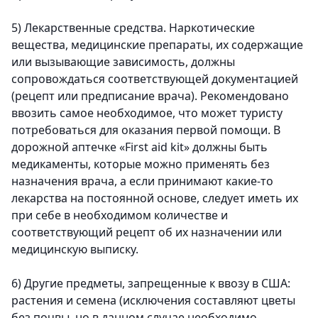
5)
Лекарственные средства.
Наркотические
вещества, медицинские препараты, их содержащие
или вызывающие зависимость, должны
сопровождаться соответствующей документацией
(рецепт или предписание врача). Рекомендовано
ввозить самое необходимое, что может туристу
потребоваться для оказания первой помощи. В
дорожной аптечке «First aid kit» должны быть
медикаменты, которые можно применять без
назначения врача, а если принимают какие-то
лекарства на постоянной основе, следует иметь их
при себе в необходимом количестве и
соответствующий рецепт об их назначении или
медицинскую выписку.
6)
Другие предметы, запрещенные к ввозу в США:
растения и семена
(исключения составляют цветы
без почвы, но в данном случае необходимо