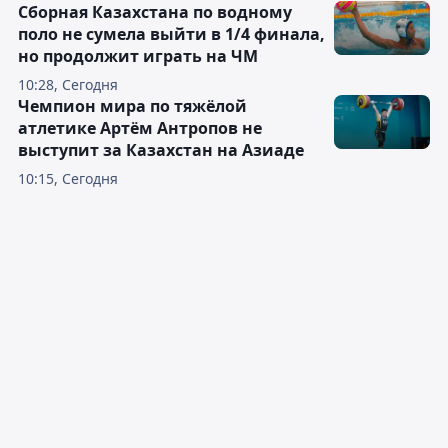
Сборная Казахстана по водному
поло не сумела выйти в 1/4 финала,
но продолжит играть на ЧМ
10:28, Сегодня
Чемпион мира по тяжёлой
атлетике Артём Антропов не
выступит за Казахстан на Азиаде
10:15, Сегодня