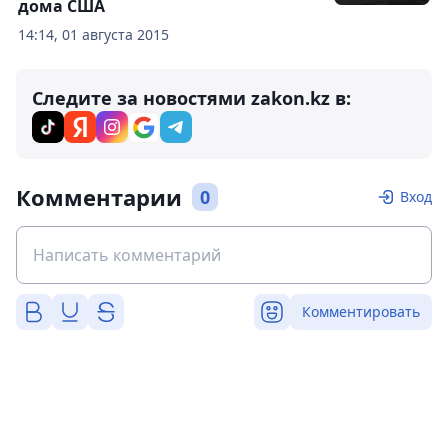
дома США
14:14, 01 августа 2015
Следите за новостями zakon.kz в:
Комментарии
0
Вход
Комментировать