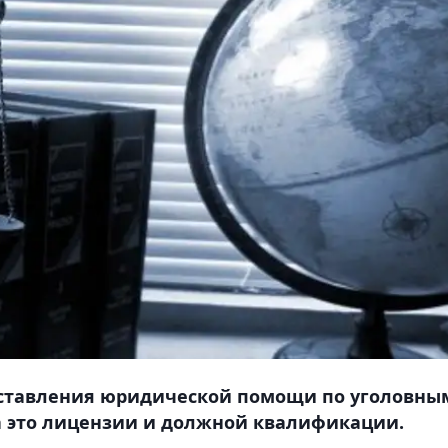
оставления юридической помощи по уголовны
 это лицензии и должной квалификации.