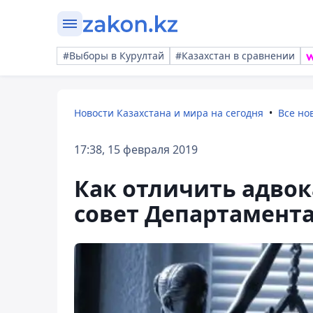
#Выборы в Курултай
#Казахстан в сравнении
Новости Казахстана и мира на сегодня
Все но
17:38, 15 февраля 2019
Как отличить адвок
совет Департамент