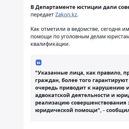
В Департаменте юстиции дали сове
передает
Zakon.kz
.
Как отметили в ведомстве, сегодня 
помощи по уголовным делам юристам
квалификации.
"Указанные лица, как правило, 
граждан, более того гарантируют
очередь приводит к нарушению их
адвокатской деятельности и юр
реализацию совершенствования з
юридической помощи", - сообщил