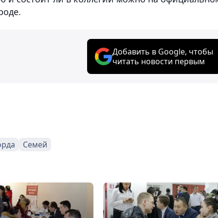
роде.
Добавить в Google, чтобы
читать новости первым
орда
Семей