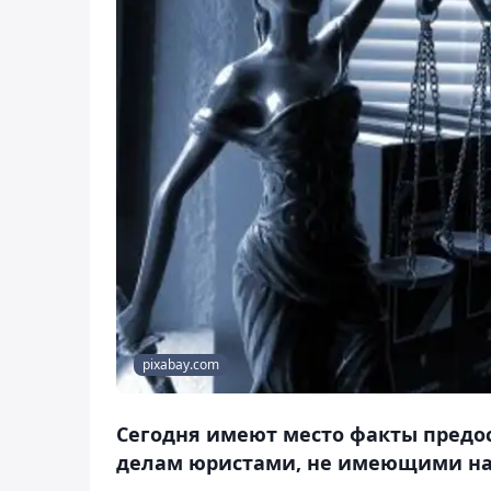
pixabay.com
Сегодня имеют место факты пред
делам юристами, не имеющими на