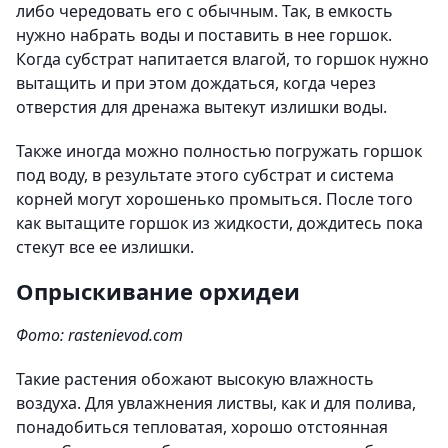
либо чередовать его с обычным. Так, в емкость
нужно набрать воды и поставить в нее горшок.
Когда субстрат напитается влагой, то горшок нужно
вытащить и при этом дождаться, когда через
отверстия для дренажа вытекут излишки воды.
Также иногда можно полностью погружать горшок
под воду, в результате этого субстрат и система
корней могут хорошенько промыться. После того
как вытащите горшок из жидкости, дождитесь пока
стекут все ее излишки.
Опрыскивание орхидеи
Фото: rastenievod.com
Такие растения обожают высокую влажность
воздуха. Для увлажнения листвы, как и для полива,
понадобиться тепловатая, хорошо отстоянная