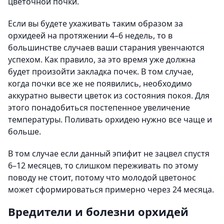
цветочной почки.
Если вы будете ухаживать таким образом за
орхидеей на протяжении 4–6 недель, то в
большинстве случаев ваши старания увенчаются
успехом. Как правило, за это время уже должна
будет произойти закладка почек. В том случае,
когда почки все же не появились, необходимо
аккуратно вывести цветок из состояния покоя. Для
этого понадобиться постепенное увеличение
температуры. Поливать орхидею нужно все чаще и
больше.
В том случае если данный эпифит не зацвел спустя
6–12 месяцев, то слишком переживать по этому
поводу не стоит, потому что молодой цветонос
может сформироваться примерно через 24 месяца.
Вредители и болезни орхидей