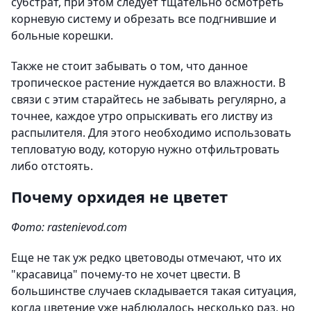
субстрат, при этом следует тщательно осмотреть
корневую систему и обрезать все подгнившие и
больные корешки.
Также не стоит забывать о том, что данное
тропическое растение нуждается во влажности. В
связи с этим старайтесь не забывать регулярно, а
точнее, каждое утро опрыскивать его листву из
распылителя. Для этого необходимо использовать
тепловатую воду, которую нужно отфильтровать
либо отстоять.
Почему орхидея не цветет
Фото: rastenievod.com
Еще не так уж редко цветоводы отмечают, что их
"красавица" почему-то не хочет цвести. В
большинстве случаев складывается такая ситуация,
когда цветение уже наблюдалось несколько раз, но