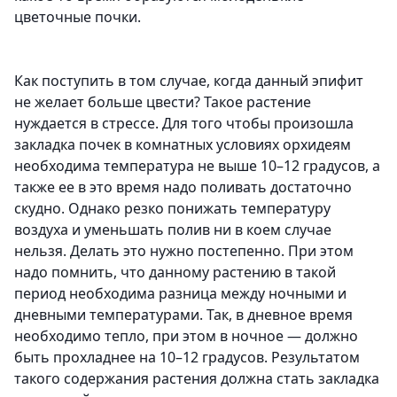
цветочные почки.
Как поступить в том случае, когда данный эпифит
не желает больше цвести? Такое растение
нуждается в стрессе. Для того чтобы произошла
закладка почек в комнатных условиях орхидеям
необходима температура не выше 10–12 градусов, а
также ее в это время надо поливать достаточно
скудно. Однако резко понижать температуру
воздуха и уменьшать полив ни в коем случае
нельзя. Делать это нужно постепенно. При этом
надо помнить, что данному растению в такой
период необходима разница между ночными и
дневными температурами. Так, в дневное время
необходимо тепло, при этом в ночное ― должно
быть прохладнее на 10–12 градусов. Результатом
такого содержания растения должна стать закладка