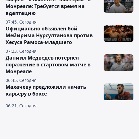
Монреале: Требуется время на
адаптацию
07:45, Сегодня
Официально объявлен бой
Мейирима Нурсултанова против
Хесуса Рамоса-младшего
07:23, Сегодня
Даниил Медведев потерпел
поражение в стартовом матче в
Монреале
06:45, Сегодня
Махачеву предложили начать
карьеру в боксе
06:21, Сегодня