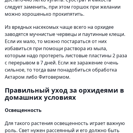
следует заменить, при этом горшок при желании
можно хорошенько прокипятить.
Из вредных насекомых чаще всего на орхидее
заводятся мучнистые червецы и паутинные клещи.
Если их мало, то можно постараться от них
избавиться при помощи раствора из мыла,
которым надо протереть листовые пластины 2 раза
с перерывом в 7 дней. Если же заражение очень
сильное, то тогда вам понадобиться обработка
Актаром либо Фитовермом.
Правильный уход за орхидеями в
домашних условиях
Освещенность
Для такого растения освещенность играет важную
роль. Свет нужен рассеянный и его должно быть