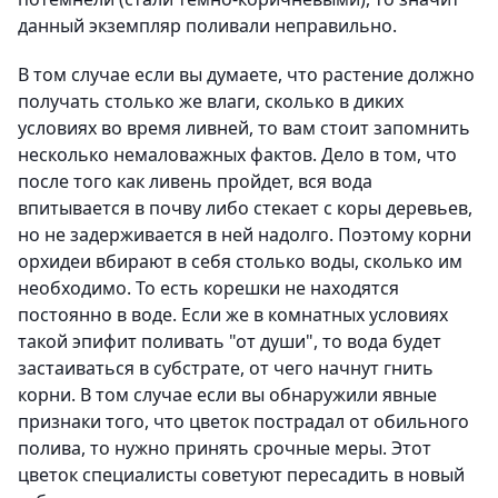
данный экземпляр поливали неправильно.
В том случае если вы думаете, что растение должно
получать столько же влаги, сколько в диких
условиях во время ливней, то вам стоит запомнить
несколько немаловажных фактов. Дело в том, что
после того как ливень пройдет, вся вода
впитывается в почву либо стекает с коры деревьев,
но не задерживается в ней надолго. Поэтому корни
орхидеи вбирают в себя столько воды, сколько им
необходимо. То есть корешки не находятся
постоянно в воде. Если же в комнатных условиях
такой эпифит поливать "от души", то вода будет
застаиваться в субстрате, от чего начнут гнить
корни. В том случае если вы обнаружили явные
признаки того, что цветок пострадал от обильного
полива, то нужно принять срочные меры. Этот
цветок специалисты советуют пересадить в новый