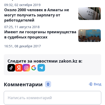
09:32, 02 октября 2019
Около 2000 человек в Алматы не
могут получить зарплату от
работодателей
07:25, 11 августа 2018
Имеют ли госорганы преимущества
в судебных процессах
16:51, 08 декабря 2017
Следите за новостями zakon.kz в:
Комментарии
0
Вход