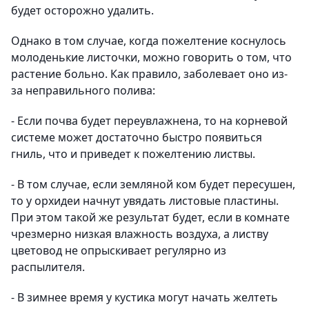
будет осторожно удалить.
Однако в том случае, когда пожелтение коснулось
молоденькие листочки, можно говорить о том, что
растение больно. Как правило, заболевает оно из-
за неправильного полива:
- Если почва будет переувлажнена, то на корневой
системе может достаточно быстро появиться
гниль, что и приведет к пожелтению листвы.
- В том случае, если земляной ком будет пересушен,
то у орхидеи начнут увядать листовые пластины.
При этом такой же результат будет, если в комнате
чрезмерно низкая влажность воздуха, а листву
цветовод не опрыскивает регулярно из
распылителя.
- В зимнее время у кустика могут начать желтеть