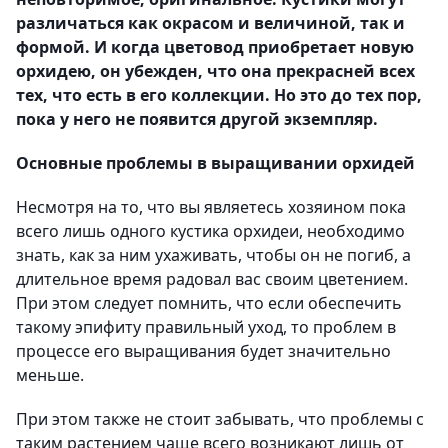
различаться как окрасом и величиной, так и
формой. И когда цветовод приобретает новую
орхидею, он убежден, что она прекрасней всех
тех, что есть в его коллекции. Но это до тех пор,
пока у него не появится другой экземпляр.
Основные проблемы в выращивании орхидей
Несмотря на то, что вы являетесь хозяином пока
всего лишь одного кустика орхидеи, необходимо
знать, как за ним ухаживать, чтобы он не погиб, а
длительное время радовал вас своим цветением.
При этом следует помнить, что если обеспечить
такому эпифиту правильный уход, то проблем в
процессе его выращивания будет значительно
меньше.
При этом также не стоит забывать, что проблемы с
таким растением чаще всего возникают лишь от