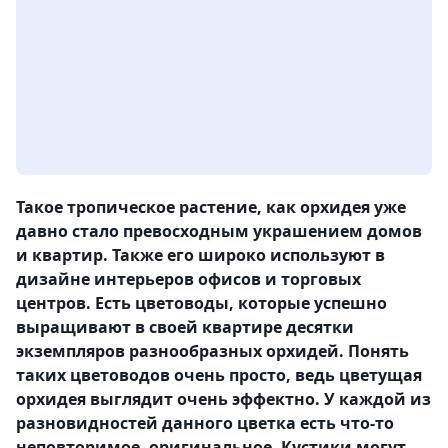
Такое тропическое растение, как орхидея уже
давно стало превосходным украшением домов
и квартир. Также его широко используют в
дизайне интерьеров офисов и торговых
центров. Есть цветоводы, которые успешно
выращивают в своей квартире десятки
экземпляров разнообразных орхидей. Понять
таких цветоводов очень просто, ведь цветущая
орхидея выглядит очень эффектно. У каждой из
разновидностей данного цветка есть что-то
неповторимое, оригинальное. Кустики могут