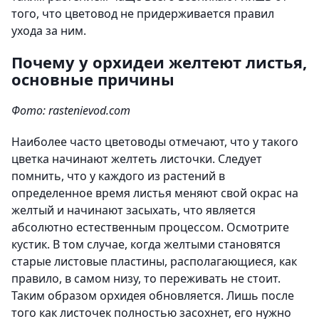
того, что цветовод не придерживается правил
ухода за ним.
Почему у орхидеи желтеют листья,
основные причины
Фото: rastenievod.com
Наиболее часто цветоводы отмечают, что у такого
цветка начинают желтеть листочки. Следует
помнить, что у каждого из растений в
определенное время листья меняют свой окрас на
желтый и начинают засыхать, что является
абсолютно естественным процессом. Осмотрите
кустик. В том случае, когда желтыми становятся
старые листовые пластины, располагающиеся, как
правило, в самом низу, то переживать не стоит.
Таким образом орхидея обновляется. Лишь после
того как листочек полностью засохнет, его нужно