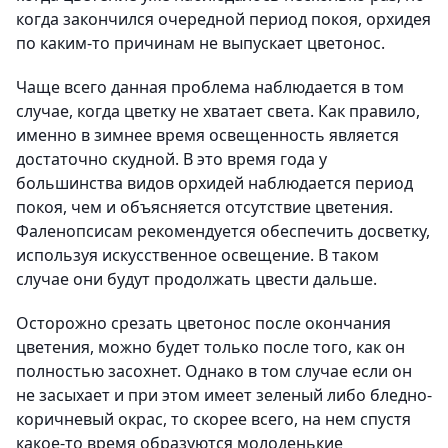
когда закончился очередной период покоя, орхидея
по каким-то причинам не выпускает цветонос.
Чаще всего данная проблема наблюдается в том
случае, когда цветку не хватает света. Как правило,
именно в зимнее время освещенность является
достаточно скудной. В это время года у
большинства видов орхидей наблюдается период
покоя, чем и объясняется отсутствие цветения.
Фаленопсисам рекомендуется обеспечить досветку,
используя искусственное освещение. В таком
случае они будут продолжать цвести дальше.
Осторожно срезать цветонос после окончания
цветения, можно будет только после того, как он
полностью засохнет. Однако в том случае если он
не засыхает и при этом имеет зеленый либо бледно-
коричневый окрас, то скорее всего, на нем спустя
какое-то время образуются молоденькие