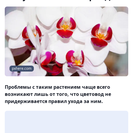
pxhere.com
Проблемы с таким растением чаще всего
возникают лишь от того, что цветовод не
придерживается правил ухода за ним.