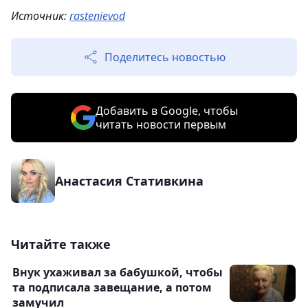
Источник:
rastenievod
Поделитесь новостью
Добавить в Google, чтобы
читать новости первым
Анастасия Стативкина
Читайте также
Внук ухаживал за бабушкой, чтобы
та подписала завещание, а потом
замучил