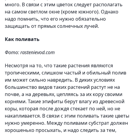
много. В связи с этим цветок следует располагать
на самом светлом окне (кроме южного). Однако
надо помнить, что его нужно обязательно
защищать от прямых солнечных лучей.
Как поливать
Фото: rastenievod.com
Несмотря на то, что такие растения являются
тропическими, слишком частый и обильный полив
им может сильно навредить. В диких условиях
большинство видов таких растений растут не на
почве, а на деревьях, цепляясь за их кору своими
корнями. Такие эпифиты берут влагу из древесной
коры, которая после дождя стекает по ней, но не
накапливается. В связи с этим поливать такие цветы
нужно умеренно. Между поливами субстрат должен
хорошенько просыхать, и надо следить за тем,