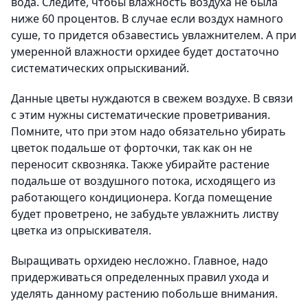
вода. Следите, чтобы влажность воздуха не была
ниже 60 процентов. В случае если воздух намного
суше, то придется обзавестись увлажнителем. А при
умеренной влажности орхидее будет достаточно
систематических опрыскиваний.
Данные цветы нуждаются в свежем воздухе. В связи
с этим нужны систематические проветривания.
Помните, что при этом надо обязательно убирать
цветок подальше от форточки, так как он не
переносит сквозняка. Также убирайте растение
подальше от воздушного потока, исходящего из
работающего кондиционера. Когда помещение
будет проветрено, не забудьте увлажнить листву
цветка из опрыскивателя.
Выращивать орхидею несложно. Главное, надо
придерживаться определенных правил ухода и
уделять данному растению побольше внимания.