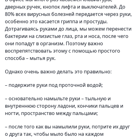
дверных ручек, кнопок лифта и выключателей. До
80% всех вирусных болезней передается через руки,
особенно это касается гриппа и простуды.
Дотрагиваясь руками до лица, мы можем перенести
бактерии на слизистые глаз, рта и носа, после чего
они попадут в организм. Поэтому важно
воспрепятствовать этому с помощью простого
способа – мытья рук.
Однако очень важно делать это правильно:
– подержите руки под проточной водой;
– основательно намыльте руки – тыльную и
внутреннюю сторону ладони, кончики пальцев и
ногти, пространство между пальцами;
– после того как вы намылили руки, потрите их друг
о друга так, чтобы мыло было на каждом