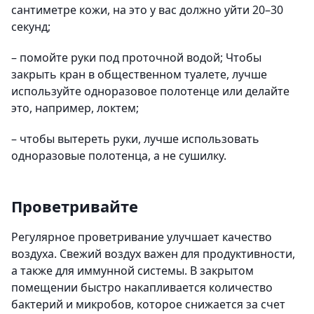
сантиметре кожи, на это у вас должно уйти 20–30
секунд;
– помойте руки под проточной водой; Чтобы
закрыть кран в общественном туалете, лучше
используйте одноразовое полотенце или делайте
это, например, локтем;
– чтобы вытереть руки, лучше использовать
одноразовые полотенца, а не сушилку.
Проветривайте
Регулярное проветривание улучшает качество
воздуха. Свежий воздух важен для продуктивности,
а также для иммунной системы. В закрытом
помещении быстро накапливается количество
бактерий и микробов, которое снижается за счет