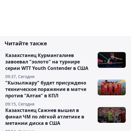
Читайте также
Казахстанец Курмангалиев
завоевал "золото" на турнире
серии WTT Youth Contender в США
09:37, Сегодня
"Кызылжару" будет присуждено
техническое поражение в матче
против "Алтая" в КПЛ
09:15, Сегодня
Казахстанец Сажнев вышел в
финал ЧМ по лёгкой атлетике в
метании диска в США