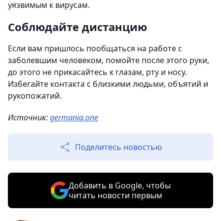
уязвимым к вирусам.
Соблюдайте дистанцию
Если вам пришлось пообщаться на работе с
заболевшим человеком, помойте после этого руки,
до этого не прикасайтесь к глазам, рту и носу.
Избегайте контакта с близкими людьми, объятий и
рукопожатий.
Источник:
germania.one
Поделитесь новостью
Добавить в Google, чтобы
читать новости первым