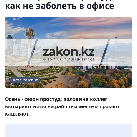
как не заболеть в офисе
Фото: zakon.kz
Осень - сезон простуд: половина коллег
вытирают носы на рабочем месте и громко
кашляют.