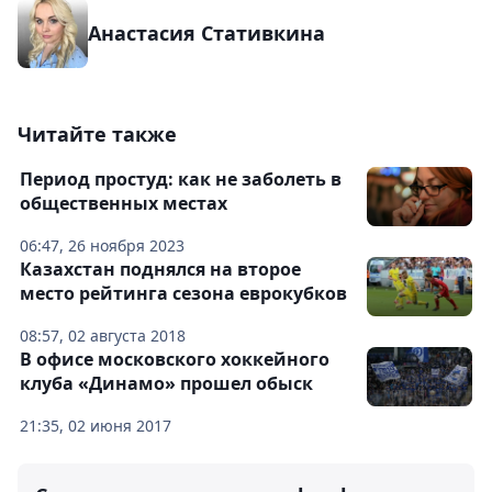
Анастасия Стативкина
Читайте также
Период простуд: как не заболеть в
общественных местах
06:47, 26 ноября 2023
Казахстан поднялся на второе
место рейтинга сезона еврокубков
08:57, 02 августа 2018
В офисе московского хоккейного
клуба «Динамо» прошел обыск
21:35, 02 июня 2017