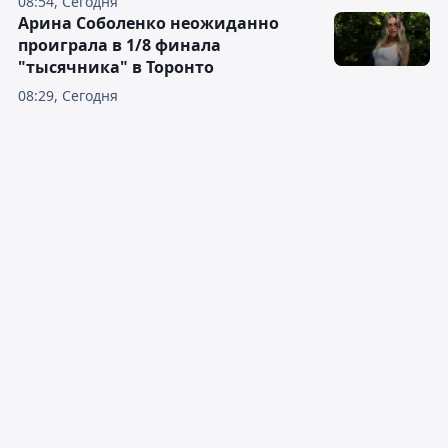
08:54, Сегодня
Арина Соболенко неожиданно
проиграла в 1/8 финала
"тысячника" в Торонто
08:29, Сегодня