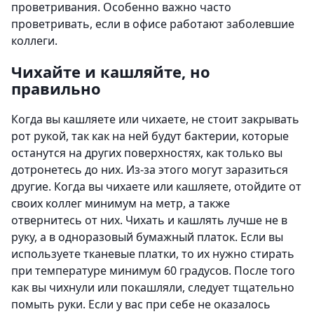
проветривания. Особенно важно часто
проветривать, если в офисе работают заболевшие
коллеги.
Чихайте и кашляйте, но
правильно
Когда вы кашляете или чихаете, не стоит закрывать
рот рукой, так как на ней будут бактерии, которые
останутся на других поверхностях, как только вы
дотронетесь до них. Из-за этого могут заразиться
другие. Когда вы чихаете или кашляете, отойдите от
своих коллег минимум на метр, а также
отвернитесь от них. Чихать и кашлять лучше не в
руку, а в одноразовый бумажный платок. Если вы
используете тканевые платки, то их нужно стирать
при температуре минимум 60 градусов. После того
как вы чихнули или покашляли, следует тщательно
помыть руки. Если у вас при себе не оказалось