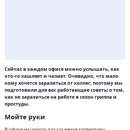
Сейчас в каждом офисе можно услышать, как
кто-то кашляет и чихает. Очевидно, что мало
кому хочется заразиться от коллег, поэтому мы
подготовили для вас работающие советы о том,
как не заразиться на работе в сезон гриппа и
простуды.
Мойте руки
В офисе мы много раз касаемся клавиатуры,