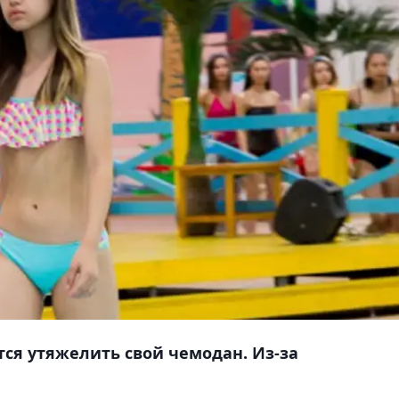
тся утяжелить свой чемодан. Из-за