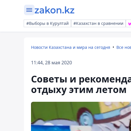
#Выборы в Курултай
#Казахстан в сравнении
Новости Казахстана и мира на сегодня
Все но
11:44, 28 мая 2020
Советы и рекоменд
отдыху этим летом