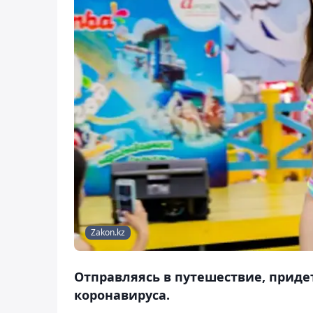
Zakon.kz
Отправляясь в путешествие, приде
коронавируса.