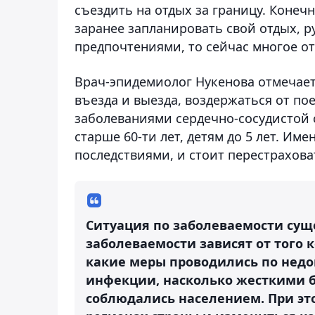
съездить на отдых за границу. Конечн
заранее запланировать свой отдых, р
предпочтениями, то сейчас многое от 
Врач-эпидемиолог Нукенова отмечает
въезда и выезда, воздержаться от по
заболеваниями сердечно-сосудистой 
старше 60-ти лет, детям до 5 лет. Им
последствиями, и стоит перестрахова
Ситуация по заболеваемости сущ
заболеваемости зависят от того 
какие меры проводились по нед
инфекции, насколько жесткими 
соблюдались населением. При эт