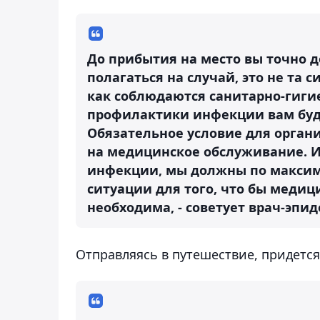
До прибытия на место вы точно д
полагаться на случай, это не та
как соблюдаются санитарно-гиги
профилактики инфекции вам буду
Обязательное условие для органи
на медицинское обслуживание. И 
инфекции, мы должны по максим
ситуации для того, что бы медиц
необходима, - советует врач-эпи
Отправляясь в путешествие, придется