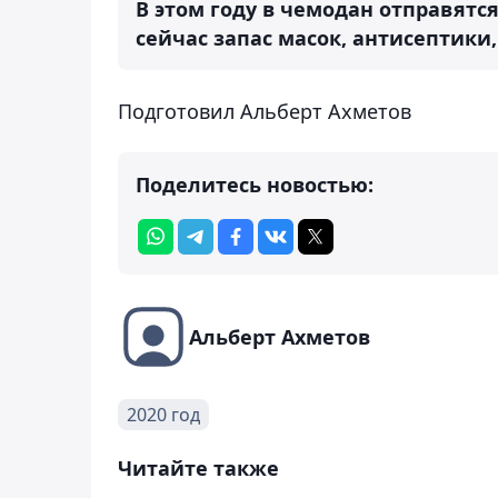
В этом году в чемодан отправятс
сейчас запас масок, антисептики,
Подготовил Альберт Ахметов
Поделитесь новостью:
Альберт Ахметов
2020 год
Читайте также