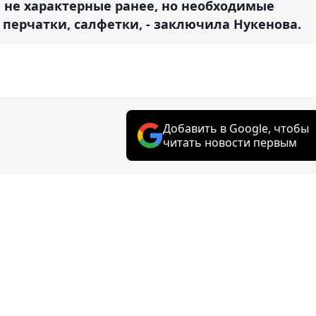
я не характерные ранее, но необходимые
 перчатки, салфетки, - заключила Нукенова.
Добавить в Google, чтобы
читать новости первым