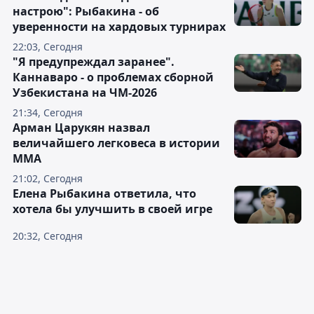
настрою": Рыбакина - об
уверенности на хардовых турнирах
22:03, Сегодня
"Я предупреждал заранее".
Каннаваро - о проблемах сборной
Узбекистана на ЧМ-2026
21:34, Сегодня
Арман Царукян назвал
величайшего легковеса в истории
ММА
21:02, Сегодня
Елена Рыбакина ответила, что
хотела бы улучшить в своей игре
20:32, Сегодня