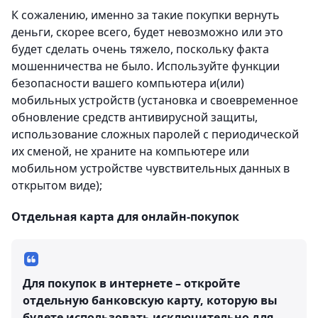
К сожалению, именно за такие покупки вернуть
деньги, скорее всего, будет невозможно или это
будет сделать очень тяжело, поскольку факта
мошенничества не было. Используйте функции
безопасности вашего компьютера и(или)
мобильных устройств (установка и своевременное
обновление средств антивирусной защиты,
использование сложных паролей с периодической
их сменой, не храните на компьютере или
мобильном устройстве чувствительных данных в
открытом виде);
Отдельная карта для онлайн-покупок
Для покупок в интернете – откройте
отдельную банковскую карту, которую вы
будете использовать исключительно для