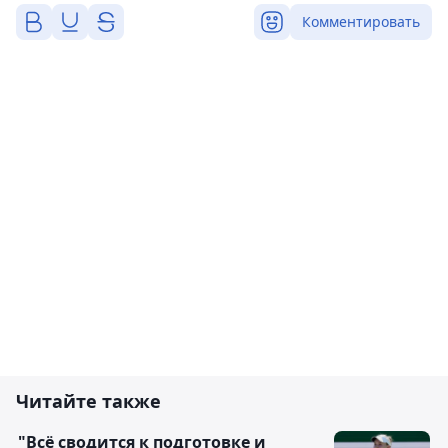
Комментировать
Читайте также
"Всё сводится к подготовке и