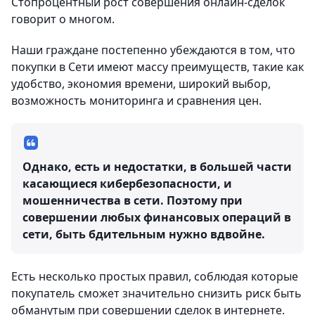
Стопроцентный рост совершения онлайн-сделок
говорит о многом.
Наши граждане постепенно убеждаются в том, что
покупки в Сети имеют массу преимуществ, такие как
удобство, экономия времени, широкий выбор,
возможность мониторинга и сравнения цен.
Однако, есть и недостатки, в большей части
касающиеся кибербезопасности, и
мошенничества в сети. Поэтому при
совершении любых финансовых операций в
сети, быть бдительным нужно вдвойне.
Есть несколько простых правил, соблюдая которые
покупатель сможет значительно снизить риск быть
обманутым при совершении сделок в интернете.