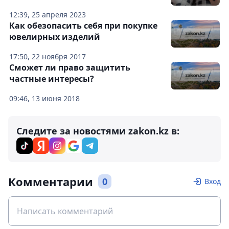
12:39, 25 апреля 2023
Как обезопасить себя при покупке
ювелирных изделий
17:50, 22 ноября 2017
Сможет ли право защитить
частные интересы?
09:46, 13 июня 2018
Следите за новостями zakon.kz в:
Комментарии
0
Вход