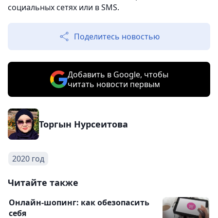
социальных сетях или в SMS.
Поделитесь новостью
Добавить в Google, чтобы
читать новости первым
Торгын Нурсеитова
2020 год
Читайте также
Онлайн-шопинг: как обезопасить
себя