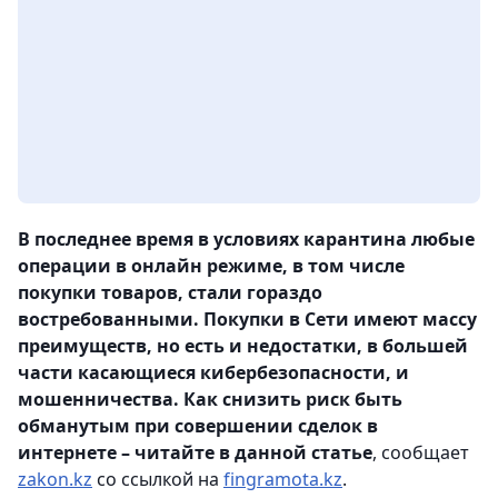
В последнее время в условиях карантина любые
операции в онлайн режиме, в том числе
покупки товаров, стали гораздо
востребованными. Покупки в Сети имеют массу
преимуществ, но есть и недостатки, в большей
части касающиеся кибербезопасности, и
мошенничества. Как снизить риск быть
обманутым при совершении сделок в
интернете – читайте в данной статье
, сообщает
zakon.kz
со ссылкой на
fingramota.kz
.