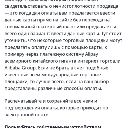
свидетельствовать о нечистоплотности продавца
— это когда для оплаты вам предлагается ввести
данные карты прямо на сайте без перехода на
специальный платежный шлюз или предлагается
всего один вариант: ввести данные карты. Тут стоит
уточнить, что некоторые торговые площадки могут
предлагать оплату лишь с помощью карты, к
примеру через платежную систему Alipay
всемирного китайского гиганта интернет торговли
Alibaba Group. Если не брать в счет подобные
известные всем международные торговые
площадки, то лучше всего, если на ваш выбор
представлены различные способы оплаты.
Распечатывайте и сохраняйте все чеки и
подтверждения оплаты, которые приходят по
электронной почте.
Пользуйтесь собственным устройством