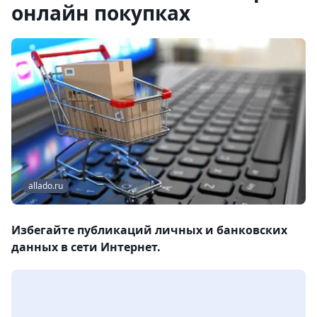
онлайн покупках
allado.ru
Избегайте публикаций личных и банковских
данных в сети Интернет.