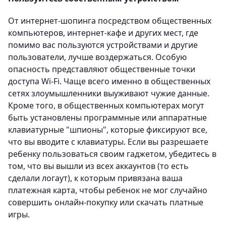
От интернет-шопинга посредством общественных
компьютеров, интернет-кафе и других мест, где
помимо вас пользуются устройствами и другие
пользователи, лучше воздержаться. Особую
опасность представляют общественные точки
доступа Wi-Fi. Чаще всего именно в общественных
сетях злоумышленники выуживают чужие данные.
Кроме того, в общественных компьютерах могут
быть установлены программные или аппаратные
клавиатурные "шпионы", которые фиксируют все,
что вы вводите с клавиатуры. Если вы разрешаете
ребенку пользоваться своим гаджетом, убедитесь в
том, что вы вышли из всех аккаунтов (то есть
сделали логаут), к которым привязана ваша
платежная карта, чтобы ребенок не мог случайно
совершить онлайн-покупку или скачать платные
игры.