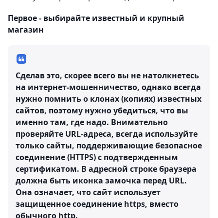
Первое - выбирайте известный и крупный
магазин
Сделав это, скорее всего вы не натолкнетесь
на интернет-мошенничество, однако всегда
нужно помнить о клонах (копиях) известных
сайтов, поэтому нужно убедиться, что вы
именно там, где надо. Внимательно
проверяйте URL-адреса, всегда используйте
только сайты, поддерживающие безопасное
соединение (HTTPS) с подтвержденным
сертификатом. В адресной строке браузера
должна быть иконка замочка перед URL.
Она означает, что сайт использует
защищенное соединение https, вместо
обычного http.