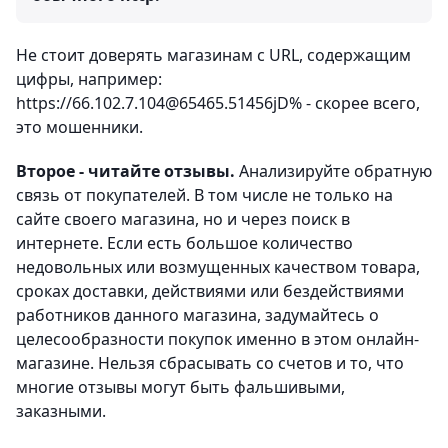
Не стоит доверять магазинам с URL, содержащим
цифры, например:
https://66.102.7.104@65465.51456jD% - скорее всего,
это мошенники.
Второе - читайте отзывы.
Анализируйте обратную
связь от покупателей. В том числе не только на
сайте своего магазина, но и через поиск в
интернете. Если есть большое количество
недовольных или возмущенных качеством товара,
сроках доставки, действиями или бездействиями
работников данного магазина, задумайтесь о
целесообразности покупок именно в этом онлайн-
магазине. Нельзя сбрасывать со счетов и то, что
многие отзывы могут быть фальшивыми,
заказными.