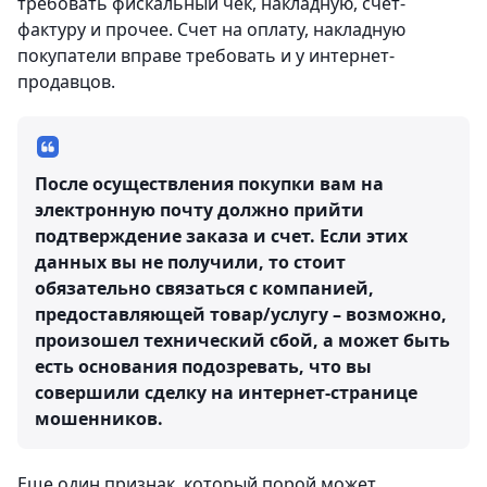
требовать фискальный чек, накладную, счет-
фактуру и прочее. Счет на оплату, накладную
покупатели вправе требовать и у интернет-
продавцов.
После осуществления покупки вам на
электронную почту должно прийти
подтверждение заказа и счет. Если этих
данных вы не получили, то стоит
обязательно связаться с компанией,
предоставляющей товар/услугу – возможно,
произошел технический сбой, а может быть
есть основания подозревать, что вы
совершили сделку на интернет-странице
мошенников.
Еще один признак, который порой может