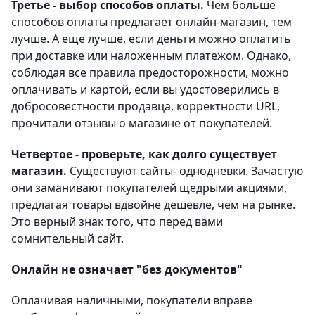
Третье - выбор способов оплаты.
Чем больше
способов оплаты предлагает онлайн-магазин, тем
лучше. А еще лучше, если деньги можно оплатить
при доставке или наложенным платежом. Однако,
соблюдая все правила предосторожности, можно
оплачивать и картой, если вы удостоверились в
добросовестности продавца, корректности URL,
прочитали отзывы о магазине от покупателей.
Четвертое - проверьте, как долго существует
магазин.
Существуют сайты- однодневки. Зачастую
они заманивают покупателей щедрыми акциями,
предлагая товары вдвойне дешевле, чем на рынке.
Это верный знак того, что перед вами
сомнительный сайт.
Онлайн не означает "без документов"
Оплачивая наличными, покупатели вправе