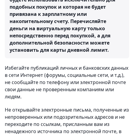
подобных покупок и которая не будет
привязана к зарплатному или
накопительному счету. Перечисляйте
деньги на виртуальную карту только
непосредственно перед покупкой, а для
дополнительной безопасности можете
установить для карты дневной лимит.
Избегайте публикаций личных и банковских данных
в сети Интернет (форумы, социальные сети, и т.д.),
не сообщайте по телефону или электронной почте
свои данные не проверенным компаниям или
людям.
Не открывайте электронные письма, полученные из
непроверенных или подозрительных адресов и не
переходите по ссылкам, присланным вам из
ненадежного источника по электронной почте, в