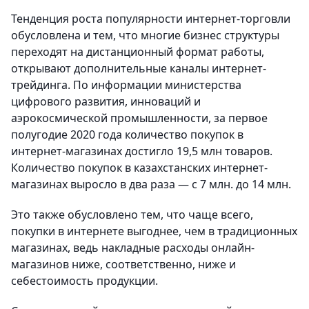
Тенденция роста популярности интернет-торговли
обусловлена и тем, что многие бизнес структуры
переходят на дистанционный формат работы,
открывают дополнительные каналы интернет-
трейдинга. По информации министерства
цифрового развития, инноваций и
аэрокосмической промышленности, за первое
полугодие 2020 года количество покупок в
интернет-магазинах достигло 19,5 млн товаров.
Количество покупок в казахстанских интернет-
магазинах выросло в два раза — с 7 млн. до 14 млн.
Это также обусловлено тем, что чаще всего,
покупки в интернете выгоднее, чем в традиционных
магазинах, ведь накладные расходы онлайн-
магазинов ниже, соответственно, ниже и
себестоимость продукции.