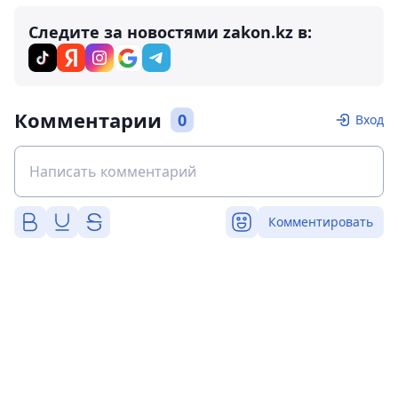
Следите за новостями zakon.kz в:
Комментарии
0
Вход
Комментировать