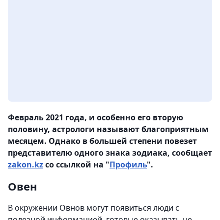
Февраль 2021 года, и особенно его вторую
половину, астрологи называют благоприятным
месяцем. Однако в большей степени повезет
представителю одного знака зодиака, сообщает
zakon.kz
со ссылкой на "
Профиль
".
Овен
В окружении Овнов могут появиться люди с
полезной информацией, готовые оказывать не