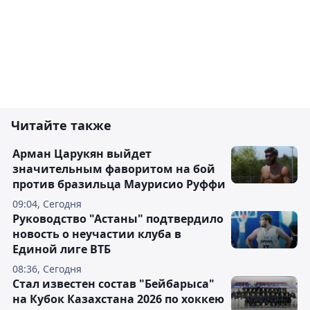
Читайте также
Арман Царукян выйдет
значительным фаворитом на бой
против бразильца Маурисио Руффи
09:04, Сегодня
Руководство "Астаны" подтвердило
новость о неучастии клуба в
Единой лиге ВТБ
08:36, Сегодня
Стал известен состав "Бейбарыса"
на Кубок Казахстана 2026 по хоккею