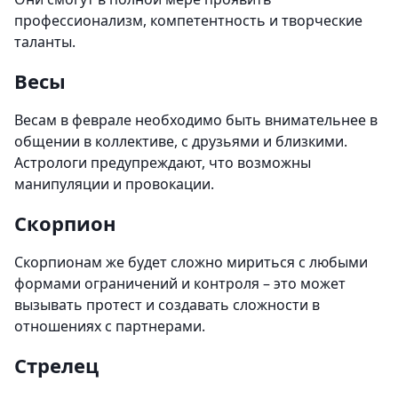
профессионализм, компетентность и творческие
таланты.
Весы
Весам в феврале необходимо быть внимательнее в
общении в коллективе, с друзьями и близкими.
Астрологи предупреждают, что возможны
манипуляции и провокации.
Скорпион
Скорпионам же будет сложно мириться с любыми
формами ограничений и контроля – это может
вызывать протест и создавать сложности в
отношениях с партнерами.
Стрелец