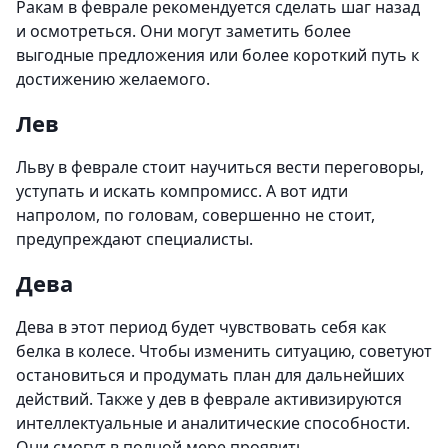
Ракам в феврале рекомендуется сделать шаг назад
и осмотреться. Они могут заметить более
выгодные предложения или более короткий путь к
достижению желаемого.
Лев
Льву в феврале стоит научиться вести переговоры,
уступать и искать компромисс. А вот идти
напролом, по головам, совершенно не стоит,
предупреждают специалисты.
Дева
Дева в этот период будет чувствовать себя как
белка в колесе. Чтобы изменить ситуацию, советуют
остановиться и продумать план для дальнейших
действий. Также у дев в феврале активизируются
интеллектуальные и аналитические способности.
Они смогут в полной мере проявить