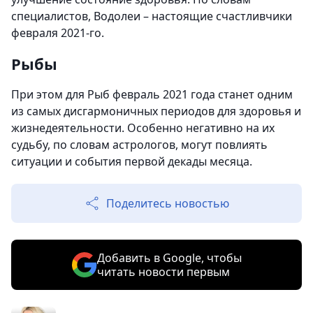
специалистов, Водолеи – настоящие счастливчики
февраля 2021-го.
Рыбы
При этом для Рыб февраль 2021 года станет одним
из самых дисгармоничных периодов для здоровья и
жизнедеятельности. Особенно негативно на их
судьбу, по словам астрологов, могут повлиять
ситуации и события первой декады месяца.
Поделитесь новостью
Добавить в Google, чтобы
читать новости первым