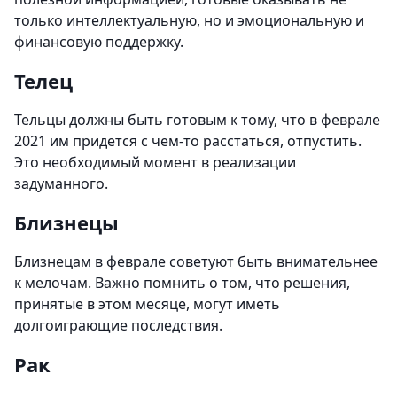
только интеллектуальную, но и эмоциональную и
финансовую поддержку.
Телец
Тельцы должны быть готовым к тому, что в феврале
2021 им придется с чем-то расстаться, отпустить.
Это необходимый момент в реализации
задуманного.
Близнецы
Близнецам в феврале советуют быть внимательнее
к мелочам. Важно помнить о том, что решения,
принятые в этом месяце, могут иметь
долгоиграющие последствия.
Рак