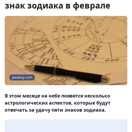
знак зодиака в феврале
pixabay.com
В этом месяце на небе появятся несколько
астрологических аспектов, которые будут
отвечать за удачу пяти знаков зодиака.