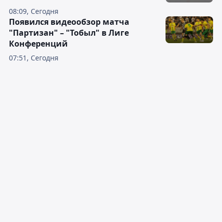
08:09, Сегодня
Появился видеообзор матча
"Партизан" – "Тобыл" в Лиге
Конференций
07:51, Сегодня