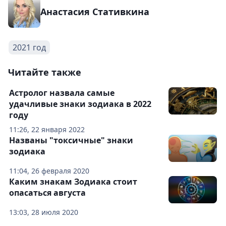
Анастасия Стативкина
2021 год
Читайте также
Астролог назвала самые
удачливые знаки зодиака в 2022
году
11:26, 22 января 2022
Названы "токсичные" знаки
зодиака
11:04, 26 февраля 2020
Каким знакам Зодиака стоит
опасаться августа
13:03, 28 июля 2020