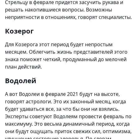
Стрельцу в феврале придется засучить рукава и
решать накопившиеся вопросы. Возможны
неприятности в отношениях, говорят специалисты.
Козерог
Для Козерога этот период будет непростым
месяцем. Облегчить жизнь представителей этого
знака поможет четкий, продуманный до мелочей
план действий.
Водолей
А вот Водолеи в феврале 2021 будут на высоте,
говорят астрологи. Это их законный месяц, когда
будет удаваться все, за что бы они ни взялись.
Эксперты советуют Водолеям провести февраль по
максимуму. Это весьма динамичный период, когда
они будут ощущать приток свежих сил, оптимизма,
улучшение состояние здоровья. По словам