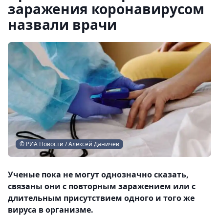
заражения коронавирусом
назвали врачи
© РИА Новости / Алексей Даничев
Ученые пока не могут однозначно сказать,
связаны они с повторным заражением или с
длительным присутствием одного и того же
вируса в организме.