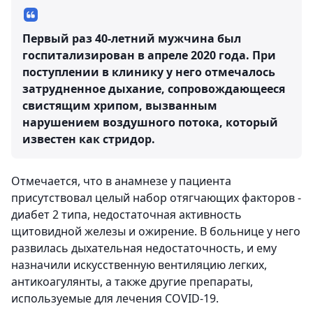
Первый раз 40-летний мужчина был
госпитализирован в апреле 2020 года. При
поступлении в клинику у него отмечалось
затрудненное дыхание, сопровождающееся
свистящим хрипом, вызванным
нарушением воздушного потока, который
известен как стридор.
Отмечается, что в анамнезе у пациента
присутствовал целый набор отягчающих факторов -
диабет 2 типа, недостаточная активность
щитовидной железы и ожирение. В больнице у него
развилась дыхательная недостаточность, и ему
назначили искусственную вентиляцию легких,
антикоагулянты, а также другие препараты,
используемые для лечения COVID-19.