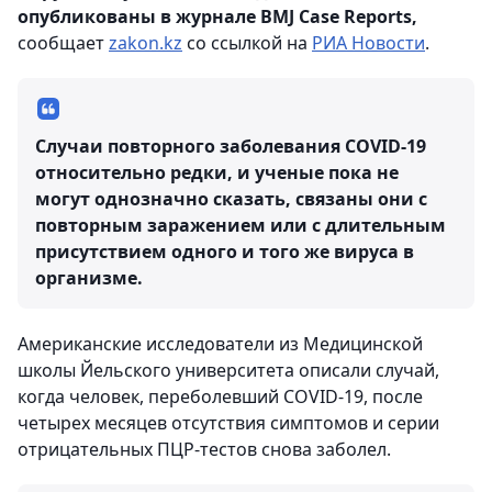
опубликованы в журнале BMJ Case Reports,
сообщает
zakon.kz
со ссылкой на
РИА Новости
.
Случаи повторного заболевания COVID-19
относительно редки, и ученые пока не
могут однозначно сказать, связаны они с
повторным заражением или с длительным
присутствием одного и того же вируса в
организме.
Американские исследователи из Медицинской
школы Йельского университета описали случай,
когда человек, переболевший COVID-19, после
четырех месяцев отсутствия симптомов и серии
отрицательных ПЦР-тестов снова заболел.