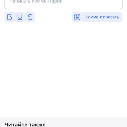
Комментировать
Читайте также