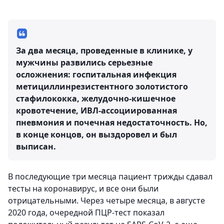
За два месяца, проведенные в клинике, у
мужчины развились серьезные
осложнения: госпитальная инфекция
метициллинрезистентного золотистого
стафилококка, желудочно-кишечное
кровотечение, ИВЛ-ассоциированная
пневмония и почечная недостаточность. Но,
в конце концов, он выздоровел и был
выписан.
В последующие три месяца пациент трижды сдавал
тесты на коронавирус, и все они были
отрицательными. Через четыре месяца, в августе
2020 года, очередной ПЦР-тест показал