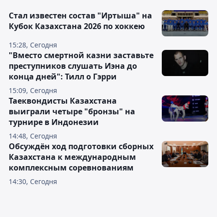
Стал известен состав "Иртыша" на
Кубок Казахстана 2026 по хоккею
15:28, Сегодня
"Вместо смертной казни заставьте
преступников слушать Иэна до
конца дней": Тилл о Гэрри
15:09, Сегодня
Таеквондисты Казахстана
выиграли четыре "бронзы" на
турнире в Индонезии
14:48, Сегодня
Обсуждён ход подготовки сборных
Казахстана к международным
комплексным соревнованиям
14:30, Сегодня