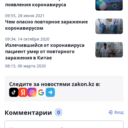
появления коронавируса
09:55, 28 июня 2021
Чем опасно повторное заражение
коронавирусом
09:34, 14 октября 2020
Излечившийся от коронавируса
пациент умер от повторного
заражения в Китае
08:15, 06 марта 2020
Следите за новостями zakon.kz в:
Комментарии
0
Вход