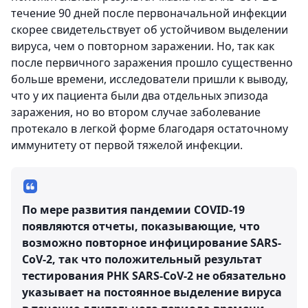
течение 90 дней после первоначальной инфекции
скорее свидетельствует об устойчивом выделении
вируса, чем о повторном заражении. Но, так как
после первичного заражения прошло существенно
больше времени, исследователи пришли к выводу,
что у их пациента были два отдельных эпизода
заражения, но во втором случае заболевание
протекало в легкой форме благодаря остаточному
иммунитету от первой тяжелой инфекции.
По мере развития пандемии COVID-19
появляются отчеты, показывающие, что
возможно повторное инфицирование SARS-
CoV-2, так что положительный результат
тестирования РНК SARS-CoV-2 не обязательно
указывает на постоянное выделение вируса