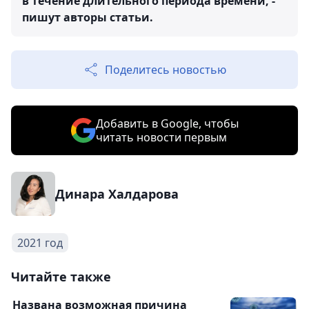
в течение длительного периода времени, -
пишут авторы статьи.
Поделитесь новостью
Добавить в Google, чтобы
читать новости первым
Динара Халдарова
2021 год
Читайте также
Названа возможная причина