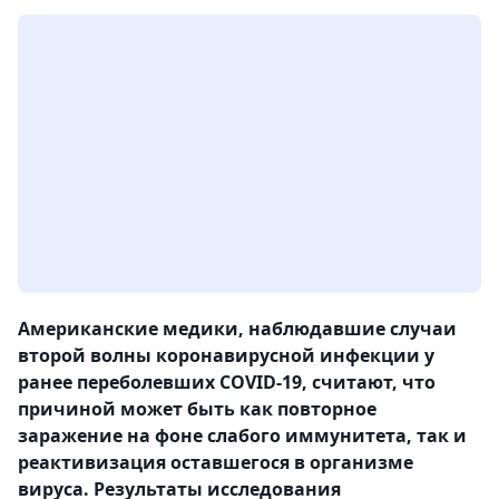
Американские медики, наблюдавшие случаи
второй волны коронавирусной инфекции у
ранее переболевших COVID-19, считают, что
причиной может быть как повторное
заражение на фоне слабого иммунитета, так и
реактивизация оставшегося в организме
вируса. Результаты исследования