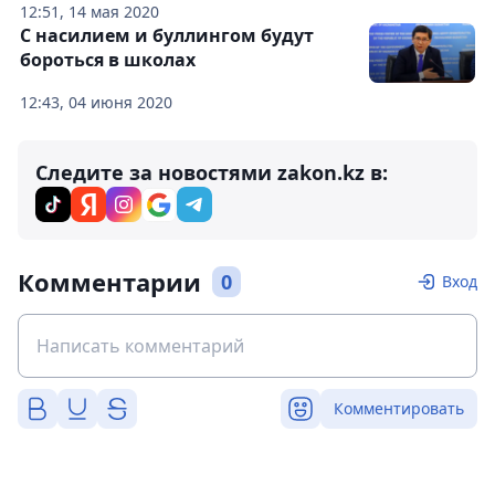
12:51, 14 мая 2020
С насилием и буллингом будут
бороться в школах
12:43, 04 июня 2020
Следите за новостями zakon.kz в:
Комментарии
0
Вход
Комментировать