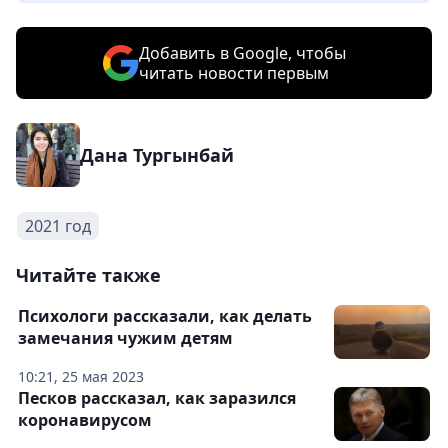
Добавить в Google, чтобы
читать новости первым
Дана Тургынбай
2021 год
Читайте также
Психологи рассказали, как делать
замечания чужим детям
10:21, 25 мая 2023
Песков рассказал, как заразился
коронавирусом