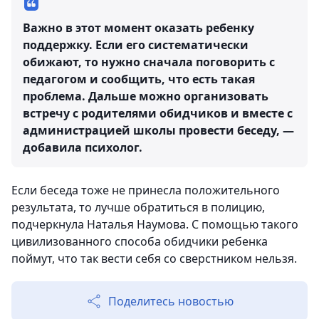
Важно в этот момент оказать ребенку
поддержку. Если его систематически
обижают, то нужно сначала поговорить с
педагогом и сообщить, что есть такая
проблема. Дальше можно организовать
встречу с родителями обидчиков и вместе с
администрацией школы провести беседу, —
добавила психолог.
Если беседа тоже не принесла положительного
результата, то лучше обратиться в полицию,
подчеркнула Наталья Наумова. С помощью такого
цивилизованного способа обидчики ребенка
поймут, что так вести себя со сверстником нельзя.
Поделитесь новостью