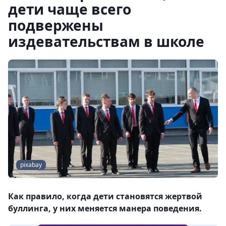
дети чаще всего
подвержены
издевательствам в школе
pixabay
Как правило, когда дети становятся жертвой
буллинга, у них меняется манера поведения.