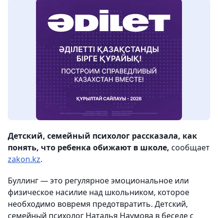
Детский, семейный психолог рассказала, как
понять, что ребенка обижают в школе,
сообщает
zakon.kz
.
Буллинг — это регулярное эмоциональное или
физическое насилие над школьником, которое
необходимо вовремя предотвратить. Детский,
семейный психолог Наталья Наумова в беседе с