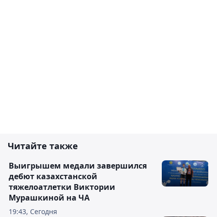
Читайте также
Выигрышем медали завершился
дебют казахстанской
тяжелоатлетки Виктории
Мурашкиной на ЧА
19:43, Сегодня