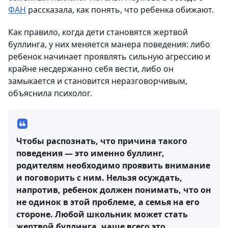
ФАН
рассказала, как понять, что ребенка обижают.
Как правило, когда дети становятся жертвой
буллинга, у них меняется манера поведения: либо
ребенок начинает проявлять сильную агрессию и
крайне несдержанно себя вести, либо он
замыкается и становится неразговорчивым,
объяснила психолог.
Чтобы распознать, что причина такого
поведения — это именно буллинг,
родителям необходимо проявить внимание
и поговорить с ним. Нельзя осуждать,
напротив, ребенок должен понимать, что он
не одинок в этой проблеме, а семья на его
стороне. Любой школьник может стать
жертвой буллинга, чаще всего это