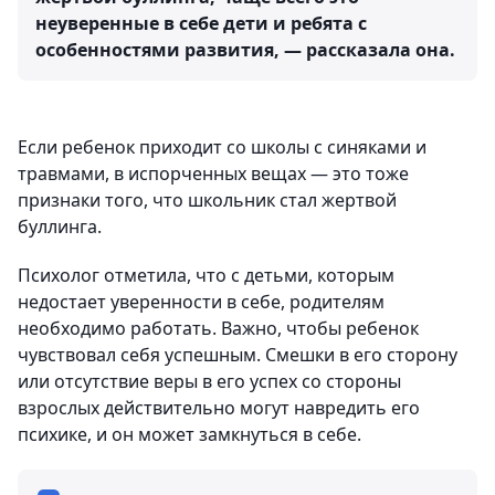
неуверенные в себе дети и ребята с
особенностями развития, — рассказала она.
Если ребенок приходит со школы с синяками и
травмами, в испорченных вещах — это тоже
признаки того, что школьник стал жертвой
буллинга.
Психолог отметила, что с детьми, которым
недостает уверенности в себе, родителям
необходимо работать. Важно, чтобы ребенок
чувствовал себя успешным. Смешки в его сторону
или отсутствие веры в его успех со стороны
взрослых действительно могут навредить его
психике, и он может замкнуться в себе.