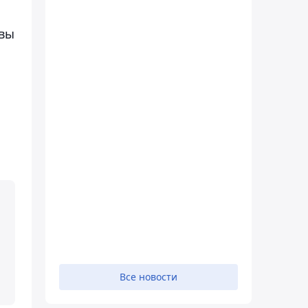
 вы
Все новости