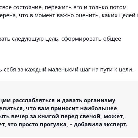
 свое состояние, пережить его и только потом
ерена, что в момент важно оценить, каких целей
овать следующую цель, сформировать общее
ь себя за каждый маленький шаг на пути к цели.
ции расслабляться и давать организму
елиться, что вам приносит наибольшее
ыть вечер за книгой перед свечой, может,
, это просто прогулка, – добавила эксперт.