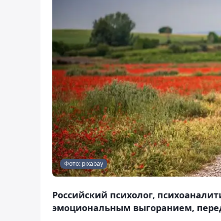
Фото: pixabay
Российский психолог, психоаналит
эмоциональным выгоранием, перед