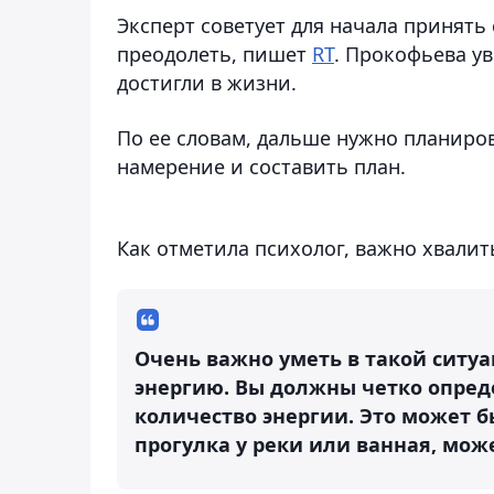
Эксперт советует для начала принять
преодолеть, пишет
RT
. Прокофьева ув
достигли в жизни.
По ее словам, дальше нужно планир
намерение и составить план.
Как отметила психолог, важно хвалит
Очень важно уметь в такой ситуа
энергию. Вы должны четко опред
количество энергии. Это может б
прогулка у реки или ванная, может