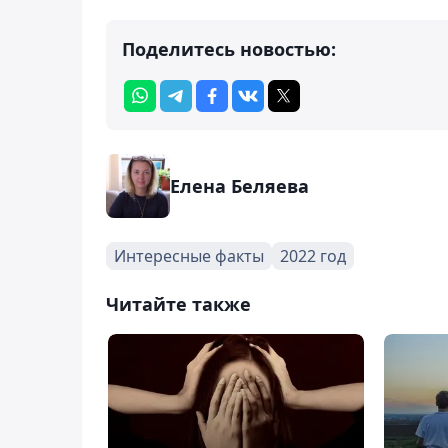
Поделитесь новостью:
Елена Беляева
Интересные факты
2022 год
Читайте также