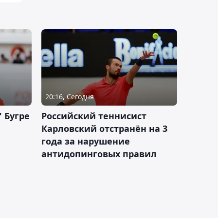
20:16, Сегодня
 Бугре
Российский теннисист
Карловский отстранён на 3
года за нарушение
антидопинговых правил