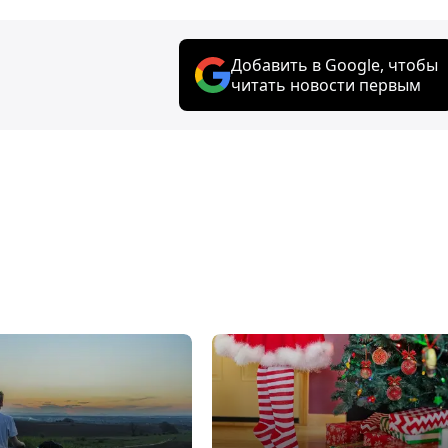
Добавить в Google, чтобы
читать новости первым