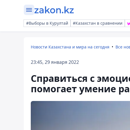
#Выборы в Курултай
#Казахстан в сравнении
Новости Казахстана и мира на сегодня
Все но
23:45, 29 января 2022
Справиться с эмоц
помогает умение ра