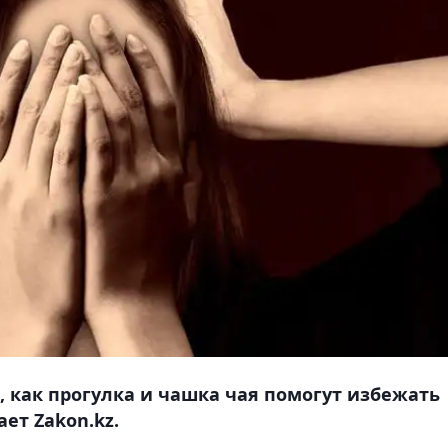
, как прогулка и чашка чая помогут избежать
ет Zakon.kz.