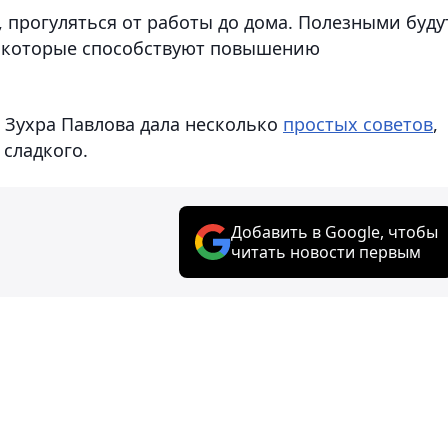
 прогуляться от работы до дома. Полезными буду
 которые способствуют повышению
 Зухра Павлова дала несколько
простых советов
,
сладкого.
Добавить в Google, чтобы
читать новости первым