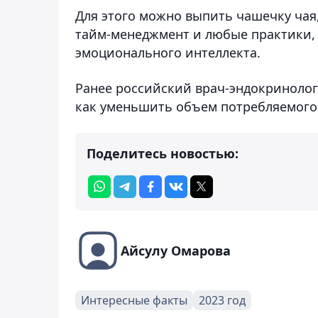
Для этого можно выпить чашечку чая,
тайм-менеджмент и любые практики,
эмоционального интеллекта.
Ранее российский врач-эндокринолог
как уменьшить объем потребляемого 
Поделитесь новостью:
Айсулу Омарова
Интересные факты
2023 год