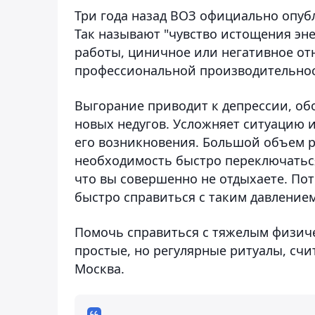
Три года назад ВОЗ официально опуб
Так называют "чувство истощения эн
работы, циничное или негативное от
профессиональной производительнос
Выгорание приводит к депрессии, о
новых недугов. Усложняет ситуацию и
его возникновения. Большой объем 
необходимость быстро переключатьс
что вы совершенно не отдыхаете. По
быстро справиться с таким давлением
Помочь справиться с тяжелым физич
простые, но регулярные ритуалы, счи
Москва.