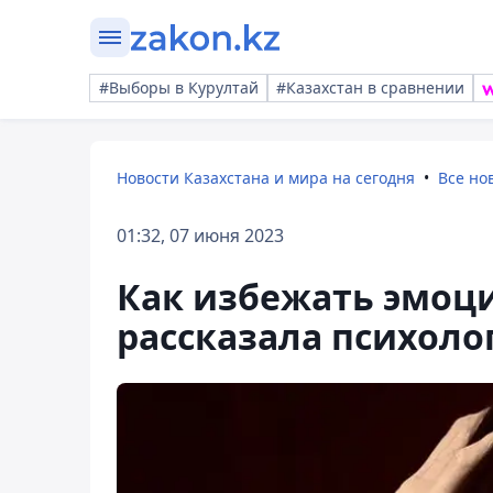
#Выборы в Курултай
#Казахстан в сравнении
Новости Казахстана и мира на сегодня
Все но
01:32, 07 июня 2023
Как избежать эмоц
рассказала психоло