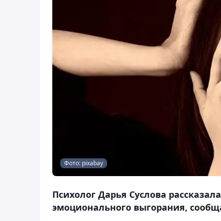
Фото: pixabay
Психолог Дарья Суслова рассказала
эмоционального выгорания, сообща