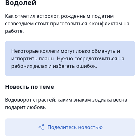
Водолей
Как отметил астролог, рожденным под этим
созвездием стоит приготовиться к конфликтам на
работе.
Некоторые коллеги могут ловко обмануть и
испортить планы. Нужно сосредоточиться на
рабочих делах и избегать ошибок.
Новость по теме
Водоворот страстей: каким знакам зодиака весна
подарит любовь
Поделитесь новостью