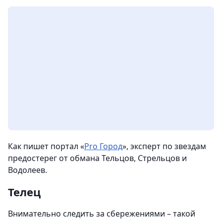
Как пишет портал «
Pro Город
», эксперт по звездам
предостерег от обмана Тельцов, Стрельцов и
Водолеев.
Телец
Внимательно следить за сбережениями – такой