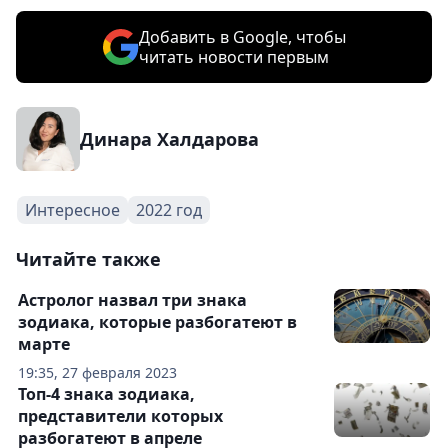
Добавить в Google, чтобы
читать новости первым
Динара Халдарова
Интересное
2022 год
Читайте также
Астролог назвал три знака
зодиака, которые разбогатеют в
марте
19:35, 27 февраля 2023
Топ-4 знака зодиака,
представители которых
разбогатеют в апреле