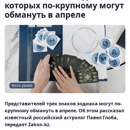
которых по-крупному могут
обмануть в апреле
Фото: pexels
Представителей трех знаков зодиака могут по-
крупному обмануть в апреле. Об этом рассказал
известный российский астролог Павел Глоба,
передает Zakon.kz.