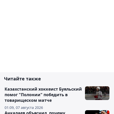
Читайте также
Казахстанский хоккеист Буяльский
помог "Полонии" победить в
товарищеском матче
01:09, 07 августа 2026
Анкалаев объяснил, почему