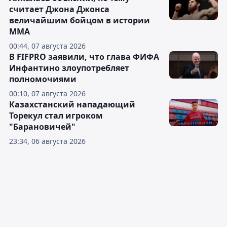
считает Джона Джонса
величайшим бойцом в истории
ММА
00:44, 07 августа 2026
В FIFPRO заявили, что глава ФИФА
Инфантино злоупотребляет
полномочиями
00:10, 07 августа 2026
Казахстанский нападающий
Торекул стал игроком
"Барановичей"
23:34, 06 августа 2026