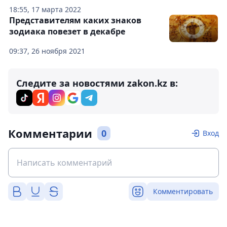
18:55, 17 марта 2022
Представителям каких знаков
зодиака повезет в декабре
09:37, 26 ноября 2021
Следите за новостями zakon.kz в:
Комментарии
0
Вход
Комментировать