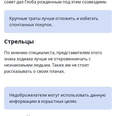
совет дал Глоба рожденным под этим созвездием.
Крупные траты лучше отложить и избегать
спонтанных покупок.
Стрельцы
По мнению специалиста, представителям этого
знака зодиака лучше не откровенничать с
незнакомыми людьми. Также им не стоит
рассказывать о своих планах.
Недоброжелатели могут использовать данную
информацию в корыстных целях.