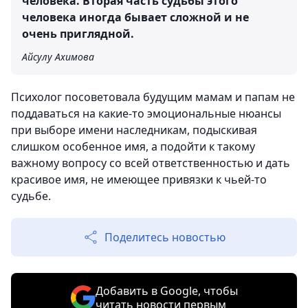
человека. Вторая часть судьбы этого
человека иногда бывает сложной и не
очень приглядной.
Айсулу Ахимова
Психолог посоветовала будущим мамам и папам не
поддаваться на какие-то эмоциональные нюансы
при выборе имени наследникам, подыскивая
слишком особенное имя, а подойти к такому
важному вопросу со всей ответственностью и дать
красивое имя, не имеющее привязки к чьей-то
судьбе.
Поделитесь новостью
Добавить в Google, чтобы
читать новости первым