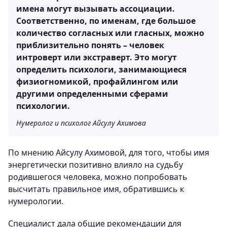
имена могут вызывать ассоциации.
Соответственно, по именам, где большое
количество согласных или гласных, можно
приблизительно понять – человек
интроверт или экстраверт. Это могут
определить психологи, занимающиеся
физиогномикой, профайлингом или
другими определенными сферами
психологии.
Нумеролог и психолог Айсулу Ахимова
По мнению Айсулу Ахимовой, для того, чтобы имя
энергетически позитивно влияло на судьбу
родившегося человека, можно попробовать
высчитать правильное имя, обратившись к
нумерологии.
Специалист дала общие рекомендации для