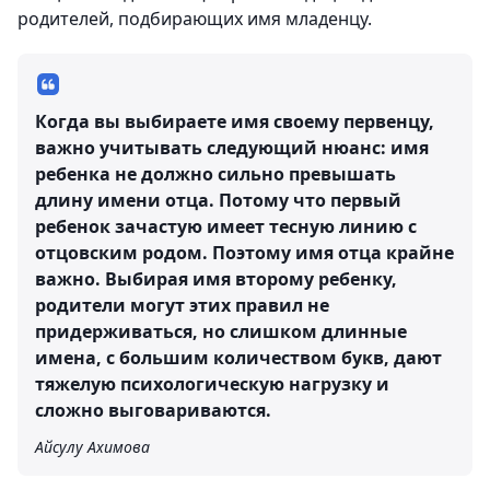
родителей, подбирающих имя младенцу.
Когда вы выбираете имя своему первенцу,
важно учитывать следующий нюанс: имя
ребенка не должно сильно превышать
длину имени отца. Потому что первый
ребенок зачастую имеет тесную линию с
отцовским родом. Поэтому имя отца крайне
важно. Выбирая имя второму ребенку,
родители могут этих правил не
придерживаться, но слишком длинные
имена, с большим количеством букв, дают
тяжелую психологическую нагрузку и
сложно выговариваются.
Айсулу Ахимова