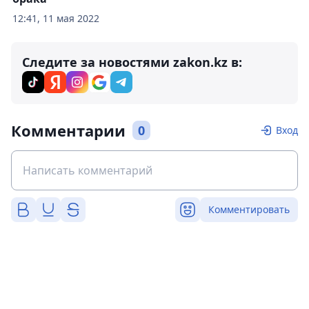
12:41, 11 мая 2022
Следите за новостями zakon.kz в:
Комментарии
0
Вход
Комментировать