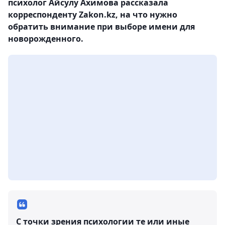
психолог Айсулу Ахимова рассказала
корреспонденту Zakon.kz, на что нужно
обратить внимание при выборе имени для
новорожденного.
С точки зрения психологии те или иные