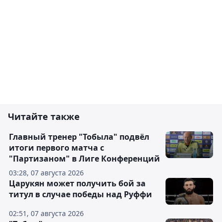
Читайте также
Главный тренер "Тобыла" подвёл
итоги первого матча с
"Партизаном" в Лиге Конференций
03:28, 07 августа 2026
Царукян может получить бой за
титул в случае победы над Руффи
02:51, 07 августа 2026