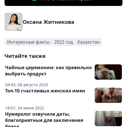
Оксана Житникова
Интересные факты
2022 год
Казахстан
Читайте также
Чайные церемонии: как правильно
выбрать продукт
04:43, 08 августа 2023
Топ-10 счастливых женских имен
18:07, 24 июня 2022
Нумеролог озвучила даты,
благоприятные для заключения
брака