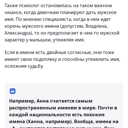
Также психолог остановилась на таком важном
нюансе, когда девочкам планируют дать мужское
имя. По мнению специалиста, когда в нем идет
корень мужского имени (допустим, Владлена,
Александра), то он предполагает в чем-то мужской
характер у малышки, утяжеляя имя.
Если в имени есть двойные согласные, они тоже
имеют свою подоплеку и способны утяжелить имя,
осложняя судьбу.
Например, Анна считается самым
распространенным именем в мире. Почти в
каждой национальности есть похожие
имена (Ханна, например). Вообще, имена на