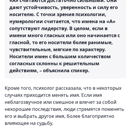
«А» считаются достаточно сильными. Они
дают устойчивость, уверенность и силу его
носителю. С точки зрения психологии,
нумерологии считается, что имена на «А»
сопутствуют лидерству. В целом, если в
имени много гласных или оно начинается с
гласной, то его носители более ранимые,
чувствительные, мягкие по характеру.
Носители имен с большим количеством
согласных склонны к решительным
действиям, – объяснила спикер.
Кроме того, психолог рассказала, что в некоторых
случаях приходится менять имя. Если имя
неблагозвучное или смешное и влечет за собой
нехорошие последствия, люди стремятся поменять
его и выбрать другое имя, более благоприятно
влияющее на судьбу.