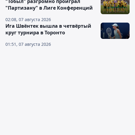
"Тобыл" разгромно проиграл
"Партизану" в Лиге Конференций
02:08, 07 августа 2026
Ига Швёнтек вышла в четвёртый
круг турнира в Торонто
01:51, 07 августа 2026