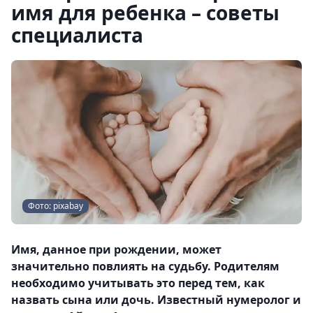
имя для ребенка – советы
специалиста
Фото: pixabay
Имя, данное при рождении, может
значительно повлиять на судьбу. Родителям
необходимо учитывать это перед тем, как
назвать сына или дочь. Известный нумеролог и