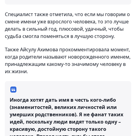
Специалист также отметила, что если мы говорим о
смене имени уже взрослого человека, то это лучше
делать в сильный год, плюсовой, удачный, чтобы
судьба смогла поменяться в лучшую сторону.
Также Айсулу Ахимова прокомментировала момент,
когда родители называют новорожденного именем,
принадлежащим какому-то значимому человеку в
их жизни.
Иногда хотят дать имя в честь кого-либо
(знаменитостей, великих личностей или
умерших родственников). Я не фанат таких
идей, поскольку люди видят только одну –
красивую, достойную сторону такого