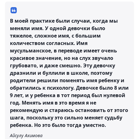
В моей практике были случаи, когда мы
меняли имя. У одной девочки было
тяжелое, сложное имя, с большим
количеством согласных. Имя
мусульманское, в переводе имеет очень
красивое значение, но на слух звучало
грубовато, и даже смешно. Эту девочку
дразнили и буллили в школе, поэтому
родители решили поменять имя ребенку и
обратились к психологу. Девочке было 8 или
9 лет, и у ребенка в тот период был нулевой
год. Менять имя в это время я не
рекомендую и стараюсь остановить от этого
шага, поскольку это сильно меняет судьбу
ребенка. Но это было тогда уместно.
Айсулу Ахимова