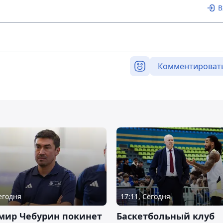
В
Комментироват
Сегодня
17:11, Сегодня
мир Чебурин покинет
Баскетбольный клуб