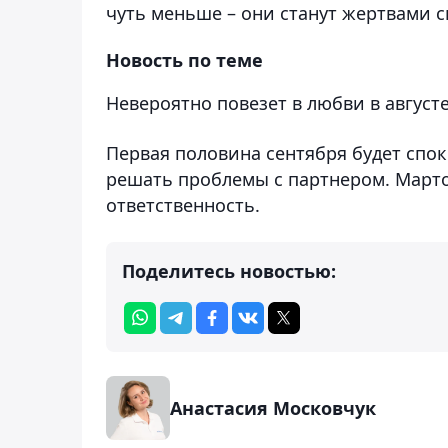
чуть меньше – они станут жертвами с
Новость по теме
Невероятно повезет в любви в августе
Первая половина сентября будет спо
решать проблемы с партнером. Март
ответственность.
Поделитесь новостью:
Анастасия Московчук