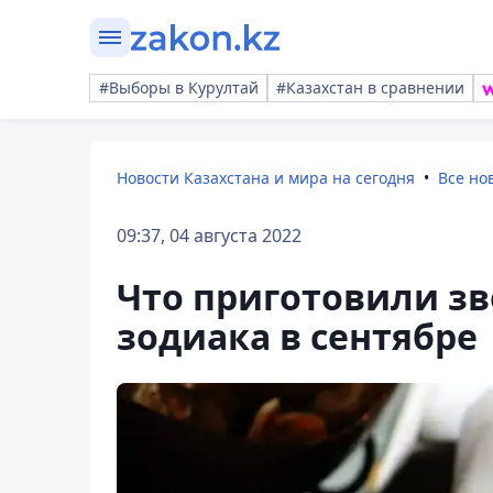
#Выборы в Курултай
#Казахстан в сравнении
Новости Казахстана и мира на сегодня
Все но
09:37, 04 августа 2022
Что приготовили зв
зодиака в сентябре