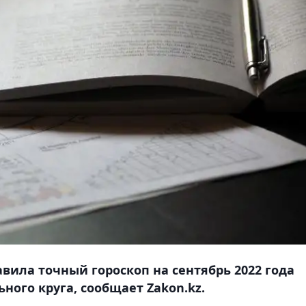
вила точный гороскоп на сентябрь 2022 года
ного круга, сообщает Zakon.kz.