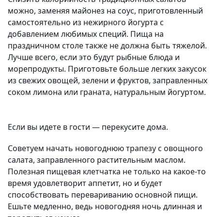
можно, заменяя майонез на соус, приготовленный
самостоятельно из нежирного йогурта с
добавлением любимых специй. Пища на
праздничном столе также не должна быть тяжелой.
Лучше всего, если это будут рыбные блюда и
морепродукты. Приготовьте больше легких закусок
из свежих овощей, зелени и фруктов, заправленных
соком лимона или граната, натуральным йогуртом.
Если вы идете в гости — перекусите дома.
Советуем начать новогоднюю трапезу с овощного
салата, заправленного растительным маслом.
Полезная пищевая клетчатка не только на какое-то
время удовлетворит аппетит, но и будет
способствовать перевариванию основной пищи.
Ешьте медленно, ведь новогодняя ночь длинная и