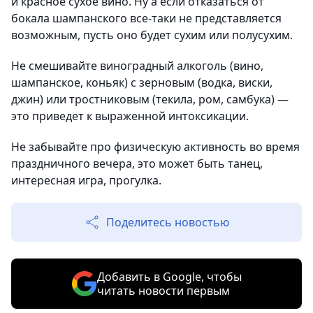
и красное сухое вино. Ну а если отказаться от
бокала шампанского все-таки не представляется
возможным, пусть оно будет сухим или полусухим.
Не смешивайте виноградный алкоголь (вино,
шампанское, коньяк) с зерновым (водка, виски,
джин) или тростниковым (текила, ром, самбука) —
это приведет к выраженной интоксикации.
Не забывайте про физическую активность во время
праздничного вечера, это может быть танец,
интересная игра, прогулка.
Поделитесь новостью
Добавить в Google, чтобы
читать новости первым