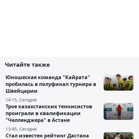
Читайте также
Юношеская команда "Кайрата"
пробилась в полуфинал турнира в
Швейцарии
14:15, Сегодня
Трое казахстанских теннисистов
проиграли в квалификации
"Челленджера" в Астане
13:45, Сегодня
Стал известен рейтинг Дастана