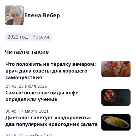
Елена Вебер
2022 год
Россия
Читайте также
Что положить на тарелку вечером:
врач дала советы для хорошего
самочувствия
21:43, 25 июля 2026
Самые полезные виды кофе
определили ученые
00:45, 17 марта 2021
Диетолог советует «оздоровить»
два популярных новогодних салата
22:18, 08 декабря 2021