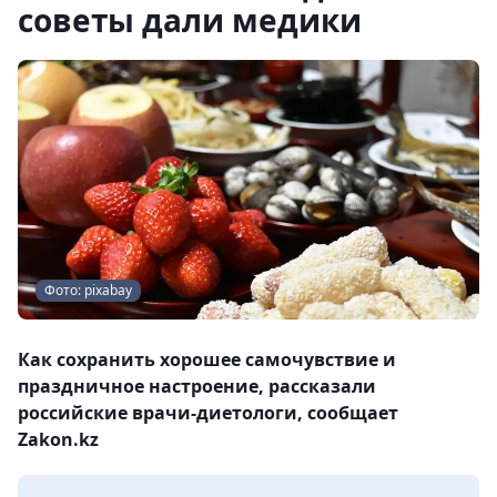
советы дали медики
Фото: pixabay
Как сохранить хорошее самочувствие и
праздничное настроение, рассказали
российские врачи-диетологи, сообщает
Zakon.kz