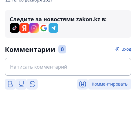
Следите за новостями zakon.kz в:
Комментарии
0
Вход
Комментировать