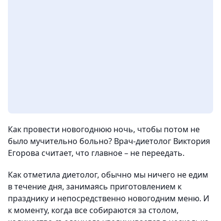
Как провести новогоднюю ночь, чтобы потом не
было мучительно больно? Врач-диетолог Виктория
Егорова считает, что главное – не переедать.
Как отметила диетолог, обычно мы ничего не едим
в течение дня, занимаясь приготовлением к
празднику и непосредственно новогодним меню. И
к моменту, когда все собираются за столом,