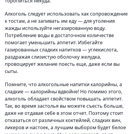
торопиться некуда.
Алкоголь следует использовать как сопровождение
к тостам, а не запивать им еду — для утоления
жажды используйте негазированную воду.
Потребление воды в достаточном количестве
помогает уменьшить аппетит. Избегайте
газированных сладких напитков — углекислота,
раздражая слизистую оболочку желудка,
провоцирует желание поесть еще, даже если вы
сыты.
Помните, что алкогольные напитки калорийны, а
сладкие — калорийны вдвойне! Но помимо этого,
алкоголь обладает свойством повышать аппетит.
Так, во время застолья вы можете съесть больше,
даже не отдавая себе в этом отчет. Поэтому стоит
отказаться от различных коктейлей, сладких вин,
ликеров и настоек, а лучшим выбором будет белое