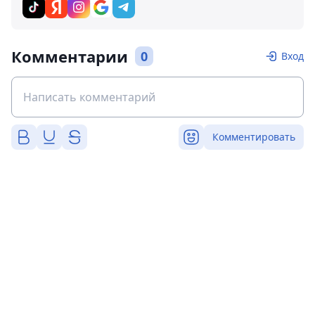
Комментарии
0
Вход
Комментировать