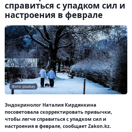
справиться с упадком сил и
настроения в феврале
Фото: pixabay
Эндокринолог Наталия Кирдянкина
посоветовала скорректировать привычки,
чтобы легче справиться с упадком сил и
настроения в феврале, сообщает Zakon.kz.