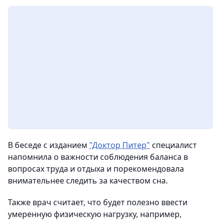
В беседе с изданием
"Доктор Питер"
специалист
напомнила о важности соблюдения баланса в
вопросах труда и отдыха и порекомендовала
внимательнее следить за качеством сна.
Также врач считает, что будет полезно ввести
умеренную физическую нагрузку, например,