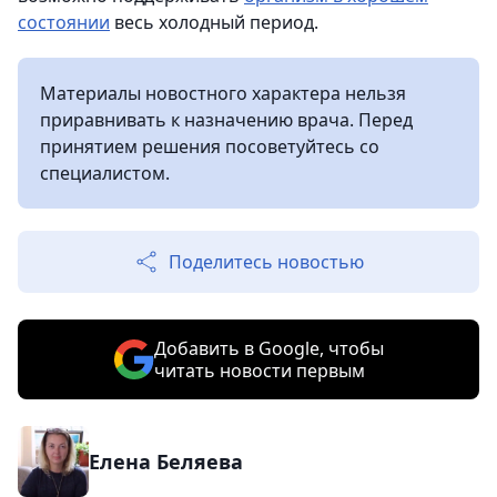
состоянии
весь холодный период.
Материалы новостного характера нельзя
приравнивать к назначению врача. Перед
принятием решения посоветуйтесь со
специалистом.
Поделитесь новостью
Добавить в Google, чтобы
читать новости первым
Елена Беляева