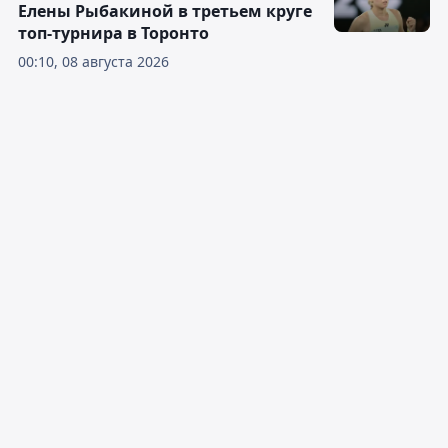
Елены Рыбакиной в третьем круге
топ-турнира в Торонто
00:10, 08 августа 2026