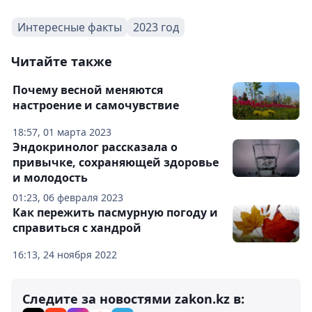
Интересные факты
2023 год
Читайте также
Почему весной меняются
настроение и самочувствие
18:57, 01 марта 2023
Эндокринолог рассказала о
привычке, сохраняющей здоровье
и молодость
01:23, 06 февраля 2023
Как пережить пасмурную погоду и
справиться с хандрой
16:13, 24 ноября 2022
Следите за новостями zakon.kz в: