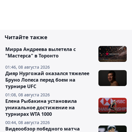
Читайте также
Мирра Андреева вылетела с
"Мастерса" в Торонто
01:46, 08 августа 2026
Дияр Нургожай оказался тяжелее
Бруно Лопеса перед боем на
турнире UFC
01:08, 08 августа 2026
Елена Рыбакина установила
уникальное достижение на
турнирах WTA 1000
00:44, 08 августа 2026
Видеообзор победного матча