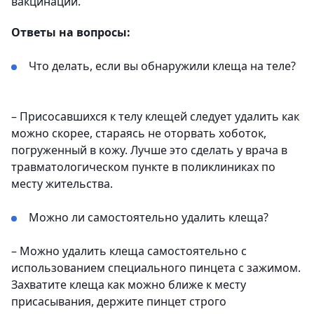
вакцинации.
Ответы на вопросы:
Что делать, если вы обнаружили клеща на теле?
– Присосавшихся к телу клещей следует удалить как
можно скорее, стараясь не оторвать хоботок,
погруженный в кожу. Лучше это сделать у врача в
травматологическом пункте в поликлиниках по
месту жительства.
Можно ли самостоятельно удалить клеща?
– Можно удалить клеща самостоятельно с
использованием специального пинцета с зажимом.
Захватите клеща как можно ближе к месту
присасывания, держите пинцет строго