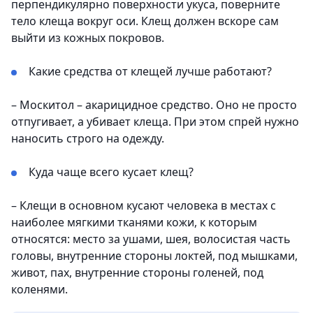
перпендикулярно поверхности укуса, поверните
тело клеща вокруг оси. Клещ должен вскоре сам
выйти из кожных покровов.
Какие средства от клещей лучше работают?
– Москитол – акарицидное средство. Оно не просто
отпугивает, а убивает клеща. При этом спрей нужно
наносить строго на одежду.
Куда чаще всего кусает клещ?
– Клещи в основном кусают человека в местах с
наиболее мягкими тканями кожи, к которым
относятся: место за ушами, шея, волосистая часть
головы, внутренние стороны локтей, под мышками,
живот, пах, внутренние стороны голеней, под
коленями.