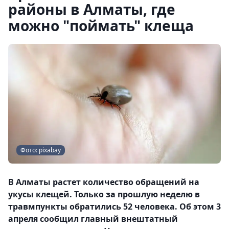
районы в Алматы, где
можно "поймать" клеща
Фото: pixabay
В Алматы растет количество обращений на
укусы клещей. Только за прошлую неделю в
травмпункты обратились 52 человека. Об этом 3
апреля сообщил главный внештатный