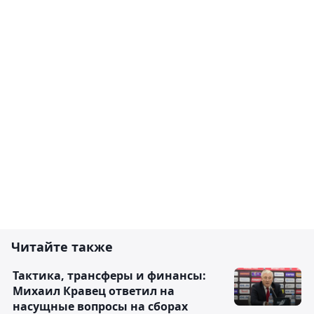
Читайте также
Тактика, трансферы и финансы:
Михаил Кравец ответил на
насущные вопросы на сборах