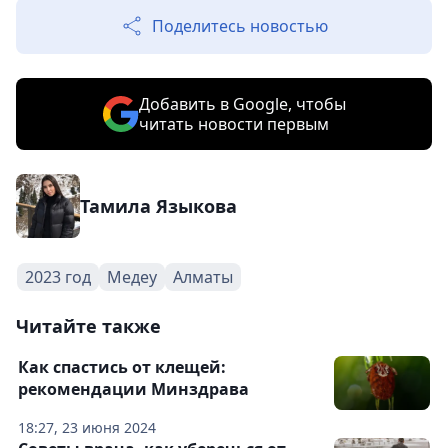
Поделитесь новостью
Добавить в Google, чтобы
читать новости первым
Тамила Языкова
2023 год
Медеу
Алматы
Читайте также
Как спастись от клещей:
рекомендации Минздрава
18:27, 23 июня 2024