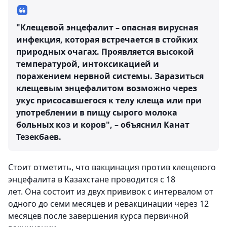
"Клещевой энцефалит – опасная вирусная
инфекция, которая встречается в стойких
природных очагах. Проявляется высокой
температурой, интоксикацией и
поражением нервной системы. Заразиться
клещевым энцефалитом возможно через
укус присосавшегося к телу клеща или при
употреблении в пищу сырого молока
больных коз и коров", – объяснил Канат
Тезекбаев.
Стоит отметить, что вакцинация против клещевого
энцефалита в Казахстане проводится с 18
лет. Она состоит из двух прививок с интервалом от
одного до семи месяцев и ревакцинации через 12
месяцев после завершения курса первичной