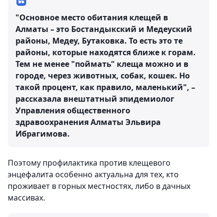
"Основное место обитания клещей в
Алматы – это Бостандыкский и Медеуский
районы, Медеу, Бутаковка. То есть это те
районы, которые находятся ближе к горам.
Тем не менее "поймать" клеща можно и в
городе, через животных, собак, кошек. Но
такой процент, как правило, маленький", –
рассказала внештатный эпидемиолог
Управления общественного
здравоохранения Алматы Эльвира
Ибрагимова.
Поэтому профилактика против клещевого
энцефалита особенно актуальна для тех, кто
проживает в горных местностях, либо в дачных
массивах.