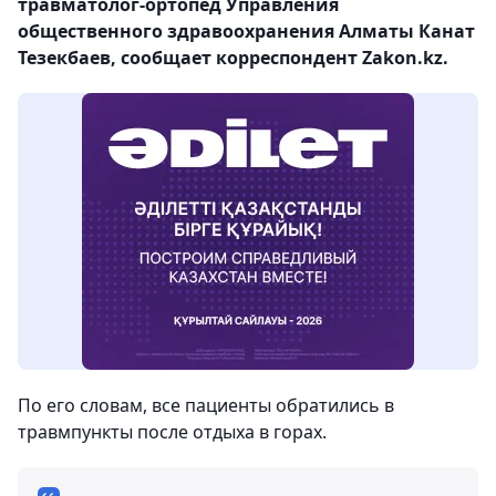
травматолог-ортопед Управления
общественного здравоохранения Алматы Канат
Тезекбаев, сообщает корреспондент Zakon.kz.
По его словам, все пациенты обратились в
травмпункты после отдыха в горах.