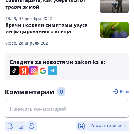
Советы врача, как уберечься от
травм зимой
13:29, 07 декабря 2022
Врачи назвали симптомы укуса
инфицированного клеща
06:58, 28 апреля 2021
Следите за новостями zakon.kz в:
Комментарии
0
Вход
Комментировать