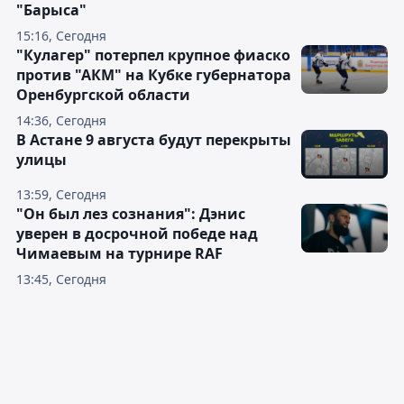
"Барыса"
15:16, Сегодня
"Кулагер" потерпел крупное фиаско
против "АКМ" на Кубке губернатора
Оренбургской области
14:36, Сегодня
В Астане 9 августа будут перекрыты
улицы
13:59, Сегодня
"Он был лез сознания": Дэнис
уверен в досрочной победе над
Чимаевым на турнире RAF
13:45, Сегодня