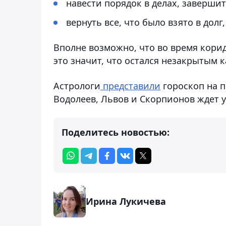
навести порядок в делах, завершит
вернуть все, что было взято в долг,
Вполне возможно, что во время кори
это значит, что остался незакрытым 
Астрологи
представили
гороскоп на пе
Водолеев, Львов и Скорпионов ждет 
Поделитесь новостью:
Ирина Лукичева