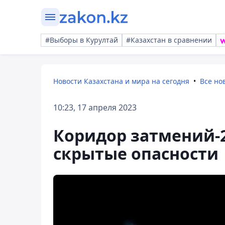
#Выборы в Курултай
#Казахстан в сравнении
Новости Казахстана и мира на сегодня
Все но
10:23, 17 апреля 2023
Коридор затмений-2
скрытые опасности