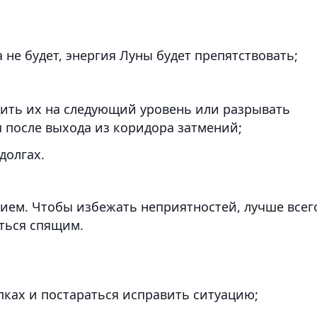
а не будет, энергия Луны будет препятствовать;
ить их на следующий уровень или разрывать
я после выхода из коридора затмений;
долгах.
нием. Чтобы избежать неприятностей, лучше всег
иться спящим.
ках и постараться исправить ситуацию;