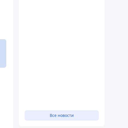
Все новости