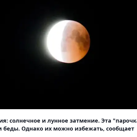
я: солнечное и лунное затмение. Эта "парочк
и беды. Однако их можно избежать, сообщает