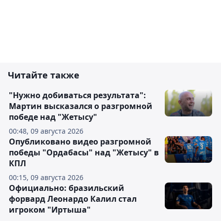
Читайте также
"Нужно добиваться результата":
Мартин высказался о разгромной
победе над "Жетысу"
00:48, 09 августа 2026
Опубликовано видео разгромной
победы "Ордабасы" над "Жетысу" в
КПЛ
00:15, 09 августа 2026
Официально: бразильский
форвард Леонардо Калил стал
игроком "Иртыша"