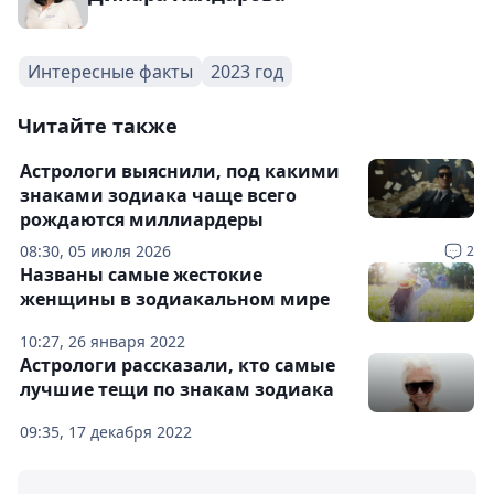
Интересные факты
2023 год
Читайте также
Астрологи выяснили, под какими
знаками зодиака чаще всего
рождаются миллиардеры
08:30, 05 июля 2026
2
Названы самые жестокие
женщины в зодиакальном мире
10:27, 26 января 2022
Астрологи рассказали, кто самые
лучшие тещи по знакам зодиака
09:35, 17 декабря 2022