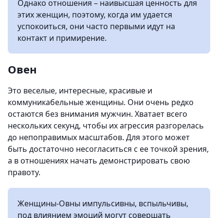
Однако отношения – наивысшая ценность для
этих женщин, поэтому, когда им удается
успокоиться, они часто первыми идут на
контакт и примирение.
Овен
Это веселые, интересные, красивые и
коммуникабельные женщины. Они очень редко
остаются без внимания мужчин. Хватает всего
нескольких секунд, чтобы их агрессия разгорелась
до непоправимых масштабов. Для этого может
быть достаточно несогласиться с ее точкой зрения,
а в отношениях начать демонстрировать свою
правоту.
Женщины-Овны импульсивны, вспыльчивы,
под влиянием эмоций могут совершать