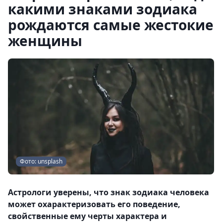
какими знаками зодиака
рождаются самые жестокие
женщины
Фото: unsplash
Астрологи уверены, что знак зодиака человека
может охарактеризовать его поведение,
свойственные ему черты характера и