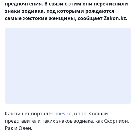
предпочтения. В связи с этим они перечислили
знаки зодиака, под которыми рождаются
самые жестокие женщины, сообщает Zakon.kz.
Как пишет портал
FTimes.ru
, в топ-3 вошли
представители таких знаков зодиака, как Скорпион,
Рак и Овен.