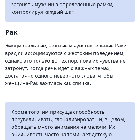
загонять мужчин в определенные рамки,
контролируя каждый шаг.
Рак
Эмоциональные, нежные и чувствительные Раки
вряд ли ассоциируются с жестоким поведением,
однако это только до тех пор, пока их чувства не
затронут. Когда речь идет о важных темах,
достаточно одного неверного слова, чтобы
женщина-Рак зажглась как спичка.
Кроме того, им присуща способность
преувеличивать, глобализировать и, в целом,
обращать много внимания на мелочи. Их
обидчивость часто напоминает детскую.