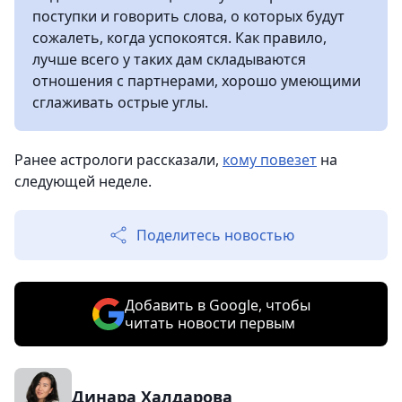
поступки и говорить слова, о которых будут
сожалеть, когда успокоятся. Как правило,
лучше всего у таких дам складываются
отношения с партнерами, хорошо умеющими
сглаживать острые углы.
Ранее астрологи рассказали,
кому повезет
на
следующей неделе.
Поделитесь новостью
Добавить в Google, чтобы
читать новости первым
Динара Халдарова