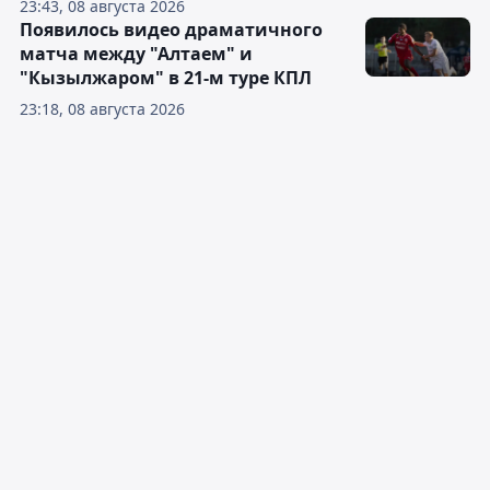
23:43, 08 августа 2026
Появилось видео драматичного
матча между "Алтаем" и
"Кызылжаром" в 21-м туре КПЛ
23:18, 08 августа 2026