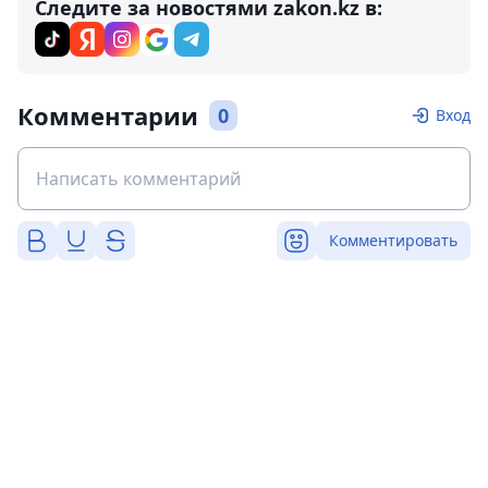
Следите за новостями zakon.kz в:
Комментарии
0
Вход
Комментировать