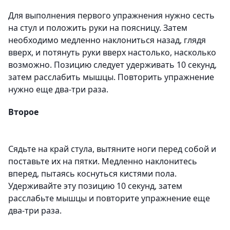
Для выполнения первого упражнения нужно сесть
на стул и положить руки на поясницу. Затем
необходимо медленно наклониться назад, глядя
вверх, и потянуть руки вверх настолько, насколько
возможно. Позицию следует удерживать 10 секунд,
затем расслабить мышцы. Повторить упражнение
нужно еще два-три раза.
Второе
Сядьте на край стула, вытяните ноги перед собой и
поставьте их на пятки. Медленно наклонитесь
вперед, пытаясь коснуться кистями пола.
Удерживайте эту позицию 10 секунд, затем
расслабьте мышцы и повторите упражнение еще
два-три раза.