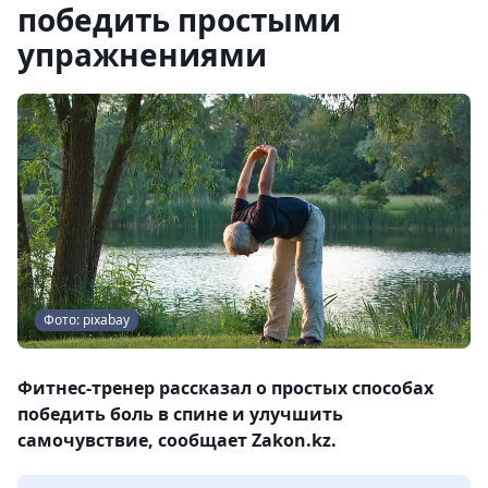
победить простыми
упражнениями
Фото: pixabay
Фитнес-тренер рассказал о простых способах
победить боль в спине и улучшить
самочувствие, сообщает Zakon.kz.