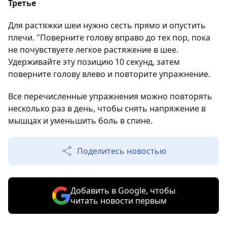
Третье
Для растяжки шеи нужно сесть прямо и опустить
плечи. "Поверните голову вправо до тех пор, пока
не почувствуете легкое растяжение в шее.
Удерживайте эту позицию 10 секунд, затем
поверните голову влево и повторите упражнение.
Все перечисленные упражнения можно повторять
несколько раз в день, чтобы снять напряжение в
мышцах и уменьшить боль в спине.
Поделитесь новостью
Добавить в Google, чтобы
читать новости первым