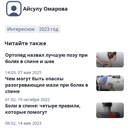
Айсулу Омарова
Интересное
2023 год
Читайте также
Ортопед назвал лучшую позу при
болях в спине и шее
14:03, 07 мая 2025
Чем могут быть опасны
разогревающие мази при болях в
спине
01:02, 19 октября 2022
Боли в спине: четыре правила,
которые помогут
06:52, 14 мая 2023