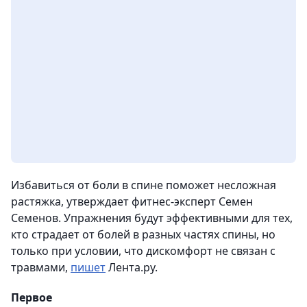
Избавиться от боли в спине поможет несложная
растяжка, утверждает фитнес-эксперт Семен
Семенов. Упражнения будут эффективными для тех,
кто страдает от болей в разных частях спины, но
только при условии, что дискомфорт не связан с
травмами,
пишет
Лента.ру.
Первое