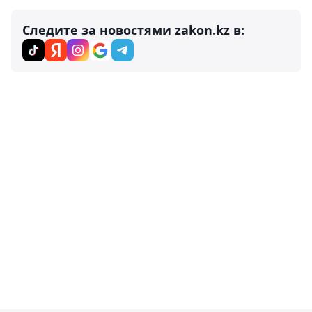
Следите за новостями zakon.kz в: