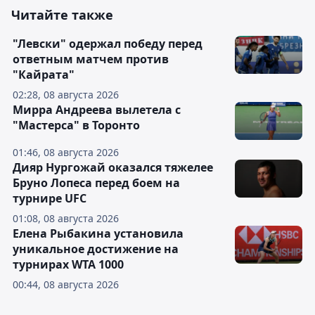
Читайте также
"Левски" одержал победу перед
ответным матчем против
"Кайрата"
02:28, 08 августа 2026
Мирра Андреева вылетела с
"Мастерса" в Торонто
01:46, 08 августа 2026
Дияр Нургожай оказался тяжелее
Бруно Лопеса перед боем на
турнире UFC
01:08, 08 августа 2026
Елена Рыбакина установила
уникальное достижение на
турнирах WTA 1000
00:44, 08 августа 2026