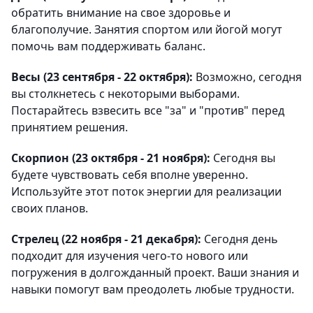
обратить внимание на свое здоровье и
благополучие. Занятия спортом или йогой могут
помочь вам поддерживать баланс.
Весы (23 сентября - 22 октября):
Возможно, сегодня
вы столкнетесь с некоторыми выборами.
Постарайтесь взвесить все "за" и "против" перед
принятием решения.
Скорпион (23 октября - 21 ноября):
Сегодня вы
будете чувствовать себя вполне уверенно.
Используйте этот поток энергии для реализации
своих планов.
Стрелец (22 ноября - 21 декабря):
Сегодня день
подходит для изучения чего-то нового или
погружения в долгожданный проект. Ваши знания и
навыки помогут вам преодолеть любые трудности.