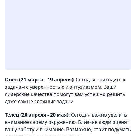
Овен (21 марта - 19 апреля):
Сегодня подходите к
задачам с уверенностью и энтузиазмом. Ваши
лидерские качества помогут вам успешно решить
даже самые сложные задачи.
Телец (20 апреля - 20 мая):
Сегодня важно уделить
внимание своему окружению. Близкие люди оценят
вашу заботу и внимание. Возможно, стоит подумать