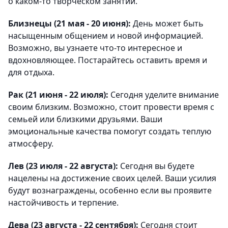
о каком-то творческом занятии.
Близнецы (21 мая - 20 июня):
День может быть
насыщенным общением и новой информацией.
Возможно, вы узнаете что-то интересное и
вдохновляющее. Постарайтесь оставить время и
для отдыха.
Рак (21 июня - 22 июля):
Сегодня уделите внимание
своим близким. Возможно, стоит провести время с
семьей или близкими друзьями. Ваши
эмоциональные качества помогут создать теплую
атмосферу.
Лев (23 июля - 22 августа):
Сегодня вы будете
нацелены на достижение своих целей. Ваши усилия
будут вознаграждены, особенно если вы проявите
настойчивость и терпение.
Дева (23 августа - 22 сентября):
Сегодня стоит