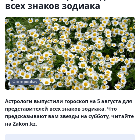
всех знаков зодиака
Фото: pixabay
Астрологи выпустили гороскоп на 5 августа для
представителей всех знаков зодиака. Что
предсказывают вам звезды на субботу, читайте
на Zakon.kz.