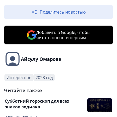
Поделитесь новостью
Добавить в Google, чтобы
читать новости первым
Айсулу Омарова
Интересное
2023 год
Читайте также
Субботний гороскоп для всех
знаков зодиака
09:01, 18 мая 2024