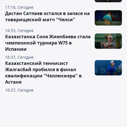
17:18, Сегодня
Дастан Сатпаев остался в запасе на
товарищеский матч "Челси"
16:53, Сегодня
Казахстанка Соня Жиенбаева стала
чемпионкой турнира W75 в
Испании
16:37, Сегодня
Казахстанский теннисист
Жалгасбай пробился в финал
квалификации "Челленжера" в
Астане
16:27, Сегодня