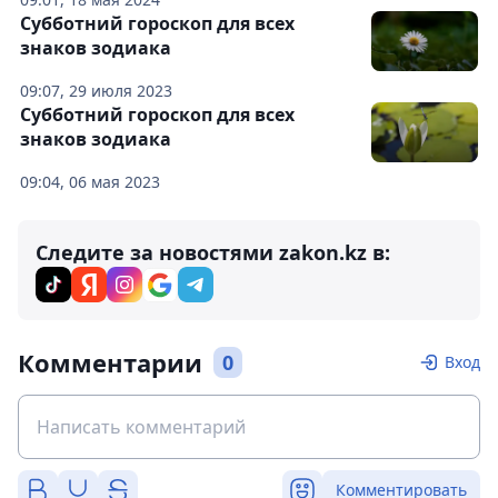
Субботний гороскоп для всех
знаков зодиака
09:07, 29 июля 2023
Субботний гороскоп для всех
знаков зодиака
09:04, 06 мая 2023
Следите за новостями zakon.kz в:
Комментарии
0
Вход
Комментировать