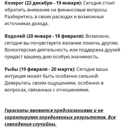
Козерог (22 декабря - 19 января):
Сегодня стоит
обратить внимание на финансовые вопросы.
Разберитесь в своих расходах и возможных
источниках дохода.
Водолей (20 января - 18 февраля):
Возможно,
сегодня вы почувствуете желание помочь другим.
Волонтерская деятельность или поддержка друзей
придаст вашему дню особую значимость.
Рыбы (19 февраля - 20 марта):
Сегодня ваша
интуиция может быть особенно сильной.
Доверьтесь своим ощущениям, особенно в
вопросах, связанных с отношениями.
Гороскопы являются предсказаниями и не
гарантируют определенных результатов. Все
совпадения случайны.