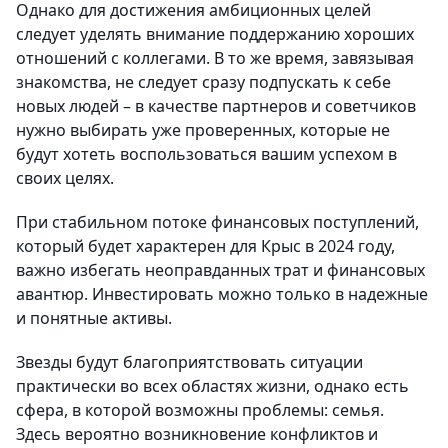
Однако для достижения амбиционных целей
следует уделять внимание поддержанию хороших
отношений с коллегами. В то же время, завязывая
знакомства, не следует сразу подпускать к себе
новых людей – в качестве партнеров и советчиков
нужно выбирать уже проверенных, которые не
будут хотеть воспользоваться вашим успехом в
своих целях.
При стабильном потоке финансовых поступлений,
который будет характерен для Крыс в 2024 году,
важно избегать неоправданных трат и финансовых
авантюр. Инвестировать можно только в надежные
и понятные активы.
Звезды будут благоприятствовать ситуации
практически во всех областях жизни, однако есть
сфера, в которой возможны проблемы: семья.
Здесь вероятно возникновение конфликтов и