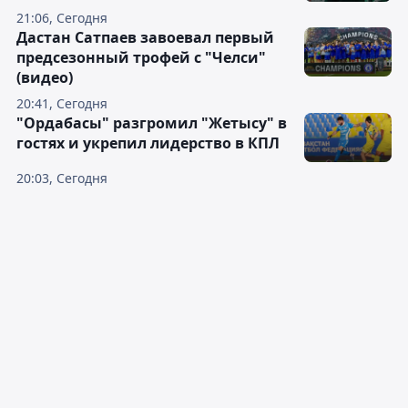
21:06, Сегодня
Дастан Сатпаев завоевал первый
предсезонный трофей с "Челси"
(видео)
20:41, Сегодня
"Ордабасы" разгромил "Жетысу" в
гостях и укрепил лидерство в КПЛ
20:03, Сегодня