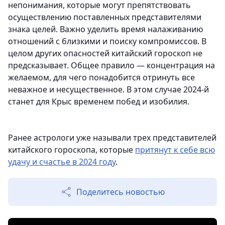
непонимания, которые могут препятствовать
осуществлению поставленных представителями
знака целей. Важно уделить время налаживанию
отношений с близкими и поиску компромиссов. В
целом других опасностей китайский гороскоп не
предсказывает. Общее правило — концентрация на
желаемом, для чего понадобится отринуть все
неважное и несущественное. В этом случае 2024-й
станет для Крыс временем побед и изобилия.
Ранее астрологи уже называли трех представителей
китайского гороскопа, которые
притянут к себе всю
удачу и счастье в 2024 году
.
Поделитесь новостью