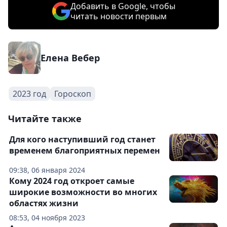
Добавить в Google, чтобы
читать новости первым
Елена Вебер
2023 год
Гороскоп
Читайте также
Для кого наступивший год станет
временем благоприятных перемен
09:38, 06 января 2024
Кому 2024 год откроет самые
широкие возможности во многих
областях жизни
08:53, 04 ноября 2023