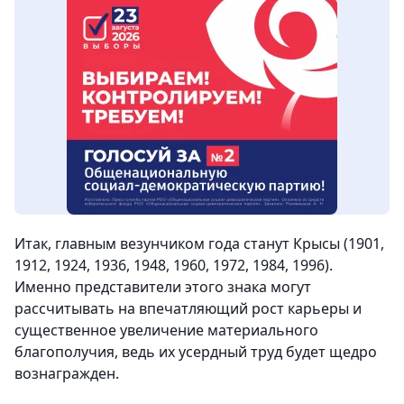
Итак, главным везунчиком года станут Крысы (1901,
1912, 1924, 1936, 1948, 1960, 1972, 1984, 1996).
Именно представители этого знака могут
рассчитывать на впечатляющий рост карьеры и
существенное увеличение материального
благополучия, ведь их усердный труд будет щедро
вознагражден.