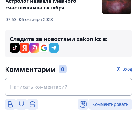
Астролог назвала главного
счастливчика октября
07:53, 06 октября 2023
Следите за новостями zakon.kz в:
Комментарии
0
Вход
Комментировать