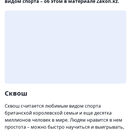
видом спорта – об этом в материале Zakon.kz.
Сквош
Сквош считается любимым видом спорта
британской королевской семьи и еще десятка
миллионов человек в мире. Людям нравится в нем
простота – можно быстро научиться и выигрывать,