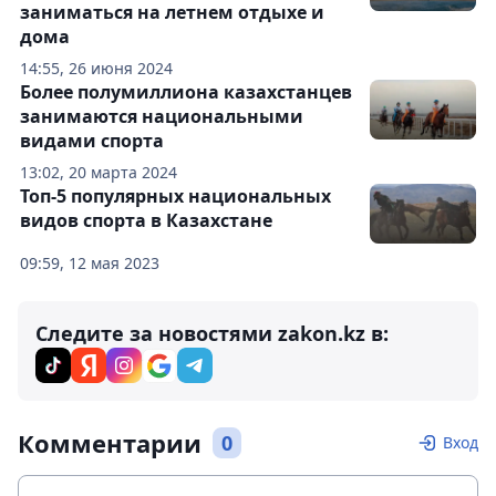
заниматься на летнем отдыхе и
дома
14:55, 26 июня 2024
Более полумиллиона казахстанцев
занимаются национальными
видами спорта
13:02, 20 марта 2024
Топ-5 популярных национальных
видов спорта в Казахстане
09:59, 12 мая 2023
Следите за новостями zakon.kz в:
Комментарии
0
Вход