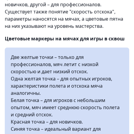
новичков, другой – для профессионалов.
Существует также понятие "скорость отскока",
параметры наносятся на мячах, а цветовые пятна
на них указывают на уровень мастерства.
Цветовые маркеры на мячах для игры в сквош
Две желтые точки – только для
профессионалов, мяч летит с низкой
скоростью и дает низкий отскок.
Одна желтая точка – для опытных игроков,
характеристики полета и отскока мяча
аналогичны.
Белая точка – для игроков с небольшим
опытом, мяч имеет среднюю скорость полета
и средний отскок.
Красная точка – для новичков.
Синяя точка – идеальный вариант для