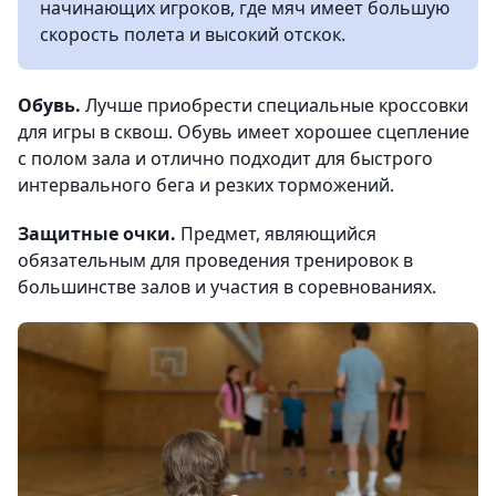
начинающих игроков, где мяч имеет большую
скорость полета и высокий отскок.
Обувь.
Лучше приобрести специальные кроссовки
для игры в сквош. Обувь имеет хорошее сцепление
с полом зала и отлично подходит для быстрого
интервального бега и резких торможений.
Защитные очки.
Предмет, являющийся
обязательным для проведения тренировок в
большинстве залов и участия в соревнованиях.