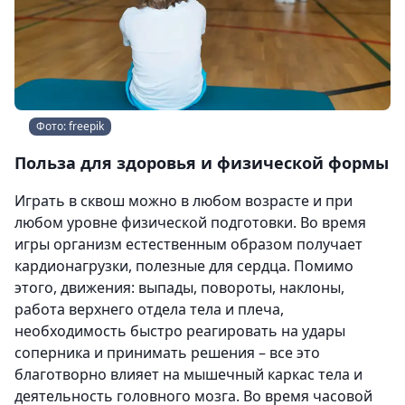
Фото: freepik
Польза для здоровья и физической формы
Играть в сквош можно в любом возрасте и при
любом уровне физической подготовки. Во время
игры организм естественным образом получает
кардионагрузки, полезные для сердца. Помимо
этого, движения: выпады, повороты, наклоны,
работа верхнего отдела тела и плеча,
необходимость быстро реагировать на удары
соперника и принимать решения – все это
благотворно влияет на мышечный каркас тела и
деятельность головного мозга. Во время часовой