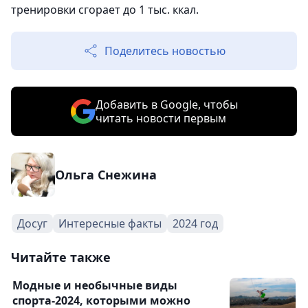
тренировки сгорает до 1 тыс. ккал.
Поделитесь новостью
Добавить в Google, чтобы
читать новости первым
Ольга Снежина
Досуг
Интересные факты
2024 год
Читайте также
Модные и необычные виды
спорта-2024, которыми можно