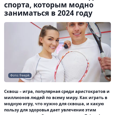
спорта, которым модно
заниматься в 2024 году
Фото: freepik
Сквош – игра, популярная среди аристократов и
миллионов людей по всему миру. Как играть в
модную игру, что нужно для сквоша, и какую
пользу для здоровья дает увлечение этим