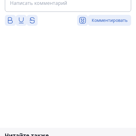
Комментировать
Читайте также