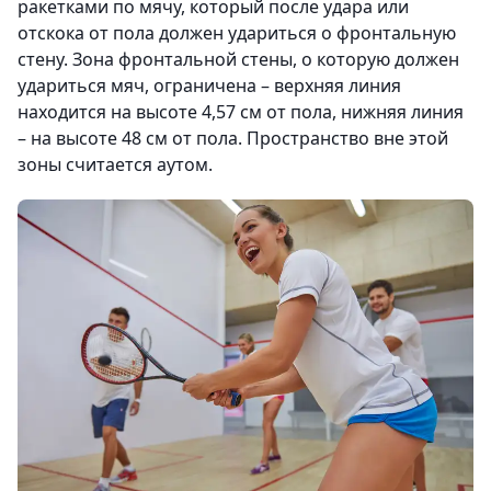
ракетками по мячу, который после удара или
отскока от пола должен удариться о фронтальную
стену. Зона фронтальной стены, о которую должен
удариться мяч, ограничена – верхняя линия
находится на высоте 4,57 см от пола, нижняя линия
– на высоте 48 см от пола. Пространство вне этой
зоны считается аутом.