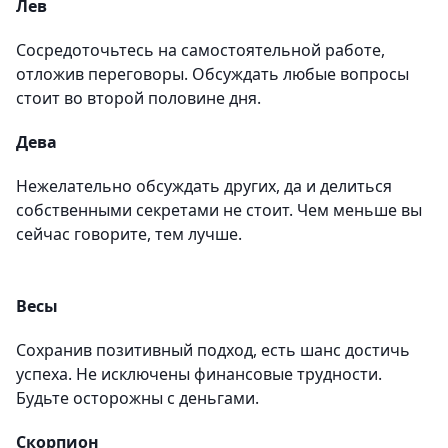
Лев
Сосредоточьтесь на самостоятельной работе,
отложив переговоры. Обсуждать любые вопросы
стоит во второй половине дня.
Дева
Нежелательно обсуждать других, да и делиться
собственными секретами не стоит. Чем меньше вы
сейчас говорите, тем лучше.
Весы
Сохранив позитивный подход, есть шанс достичь
успеха. Не исключены финансовые трудности.
Будьте осторожны с деньгами.
Скорпион