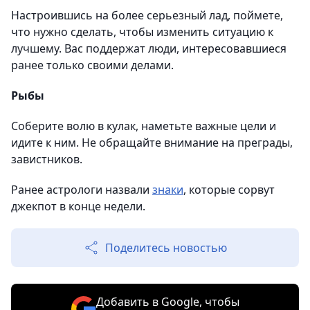
Настроившись на более серьезный лад, поймете,
что нужно сделать, чтобы изменить ситуацию к
лучшему. Вас поддержат люди, интересовавшиеся
ранее только своими делами.
Рыбы
Соберите волю в кулак, наметьте важные цели и
идите к ним. Не обращайте внимание на преграды,
завистников.
Ранее астрологи назвали
знаки
, которые сорвут
джекпот в конце недели.
Поделитесь новостью
Добавить в Google, чтобы