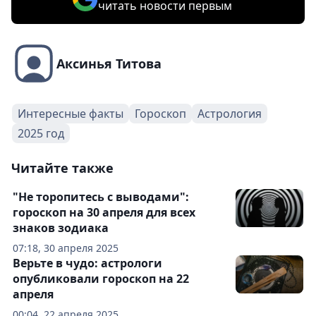
читать новости первым
Аксинья Титова
Интересные факты
Гороскоп
Астрология
2025 год
Читайте также
"Не торопитесь с выводами":
гороскоп на 30 апреля для всех
знаков зодиака
07:18, 30 апреля 2025
Верьте в чудо: астрологи
опубликовали гороскоп на 22
апреля
00:04, 22 апреля 2025