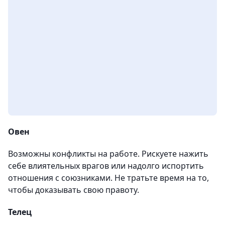
Овен
Возможны конфликты на работе. Рискуете нажить
себе влиятельных врагов или надолго испортить
отношения с союзниками. Не тратьте время на то,
чтобы доказывать свою правоту.
Телец