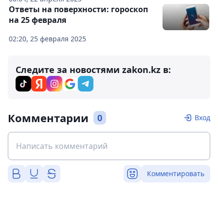
Ответы на поверхности: гороскоп
на 25 февраля
02:20, 25 февраля 2025
Следите за новостями zakon.kz в:
Комментарии
0
Вход
Комментировать