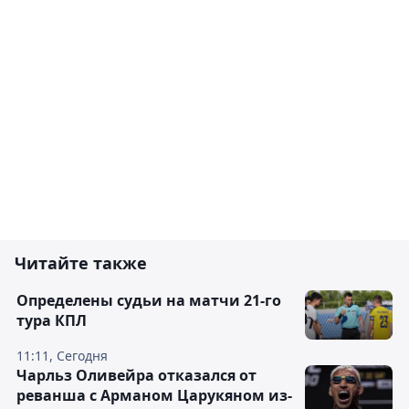
Читайте также
Определены судьи на матчи 21-го
тура КПЛ
11:11, Сегодня
Чарльз Оливейра отказался от
реванша с Арманом Царукяном из-