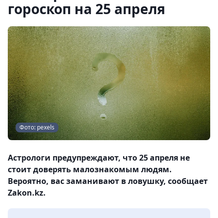
гороскоп на 25 апреля
Фото: pexels
Астрологи предупреждают, что 25 апреля не
стоит доверять малознакомым людям.
Вероятно, вас заманивают в ловушку, сообщает
Zakon.kz.