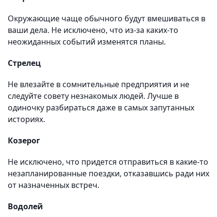
Окружающие чаще обычного будут вмешиваться в
ваши дела. Не исключено, что из-за каких-то
неожиданных событий изменятся планы.
Стрелец
Не влезайте в сомнительные предприятия и не
следуйте совету незнакомых людей. Лучше в
одиночку разбираться даже в самых запутанных
историях.
Козерог
Не исключено, что придется отправиться в какие-то
незапланированные поездки, отказавшись ради них
от назначенных встреч.
Водолей