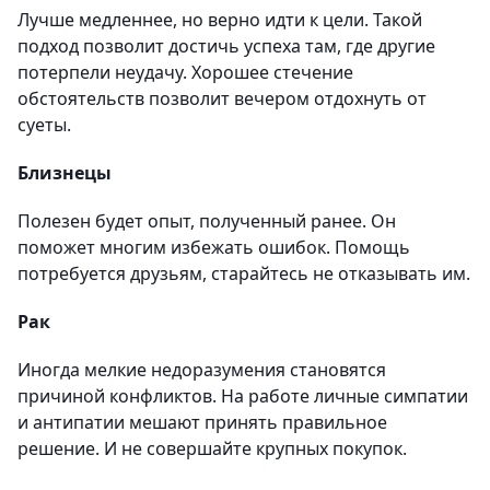
Лучше медленнее, но верно идти к цели. Такой
подход позволит достичь успеха там, где другие
потерпели неудачу. Хорошее стечение
обстоятельств позволит вечером отдохнуть от
суеты.
Близнецы
Полезен будет опыт, полученный ранее. Он
поможет многим избежать ошибок. Помощь
потребуется друзьям, старайтесь не отказывать им.
Рак
Иногда мелкие недоразумения становятся
причиной конфликтов. На работе личные симпатии
и антипатии мешают принять правильное
решение. И не совершайте крупных покупок.